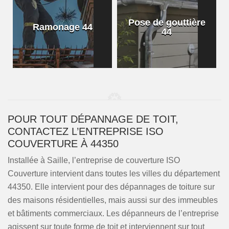
Pose de gouttière
Ramonage 44
44
POUR TOUT DÉPANNAGE DE TOIT,
CONTACTEZ L’ENTREPRISE ISO
COUVERTURE À 44350
Installée à Saille, l’entreprise de couverture ISO
Couverture intervient dans toutes les villes du département
44350. Elle intervient pour des dépannages de toiture sur
des maisons résidentielles, mais aussi sur des immeubles
et bâtiments commerciaux. Les dépanneurs de l’entreprise
agissent sur toute forme de toit et interviennent sur tout