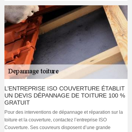
L’ENTREPRISE ISO COUVERTURE ÉTABLIT
UN DEVIS DÉPANNAGE DE TOITURE 100 %
GRATUIT
Pour des interventions de dépannage et réparation sur la
toiture et la couverture, contactez l’entreprise ISO
Couverture. Ses couvreurs disposent d’une grande