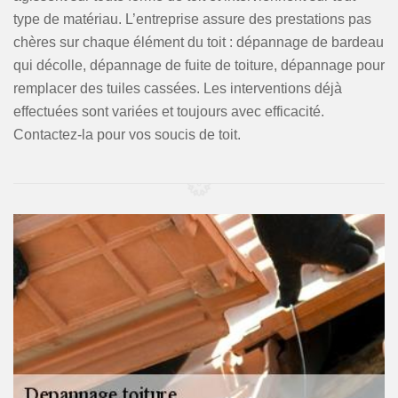
type de matériau. L’entreprise assure des prestations pas
chères sur chaque élément du toit : dépannage de bardeau
qui décolle, dépannage de fuite de toiture, dépannage pour
remplacer des tuiles cassées. Les interventions déjà
effectuées sont variées et toujours avec efficacité.
Contactez-la pour vos soucis de toit.