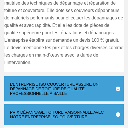
maitrise des techniques de dépannage et réparation de
toiture et couverture. Elle dote ses couvreurs dépanneurs
de matériels performants pour effectuer les dépannages de
qualité et avec rapidité. Et elle les dote de pièces de
qualité supérieure pour les réparations et dépannages.
L’entreprise établira sur demande un devis 100 % gratuit.
Le devis mentionne les prix et les charges diverses comme
les charges en main-d’œuvre avec la durée de
l’intervention.
L’ENTREPRISE ISO COUVERTURE ASSURE UN
DÉPANNAGE DE TOITURE DE QUALITÉ
PROFESSIONNELLE À SAILLE
PRIX DÉPANNAGE TOITURE RAISONNABLE AVEC
NOTRE ENTREPRISE ISO COUVERTURE