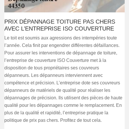
PRIX DÉPANNAGE TOITURE PAS CHERS
AVEC L’ENTREPRISE ISO COUVERTURE
Le toit est soumis aux agressions des intempéries toute
l’année. Cela finit par engendrer différentes défaillances.
Pour assurer les interventions de dépannage de toiture,
l’entreprise de couverture ISO Couverture met à la
disposition de tous propriétaires ses couvreurs
dépanneurs. Les dépanneurs interviennent avec
compétence et précision. L’entreprise dote ses couvreurs
dépanneurs de matériels de qualité pour réaliser les
dépannages de précision. Ils utilisent des pièces de haute
qualité pour les dépannages comme le remplacement. En
plus de la qualité et rapidité, l’entreprise pratique la
politique de prix pas chers. Profitez de tout cela.