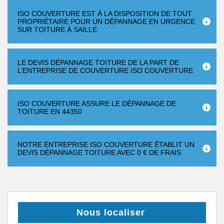
ISO COUVERTURE EST À LA DISPOSITION DE TOUT
PROPRIÉTAIRE POUR UN DÉPANNAGE EN URGENCE
SUR TOITURE À SAILLE
LE DEVIS DÉPANNAGE TOITURE DE LA PART DE
L’ENTREPRISE DE COUVERTURE ISO COUVERTURE
ISO COUVERTURE ASSURE LE DÉPANNAGE DE
TOITURE EN 44350
NOTRE ENTREPRISE ISO COUVERTURE ÉTABLIT UN
DEVIS DÉPANNAGE TOITURE AVEC 0 € DE FRAIS
Nous localiser