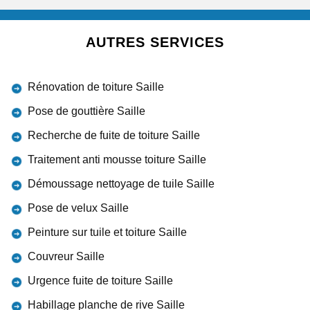
AUTRES SERVICES
Rénovation de toiture Saille
Pose de gouttière Saille
Recherche de fuite de toiture Saille
Traitement anti mousse toiture Saille
Démoussage nettoyage de tuile Saille
Pose de velux Saille
Peinture sur tuile et toiture Saille
Couvreur Saille
Urgence fuite de toiture Saille
Habillage planche de rive Saille