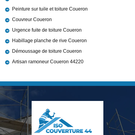
Peinture sur tuile et toiture Coueron
Couvreur Coueron
Urgence fuite de toiture Coueron
Habillage planche de rive Coueron
Démoussage de toiture Coueron
Artisan ramoneur Coueron 44220