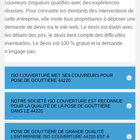
couvreurs zingueurs qualifiés avec des expériences
réussies. Pour connaitre les montants des interventions de
cette entreprise, elle invite tous propriétaires à déposer une
demande de devis via le site web. Le devis est établi avec
les détails des prix, le devis tient compte des difficultés
éventuelles. Le devis est 100 % gratuit et la demande
n’engage pas.
ISO COUVERTURE MET SES COUVREURS POUR
POSE DE GOUTTIÈRE 44220
NOTRE SOCIÉTÉ ISO COUVERTURE EST RECONNUE
POUR LA QUALITÉ DE LA POSE DE GOUTTIÈRE
DANS LE 44220
POSE DE GOUTTIÈRE DE GRANDE QUALITÉ :
L’ENTREPRISE ISO COUVERTURE 44220 EST À