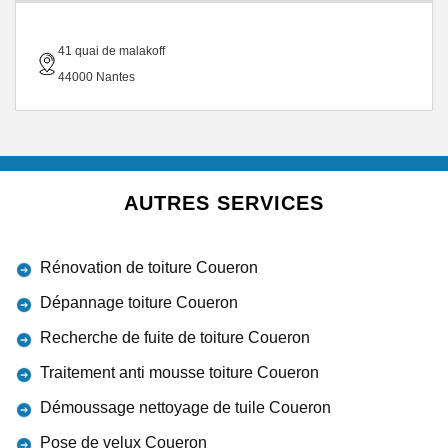
41 quai de malakoff
44000 Nantes
AUTRES SERVICES
Rénovation de toiture Coueron
Dépannage toiture Coueron
Recherche de fuite de toiture Coueron
Traitement anti mousse toiture Coueron
Démoussage nettoyage de tuile Coueron
Pose de velux Coueron