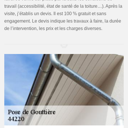
travail (accessibilité, état de santé de la toiture…). Après la
visite, j’établis un devis. Il est 100 % gratuit et sans
engagement. Le devis indique les travaux à faire, la durée
de l’intervention, les prix et les charges diverses.