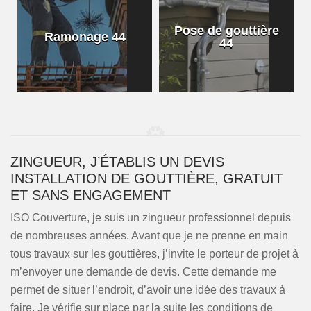
Pose de gouttière
Ramonage 44
44
ZINGUEUR, J’ÉTABLIS UN DEVIS
INSTALLATION DE GOUTTIÈRE, GRATUIT
ET SANS ENGAGEMENT
ISO Couverture, je suis un zingueur professionnel depuis
de nombreuses années. Avant que je ne prenne en main
tous travaux sur les gouttières, j’invite le porteur de projet à
m’envoyer une demande de devis. Cette demande me
permet de situer l’endroit, d’avoir une idée des travaux à
faire. Je vérifie sur place par la suite les conditions de