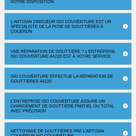
VOTRE DISPOSITION
L’ARTISAN ZINGUEUR ISO COUVERTURE EST UN
SPÉCIALISTE DE LA POSE DE GOUTTIÈRES À
COUERON
UNE RÉPARATION DE GOUTTIÈRE ? L’ENTREPRISE
ISO COUVERTURE 44220 EST À VOTRE SERVICE
ISO COUVERTURE EFFECTUE LA RÉPARATION DE
GOUTTIÈRES 44220
L’ENTREPRISE ISO COUVERTURE ASSURE UN
CHANGEMENT DE GOUTTIÈRE PARTIEL OU TOTAL
AVEC PRÉCISION
NETTOYAGE DE GOUTTIÈRES PAR L’ARTISAN
COUVREUR ISO COUVERTURE