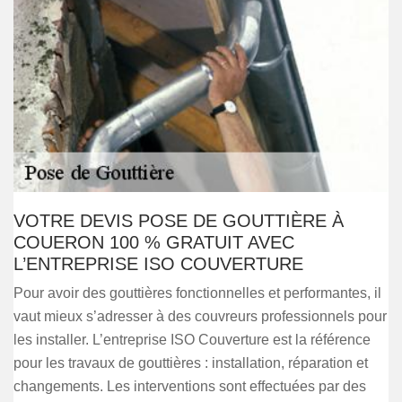
VOTRE DEVIS POSE DE GOUTTIÈRE À
COUERON 100 % GRATUIT AVEC
L’ENTREPRISE ISO COUVERTURE
Pour avoir des gouttières fonctionnelles et performantes, il
vaut mieux s’adresser à des couvreurs professionnels pour
les installer. L’entreprise ISO Couverture est la référence
pour les travaux de gouttières : installation, réparation et
changements. Les interventions sont effectuées par des