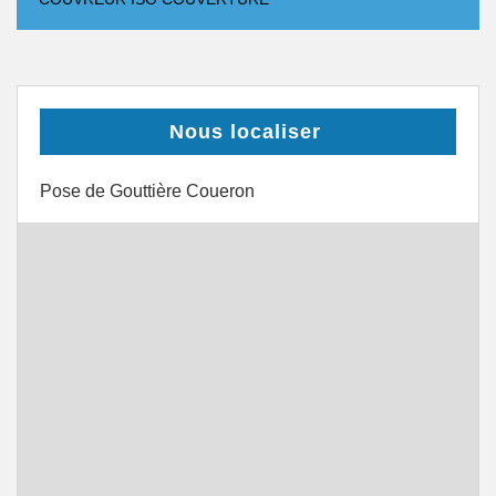
Nous localiser
Pose de Gouttière Coueron