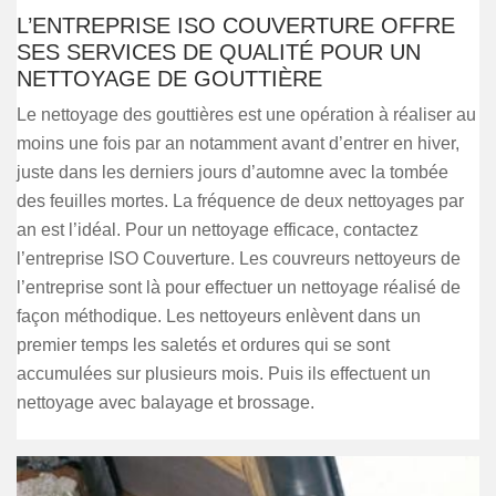
L’ENTREPRISE ISO COUVERTURE OFFRE
SES SERVICES DE QUALITÉ POUR UN
NETTOYAGE DE GOUTTIÈRE
Le nettoyage des gouttières est une opération à réaliser au
moins une fois par an notamment avant d’entrer en hiver,
juste dans les derniers jours d’automne avec la tombée
des feuilles mortes. La fréquence de deux nettoyages par
an est l’idéal. Pour un nettoyage efficace, contactez
l’entreprise ISO Couverture. Les couvreurs nettoyeurs de
l’entreprise sont là pour effectuer un nettoyage réalisé de
façon méthodique. Les nettoyeurs enlèvent dans un
premier temps les saletés et ordures qui se sont
accumulées sur plusieurs mois. Puis ils effectuent un
nettoyage avec balayage et brossage.