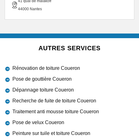
41 quai de malakoff
44000 Nantes
AUTRES SERVICES
Rénovation de toiture Coueron
Pose de gouttière Coueron
Dépannage toiture Coueron
Recherche de fuite de toiture Coueron
Traitement anti mousse toiture Coueron
Pose de velux Coueron
Peinture sur tuile et toiture Coueron