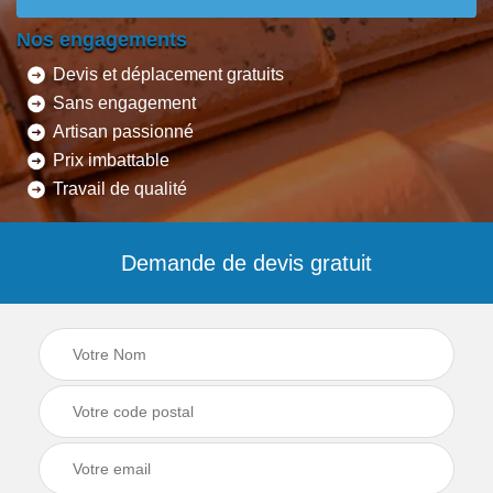
Nos engagements
Devis et déplacement gratuits
Sans engagement
Artisan passionné
Prix imbattable
Travail de qualité
Demande de devis gratuit