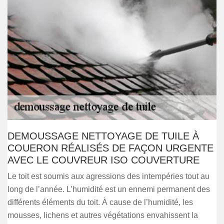
DEMOUSSAGE NETTOYAGE DE TUILE À
COUERON RÉALISÉS DE FAÇON URGENTE
AVEC LE COUVREUR ISO COUVERTURE
Le toit est soumis aux agressions des intempéries tout au
long de l’année. L’humidité est un ennemi permanent des
différents éléments du toit. À cause de l’humidité, les
mousses, lichens et autres végétations envahissent la