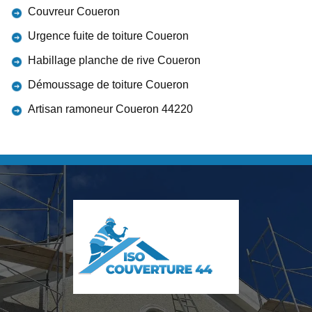
Couvreur Coueron
Urgence fuite de toiture Coueron
Habillage planche de rive Coueron
Démoussage de toiture Coueron
Artisan ramoneur Coueron 44220