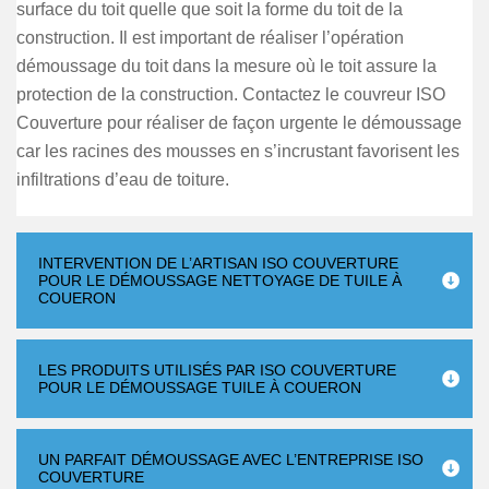
surface du toit quelle que soit la forme du toit de la
construction. Il est important de réaliser l’opération
démoussage du toit dans la mesure où le toit assure la
protection de la construction. Contactez le couvreur ISO
Couverture pour réaliser de façon urgente le démoussage
car les racines des mousses en s’incrustant favorisent les
infiltrations d’eau de toiture.
INTERVENTION DE L’ARTISAN ISO COUVERTURE
POUR LE DÉMOUSSAGE NETTOYAGE DE TUILE À
COUERON
LES PRODUITS UTILISÉS PAR ISO COUVERTURE
POUR LE DÉMOUSSAGE TUILE À COUERON
UN PARFAIT DÉMOUSSAGE AVEC L’ENTREPRISE ISO
COUVERTURE