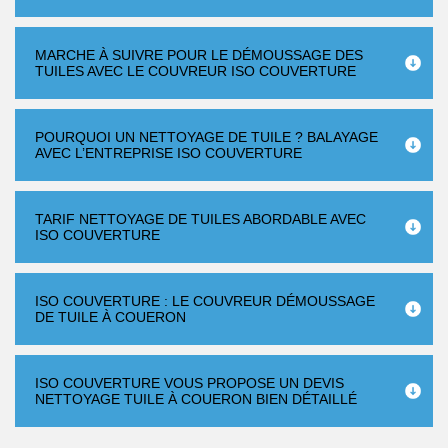
MARCHE À SUIVRE POUR LE DÉMOUSSAGE DES
TUILES AVEC LE COUVREUR ISO COUVERTURE
POURQUOI UN NETTOYAGE DE TUILE ? BALAYAGE
AVEC L’ENTREPRISE ISO COUVERTURE
TARIF NETTOYAGE DE TUILES ABORDABLE AVEC
ISO COUVERTURE
ISO COUVERTURE : LE COUVREUR DÉMOUSSAGE
DE TUILE À COUERON
ISO COUVERTURE VOUS PROPOSE UN DEVIS
NETTOYAGE TUILE À COUERON BIEN DÉTAILLÉ