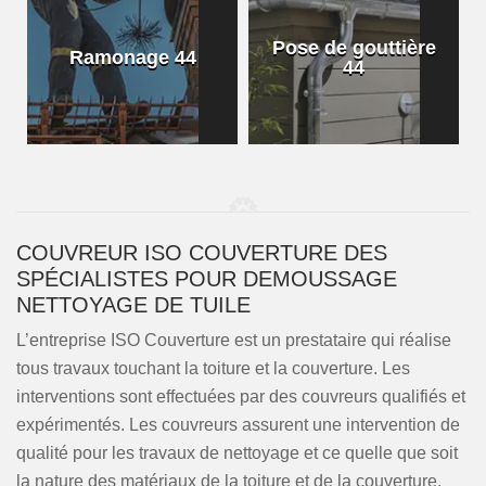
Pose de gouttière
Ramonage 44
44
COUVREUR ISO COUVERTURE DES
SPÉCIALISTES POUR DEMOUSSAGE
NETTOYAGE DE TUILE
L’entreprise ISO Couverture est un prestataire qui réalise
tous travaux touchant la toiture et la couverture. Les
interventions sont effectuées par des couvreurs qualifiés et
expérimentés. Les couvreurs assurent une intervention de
qualité pour les travaux de nettoyage et ce quelle que soit
la nature des matériaux de la toiture et de la couverture.