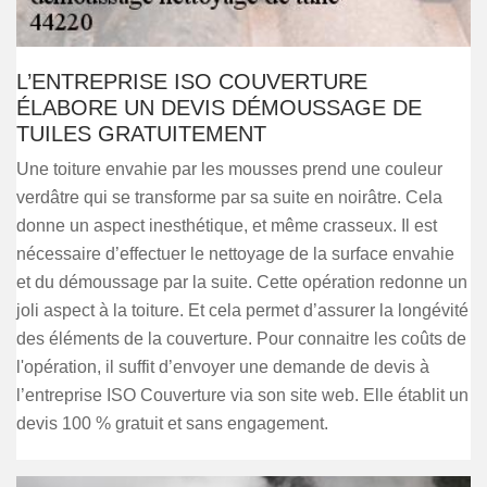
L’ENTREPRISE ISO COUVERTURE
ÉLABORE UN DEVIS DÉMOUSSAGE DE
TUILES GRATUITEMENT
Une toiture envahie par les mousses prend une couleur
verdâtre qui se transforme par sa suite en noirâtre. Cela
donne un aspect inesthétique, et même crasseux. Il est
nécessaire d’effectuer le nettoyage de la surface envahie
et du démoussage par la suite. Cette opération redonne un
joli aspect à la toiture. Et cela permet d’assurer la longévité
des éléments de la couverture. Pour connaitre les coûts de
l'opération, il suffit d’envoyer une demande de devis à
l’entreprise ISO Couverture via son site web. Elle établit un
devis 100 % gratuit et sans engagement.