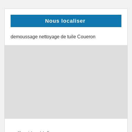
Nous localiser
demoussage nettoyage de tuile Coueron