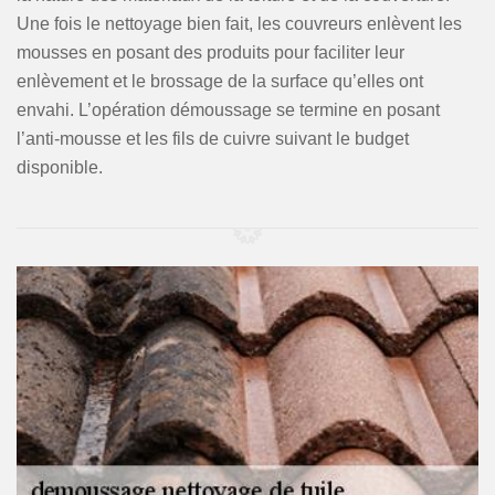
Une fois le nettoyage bien fait, les couvreurs enlèvent les
mousses en posant des produits pour faciliter leur
enlèvement et le brossage de la surface qu’elles ont
envahi. L’opération démoussage se termine en posant
l’anti-mousse et les fils de cuivre suivant le budget
disponible.