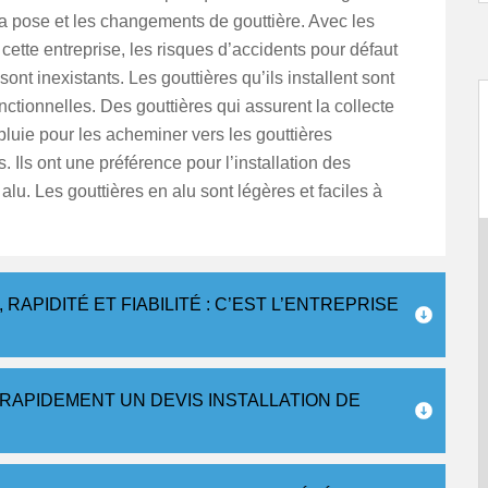
a pose et les changements de gouttière. Avec les
cette entreprise, les risques d’accidents pour défaut
 sont inexistants. Les gouttières qu’ils installent sont
nctionnelles. Des gouttières qui assurent la collecte
luie pour les acheminer vers les gouttières
 Ils ont une préférence pour l’installation des
 alu. Les gouttières en alu sont légères et faciles à
APIDITÉ ET FIABILITÉ : C’EST L’ENTREPRISE
RAPIDEMENT UN DEVIS INSTALLATION DE