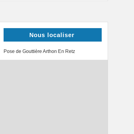
Nous localiser
Pose de Gouttière Arthon En Retz