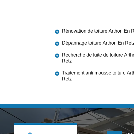
Rénovation de toiture Arthon En 
Dépannage toiture Arthon En Ret
Recherche de fuite de toiture Art
Retz
Traitement anti mousse toiture Ar
Retz