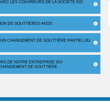
AVEC LES COUVREURS DE LA SOCIÉTÉ ISO
ON DE GOUTTIÈRES 44320
 UN CHANGEMENT DE GOUTTIÈRE PARTIEL OU
URS DE NOTRE ENTREPRISE ISO
CHANGEMENT DE GOUTTIÈRE