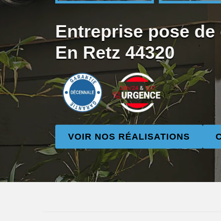
Entreprise pose de 
En Retz 44320
VOIR NOS RÉALISATIONS