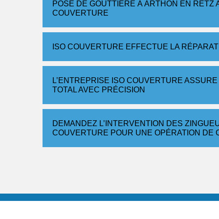
POSE DE GOUTTIÈRE À ARTHON EN RETZ 
COUVERTURE
ISO COUVERTURE EFFECTUE LA RÉPARATI
L’ENTREPRISE ISO COUVERTURE ASSURE
TOTAL AVEC PRÉCISION
DEMANDEZ L’INTERVENTION DES ZINGUE
COUVERTURE POUR UNE OPÉRATION DE 