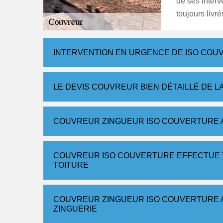
de ses interv
toujours livr
INTERVENTION EN URGENCE DE ISO COU
LE DEVIS COUVREUR BIEN DÉTAILLÉ DE L
COUVREUR ZINGUEUR ISO COUVERTURE A
COUVREUR ISO COUVERTURE EFFECTUE 
TOITURE
COUVREUR ZINGUEUR ISO COUVERTURE A
ZINGUERIE