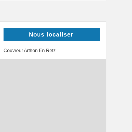
Nous localiser
Couvreur Arthon En Retz