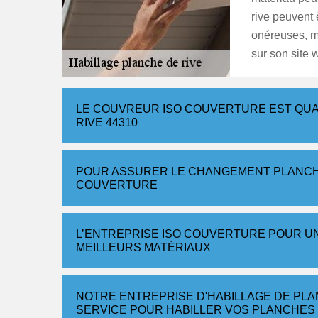
rive peuvent 
onéreuses, ma
sur son site 
LE COUVREUR ISO COUVERTURE EST QUAL
RIVE 44310
POUR ASSURER LE CHANGEMENT PLANCHE
COUVERTURE
L’ENTREPRISE ISO COUVERTURE POUR UN
MEILLEURS MATÉRIAUX
NOTRE ENTREPRISE D'HABILLAGE DE PLA
SERVICE POUR HABILLER VOS PLANCHES 