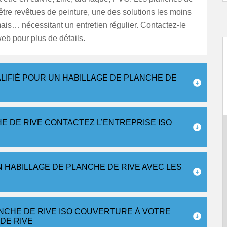
être revêtues de peinture, une des solutions les moins
is… nécessitant un entretien régulier. Contactez-le
web pour plus de détails.
IFIÉ POUR UN HABILLAGE DE PLANCHE DE
 DE RIVE CONTACTEZ L’ENTREPRISE ISO
 HABILLAGE DE PLANCHE DE RIVE AVEC LES
NCHE DE RIVE ISO COUVERTURE À VOTRE
DE RIVE