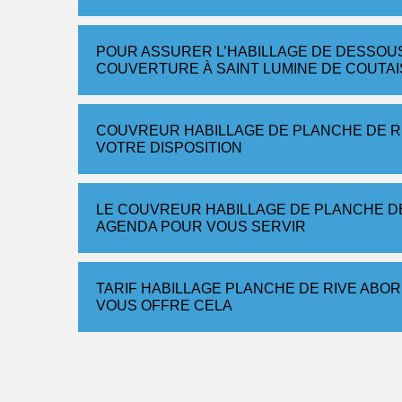
POUR ASSURER L’HABILLAGE DE DESSOUS
COUVERTURE À SAINT LUMINE DE COUTAI
COUVREUR HABILLAGE DE PLANCHE DE R
VOTRE DISPOSITION
LE COUVREUR HABILLAGE DE PLANCHE D
AGENDA POUR VOUS SERVIR
TARIF HABILLAGE PLANCHE DE RIVE ABO
VOUS OFFRE CELA