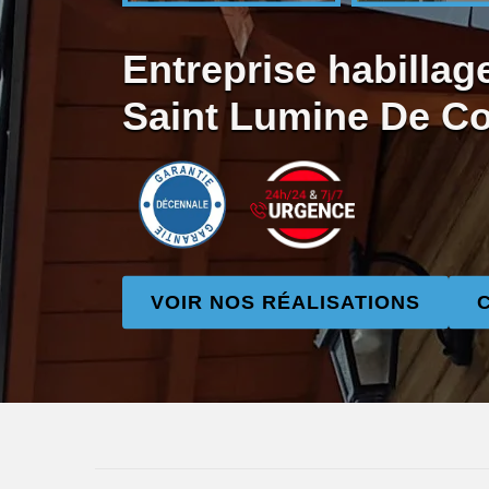
Entreprise habillag
Saint Lumine De Co
VOIR NOS RÉALISATIONS