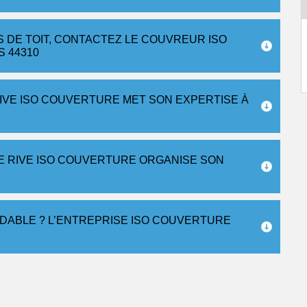
 DE TOIT, CONTACTEZ LE COUVREUR ISO
S 44310
IVE ISO COUVERTURE MET SON EXPERTISE À
E RIVE ISO COUVERTURE ORGANISE SON
RDABLE ? L’ENTREPRISE ISO COUVERTURE