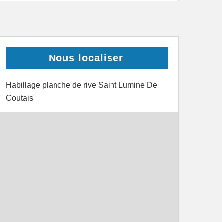
Nous localiser
Habillage planche de rive Saint Lumine De
Coutais