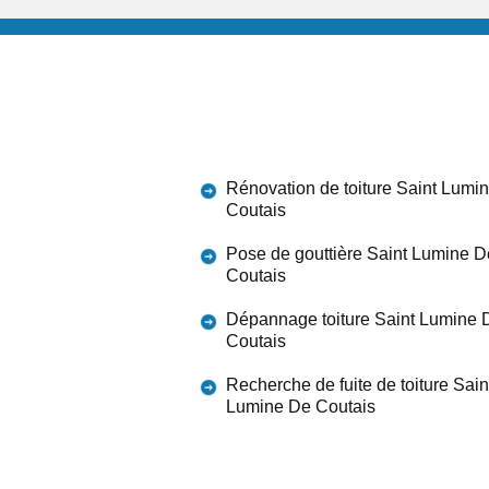
Rénovation de toiture Saint Lumi
Coutais
Pose de gouttière Saint Lumine D
Coutais
Dépannage toiture Saint Lumine 
Coutais
Recherche de fuite de toiture Sain
Lumine De Coutais