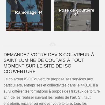
Pose de gouttière
Ramonage 44
44
DEMANDEZ VOTRE DEVIS COUVREUR À
SAINT LUMINE DE COUTAIS À TOUT
MOMENT SUR LE SITE DE ISO
COUVERTURE
Le couvreur ISO Couverture propose ses services aux
particuliers, entreprises et collectivités dans le 44310. Il a
suivi différentes formations à propos des travaux de toiture
afin de les réaliser suivant les règles de l’art. S’il faut
entretenir, réparer ou rénover votre toiture, tous les