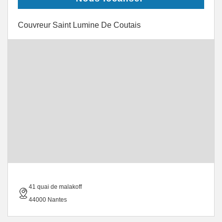
Couvreur Saint Lumine De Coutais
41 quai de malakoff
44000 Nantes