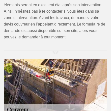
éléments seront en excellent état après son intervention.
Ainsi, n’hésitez pas à le contacter si vous êtes dans sa
zone d’intervention. Avant les travaux, demandez votre
devis couvreur en l’appelant directement. Le formulaire de
demande est aussi disponible sur son site, alors vous
pouvez le demander à tout moment.