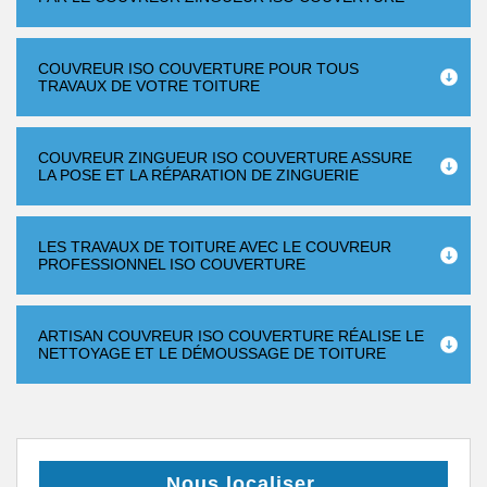
COUVREUR ISO COUVERTURE POUR TOUS
TRAVAUX DE VOTRE TOITURE
COUVREUR ZINGUEUR ISO COUVERTURE ASSURE
LA POSE ET LA RÉPARATION DE ZINGUERIE
LES TRAVAUX DE TOITURE AVEC LE COUVREUR
PROFESSIONNEL ISO COUVERTURE
ARTISAN COUVREUR ISO COUVERTURE RÉALISE LE
NETTOYAGE ET LE DÉMOUSSAGE DE TOITURE
Nous localiser