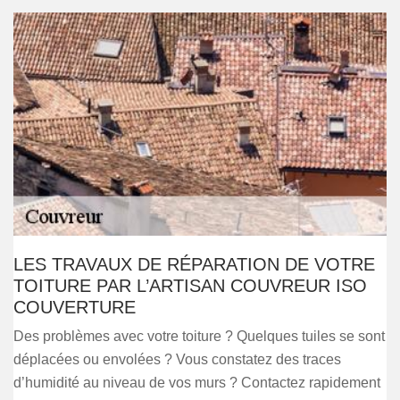
LES TRAVAUX DE RÉPARATION DE VOTRE
TOITURE PAR L’ARTISAN COUVREUR ISO
COUVERTURE
Des problèmes avec votre toiture ? Quelques tuiles se sont
déplacées ou envolées ? Vous constatez des traces
d’humidité au niveau de vos murs ? Contactez rapidement