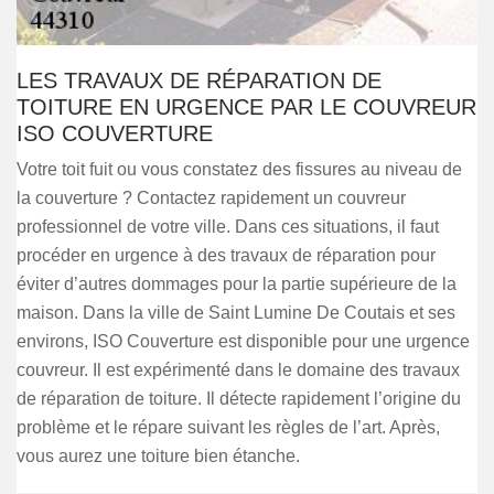
LES TRAVAUX DE RÉPARATION DE
TOITURE EN URGENCE PAR LE COUVREUR
ISO COUVERTURE
Votre toit fuit ou vous constatez des fissures au niveau de
la couverture ? Contactez rapidement un couvreur
professionnel de votre ville. Dans ces situations, il faut
procéder en urgence à des travaux de réparation pour
éviter d’autres dommages pour la partie supérieure de la
maison. Dans la ville de Saint Lumine De Coutais et ses
environs, ISO Couverture est disponible pour une urgence
couvreur. Il est expérimenté dans le domaine des travaux
de réparation de toiture. Il détecte rapidement l’origine du
problème et le répare suivant les règles de l’art. Après,
vous aurez une toiture bien étanche.