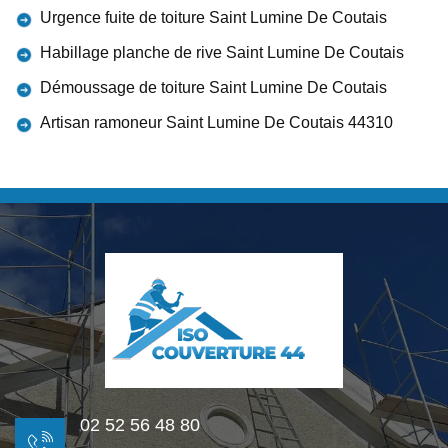
Urgence fuite de toiture Saint Lumine De Coutais
Habillage planche de rive Saint Lumine De Coutais
Démoussage de toiture Saint Lumine De Coutais
Artisan ramoneur Saint Lumine De Coutais 44310
02 52 56 48 80