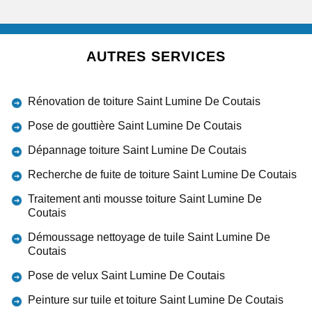
AUTRES SERVICES
Rénovation de toiture Saint Lumine De Coutais
Pose de gouttière Saint Lumine De Coutais
Dépannage toiture Saint Lumine De Coutais
Recherche de fuite de toiture Saint Lumine De Coutais
Traitement anti mousse toiture Saint Lumine De
Coutais
Démoussage nettoyage de tuile Saint Lumine De
Coutais
Pose de velux Saint Lumine De Coutais
Peinture sur tuile et toiture Saint Lumine De Coutais