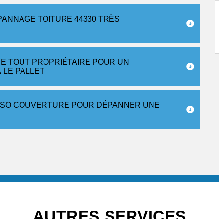
PANNAGE TOITURE 44330 TRÈS
DE TOUT PROPRIÉTAIRE POUR UN
 LE PALLET
 ISO COUVERTURE POUR DÉPANNER UNE
AUTRES SERVICES