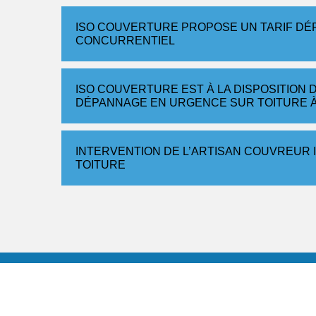
ISO COUVERTURE PROPOSE UN TARIF DÉ
CONCURRENTIEL
ISO COUVERTURE EST À LA DISPOSITION 
DÉPANNAGE EN URGENCE SUR TOITURE À
INTERVENTION DE L’ARTISAN COUVREUR
TOITURE