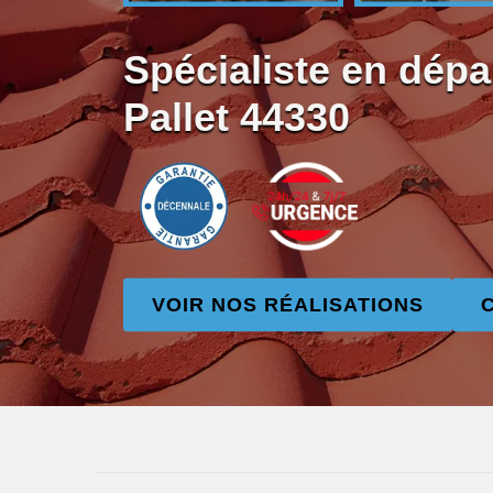
Spécialiste en dépa
Pallet 44330
VOIR NOS RÉALISATIONS