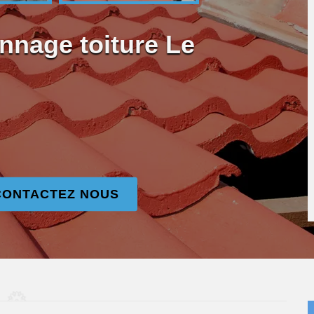
nnage toiture Le
CONTACTEZ NOUS