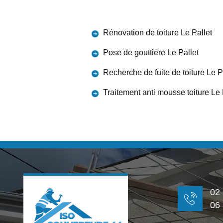
Rénovation de toiture Le Pallet
Pose de gouttière Le Pallet
Recherche de fuite de toiture Le P
Traitement anti mousse toiture Le 
02
06