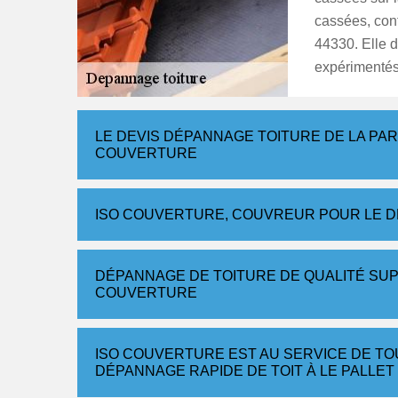
cassées, cont
44330. Elle d
expérimentés 
LE DEVIS DÉPANNAGE TOITURE DE LA PA
COUVERTURE
ISO COUVERTURE, COUVREUR POUR LE D
DÉPANNAGE DE TOITURE DE QUALITÉ SUP
COUVERTURE
ISO COUVERTURE EST AU SERVICE DE TO
DÉPANNAGE RAPIDE DE TOIT À LE PALLET