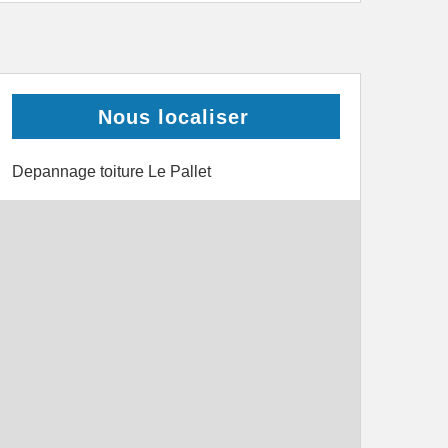
Nous localiser
Depannage toiture Le Pallet