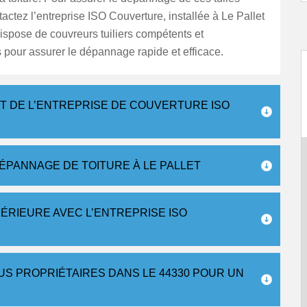
actez l’entreprise ISO Couverture, installée à Le Pallet
ispose de couvreurs tuiliers compétents et
pour assurer le dépannage rapide et efficace.
RT DE L’ENTREPRISE DE COUVERTURE ISO
ÉPANNAGE DE TOITURE À LE PALLET
ÉRIEURE AVEC L’ENTREPRISE ISO
US PROPRIÉTAIRES DANS LE 44330 POUR UN