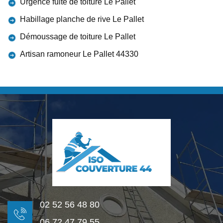
Urgence fuite de toiture Le Pallet
Habillage planche de rive Le Pallet
Démoussage de toiture Le Pallet
Artisan ramoneur Le Pallet 44330
02 52 56 48 80
06 72 47 79 55