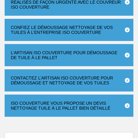
RÉALISÉS DE FAÇON URGENTE AVEC LE COUVREUR
ISO COUVERTURE
CONFIEZ LE DÉMOUSSAGE NETTOYAGE DE VOS
TUILES À L’ENTREPRISE ISO COUVERTURE
L’ARTISAN ISO COUVERTURE POUR DÉMOUSSAGE
DE TUILE À LE PALLET
CONTACTEZ L’ARTISAN ISO COUVERTURE POUR
DÉMOUSSAGE ET NETTOYAGE DE VOS TUILES
ISO COUVERTURE VOUS PROPOSE UN DEVIS
NETTOYAGE TUILE À LE PALLET BIEN DÉTAILLÉ