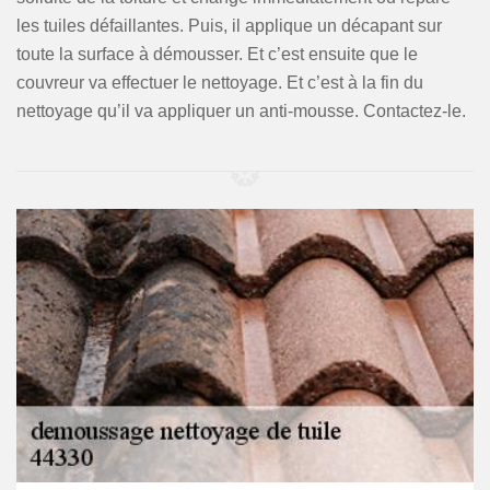
les tuiles défaillantes. Puis, il applique un décapant sur
toute la surface à démousser. Et c’est ensuite que le
couvreur va effectuer le nettoyage. Et c’est à la fin du
nettoyage qu’il va appliquer un anti-mousse. Contactez-le.