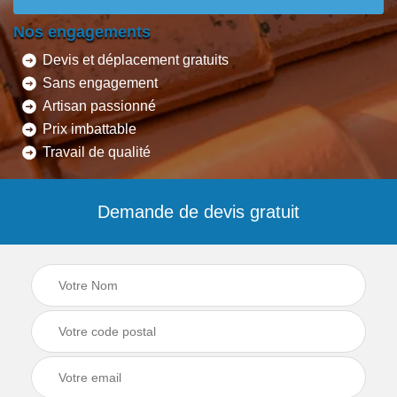
Nos engagements
Devis et déplacement gratuits
Sans engagement
Artisan passionné
Prix imbattable
Travail de qualité
Demande de devis gratuit