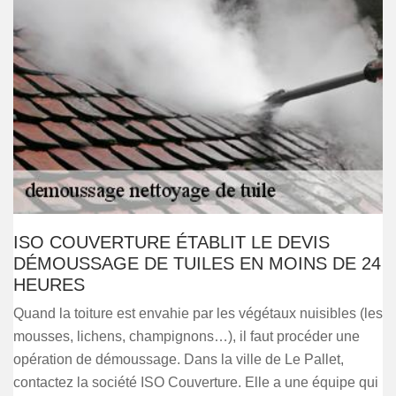
ISO COUVERTURE ÉTABLIT LE DEVIS
DÉMOUSSAGE DE TUILES EN MOINS DE 24
HEURES
Quand la toiture est envahie par les végétaux nuisibles (les
mousses, lichens, champignons…), il faut procéder une
opération de démoussage. Dans la ville de Le Pallet,
contactez la société ISO Couverture. Elle a une équipe qui