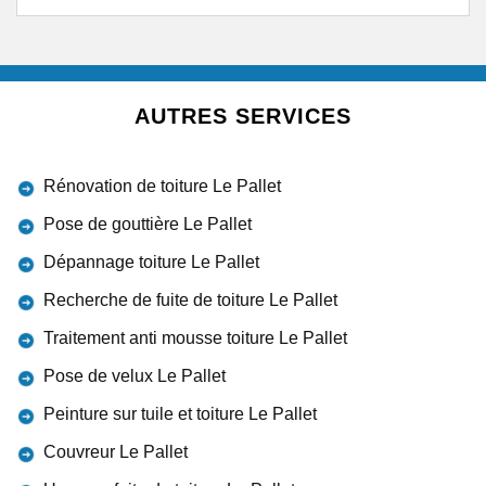
AUTRES SERVICES
Rénovation de toiture Le Pallet
Pose de gouttière Le Pallet
Dépannage toiture Le Pallet
Recherche de fuite de toiture Le Pallet
Traitement anti mousse toiture Le Pallet
Pose de velux Le Pallet
Peinture sur tuile et toiture Le Pallet
Couvreur Le Pallet