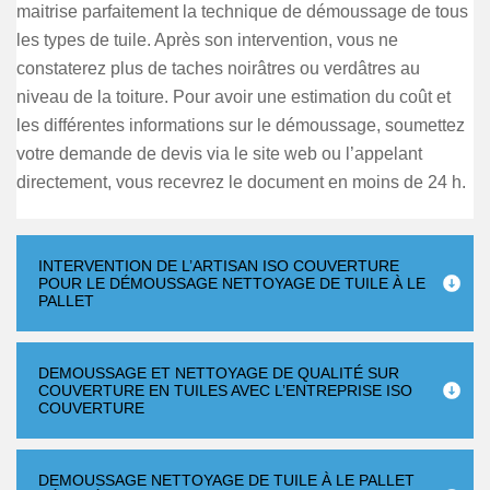
maitrise parfaitement la technique de démoussage de tous
les types de tuile. Après son intervention, vous ne
constaterez plus de taches noirâtres ou verdâtres au
niveau de la toiture. Pour avoir une estimation du coût et
les différentes informations sur le démoussage, soumettez
votre demande de devis via le site web ou l’appelant
directement, vous recevrez le document en moins de 24 h.
INTERVENTION DE L’ARTISAN ISO COUVERTURE
POUR LE DÉMOUSSAGE NETTOYAGE DE TUILE À LE
PALLET
DEMOUSSAGE ET NETTOYAGE DE QUALITÉ SUR
COUVERTURE EN TUILES AVEC L’ENTREPRISE ISO
COUVERTURE
DEMOUSSAGE NETTOYAGE DE TUILE À LE PALLET