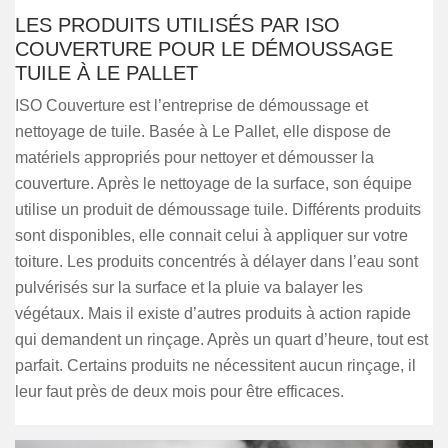
LES PRODUITS UTILISÉS PAR ISO
COUVERTURE POUR LE DÉMOUSSAGE
TUILE À LE PALLET
ISO Couverture est l’entreprise de démoussage et
nettoyage de tuile. Basée à Le Pallet, elle dispose de
matériels appropriés pour nettoyer et démousser la
couverture. Après le nettoyage de la surface, son équipe
utilise un produit de démoussage tuile. Différents produits
sont disponibles, elle connait celui à appliquer sur votre
toiture. Les produits concentrés à délayer dans l’eau sont
pulvérisés sur la surface et la pluie va balayer les
végétaux. Mais il existe d’autres produits à action rapide
qui demandent un rinçage. Après un quart d’heure, tout est
parfait. Certains produits ne nécessitent aucun rinçage, il
leur faut près de deux mois pour être efficaces.