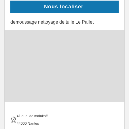
Nous localiser
demoussage nettoyage de tuile Le Pallet
41 quai de malakoff
44000 Nantes