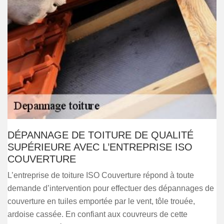
DÉPANNAGE DE TOITURE DE QUALITÉ
SUPÉRIEURE AVEC L’ENTREPRISE ISO
COUVERTURE
L’entreprise de toiture ISO Couverture répond à toute
demande d’intervention pour effectuer des dépannages de
couverture en tuiles emportée par le vent, tôle trouée,
ardoise cassée. En confiant aux couvreurs de cette