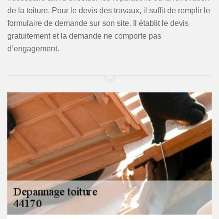
de la toiture. Pour le devis des travaux, il suffit de remplir le
formulaire de demande sur son site. Il établit le devis
gratuitement et la demande ne comporte pas
d’engagement.