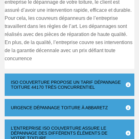
entreprise le dépannage de votre toiture, le client est
assuré d’avoir une intervention rapide, efficace et durable.
Pour cela, les couvreurs dépanneurs de l’entreprise
travaillent dans les règles de l’art. Les dépannages sont
réalisés avec des pièces de réparation de haute qualité.
En plus, de la qualité, l’entreprise couvre ses interventions
de la garantie décennale avec un prix défiant toute
concurrence
ISO COUVERTURE PROPOSE UN TARIF DÉPANNAGE
TOITURE 44170 TRÈS CONCURRENTIEL
URGENCE DÉPANNAGE TOITURE À ABBARETZ
L’ENTREPRISE ISO COUVERTURE ASSURE LE
DÉPANNAGE DES DIFFÉRENTS ÉLÉMENTS DE
VOTRE TOITURE