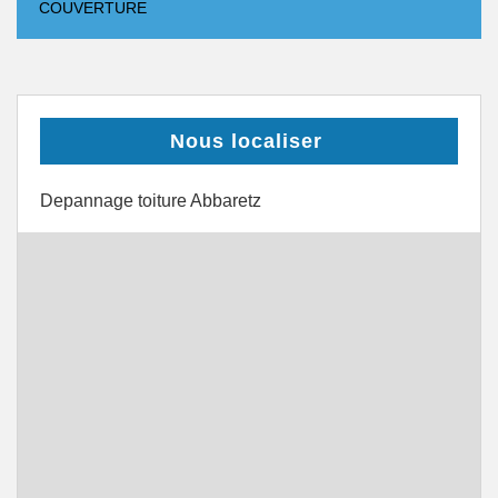
COUVERTURE
Nous localiser
Depannage toiture Abbaretz