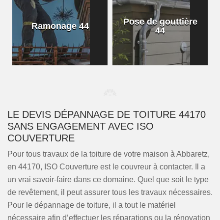
Pose de gouttière
Ramonage 44
44
LE DEVIS DÉPANNAGE DE TOITURE 44170
SANS ENGAGEMENT AVEC ISO
COUVERTURE
Pour tous travaux de la toiture de votre maison à Abbaretz,
en 44170, ISO Couverture est le couvreur à contacter. Il a
un vrai savoir-faire dans ce domaine. Quel que soit le type
de revêtement, il peut assurer tous les travaux nécessaires.
Pour le dépannage de toiture, il a tout le matériel
nécessaire afin d’effectuer les réparations ou la rénovation