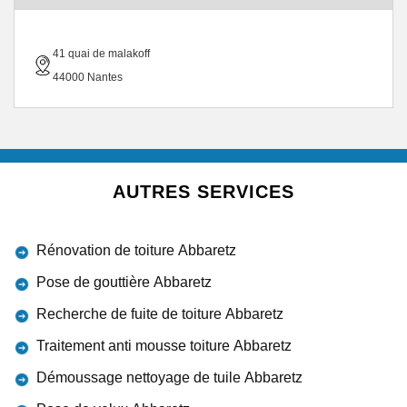
41 quai de malakoff
44000 Nantes
AUTRES SERVICES
Rénovation de toiture Abbaretz
Pose de gouttière Abbaretz
Recherche de fuite de toiture Abbaretz
Traitement anti mousse toiture Abbaretz
Démoussage nettoyage de tuile Abbaretz