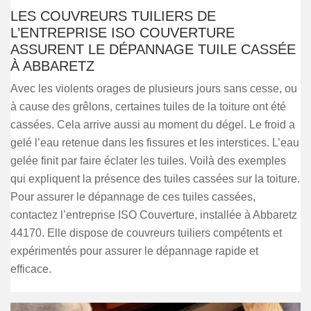
LES COUVREURS TUILIERS DE
L’ENTREPRISE ISO COUVERTURE
ASSURENT LE DÉPANNAGE TUILE CASSÉE
À ABBARETZ
Avec les violents orages de plusieurs jours sans cesse, ou
à cause des grêlons, certaines tuiles de la toiture ont été
cassées. Cela arrive aussi au moment du dégel. Le froid a
gelé l’eau retenue dans les fissures et les interstices. L’eau
gelée finit par faire éclater les tuiles. Voilà des exemples
qui expliquent la présence des tuiles cassées sur la toiture.
Pour assurer le dépannage de ces tuiles cassées,
contactez l’entreprise ISO Couverture, installée à Abbaretz
44170. Elle dispose de couvreurs tuiliers compétents et
expérimentés pour assurer le dépannage rapide et
efficace.