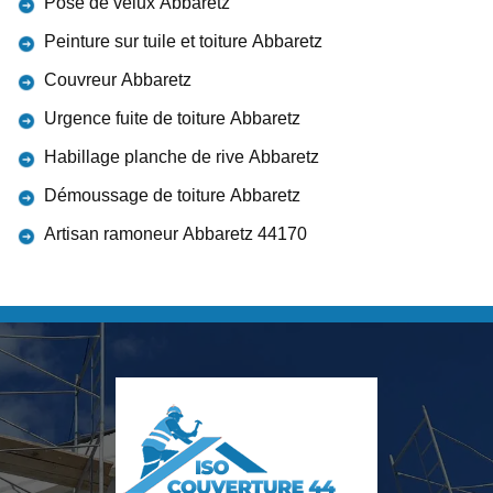
Pose de velux Abbaretz
Peinture sur tuile et toiture Abbaretz
Couvreur Abbaretz
Urgence fuite de toiture Abbaretz
Habillage planche de rive Abbaretz
Démoussage de toiture Abbaretz
Artisan ramoneur Abbaretz 44170