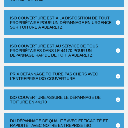
ISO COUVERTURE EST À LA DISPOSITION DE TOUT
PROPRIÉTAIRE POUR UN DÉPANNAGE EN URGENCE
SUR TOITURE À ABBARETZ
ISO COUVERTURE EST AU SERVICE DE TOUS
PROPRIÉTAIRES DANS LE 44170 POUR UN
DÉPANNAGE RAPIDE DE TOIT À ABBARETZ
PRIX DÉPANNAGE TOITURE PAS CHERS AVEC
L’ENTREPRISE ISO COUVERTURE
ISO COUVERTURE ASSURE LE DÉPANNAGE DE
TOITURE EN 44170
DU DÉPANNAGE DE QUALITÉ AVEC EFFICACITÉ ET
RAPIDITÉ : AVEC NOTRE ENTREPRISE ISO