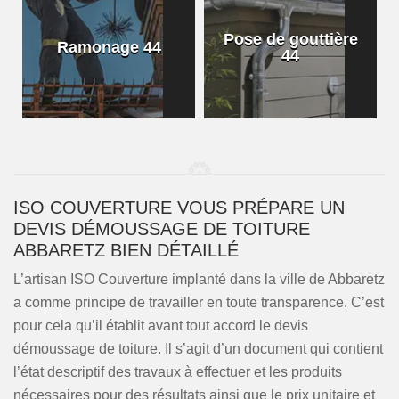
Pose de gouttière
Ramonage 44
44
ISO COUVERTURE VOUS PRÉPARE UN
DEVIS DÉMOUSSAGE DE TOITURE
ABBARETZ BIEN DÉTAILLÉ
L’artisan ISO Couverture implanté dans la ville de Abbaretz
a comme principe de travailler en toute transparence. C’est
pour cela qu’il établit avant tout accord le devis
démoussage de toiture. Il s’agit d’un document qui contient
l’état descriptif des travaux à effectuer et les produits
nécessaires pour des résultats ainsi que le prix unitaire et