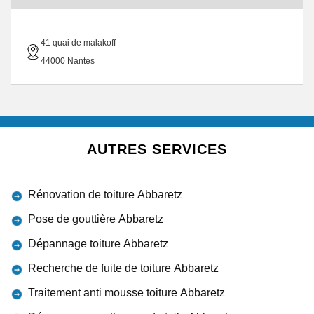
41 quai de malakoff
44000 Nantes
AUTRES SERVICES
Rénovation de toiture Abbaretz
Pose de gouttière Abbaretz
Dépannage toiture Abbaretz
Recherche de fuite de toiture Abbaretz
Traitement anti mousse toiture Abbaretz