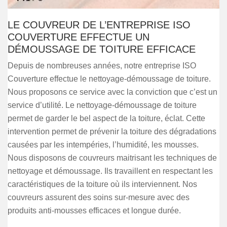
LE COUVREUR DE L’ENTREPRISE ISO
COUVERTURE EFFECTUE UN
DÉMOUSSAGE DE TOITURE EFFICACE
Depuis de nombreuses années, notre entreprise ISO
Couverture effectue le nettoyage-démoussage de toiture.
Nous proposons ce service avec la conviction que c’est un
service d’utilité. Le nettoyage-démoussage de toiture
permet de garder le bel aspect de la toiture, éclat. Cette
intervention permet de prévenir la toiture des dégradations
causées par les intempéries, l’humidité, les mousses.
Nous disposons de couvreurs maitrisant les techniques de
nettoyage et démoussage. Ils travaillent en respectant les
caractéristiques de la toiture où ils interviennent. Nos
couvreurs assurent des soins sur-mesure avec des
produits anti-mousses efficaces et longue durée.