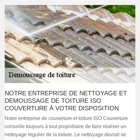
NOTRE ENTREPRISE DE NETTOYAGE ET
DEMOUSSAGE DE TOITURE ISO
COUVERTURE À VOTRE DISPOSITION
Notre entreprise de couverture et toiture ISO Couverture
conseille toujours à tout propriétaire de faire réaliser un
nettoyage régulier de la toiture. Le nettoyage devrait se