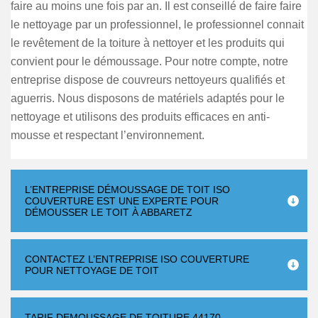
faire au moins une fois par an. Il est conseillé de faire faire
le nettoyage par un professionnel, le professionnel connait
le revêtement de la toiture à nettoyer et les produits qui
convient pour le démoussage. Pour notre compte, notre
entreprise dispose de couvreurs nettoyeurs qualifiés et
aguerris. Nous disposons de matériels adaptés pour le
nettoyage et utilisons des produits efficaces en anti-
mousse et respectant l’environnement.
L’ENTREPRISE DÉMOUSSAGE DE TOIT ISO
COUVERTURE EST UNE EXPERTE POUR
DÉMOUSSER LE TOIT À ABBARETZ
CONTACTEZ L’ENTREPRISE ISO COUVERTURE
POUR NETTOYAGE DE TOIT
TARIF DEMOUSSAGE DE TOITURE 44170