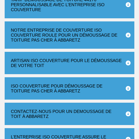
PERSONNALISABLE AVEC L’ENTREPRISE ISO
COUVERTURE
NOTRE ENTREPRISE DE COUVERTURE ISO
COUVERTURE ROULE POUR UN DÉMOUSSAGE DE
TOITURE PAS CHER À ABBARETZ
ARTISAN ISO COUVERTURE POUR LE DÉMOUSSAGE
DE VOTRE TOIT
ISO COUVERTURE POUR DÉMOUSSAGE DE
TOITURE PAS CHER À ABBARETZ
CONTACTEZ-NOUS POUR UN DEMOUSSAGE DE
TOIT À ABBARETZ
L’ENTREPRISE ISO COUVERTURE ASSURE LE