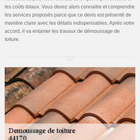
les coûts totaux. Vous devez alors connaitre et comprendre
les services proposés parce que ce devis est présenté de
manière claire avec les détails indispensables. Après votre
accord, il va entamer les travaux de démoussage de
toiture.