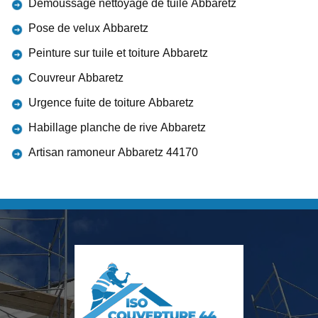
Démoussage nettoyage de tuile Abbaretz
Pose de velux Abbaretz
Peinture sur tuile et toiture Abbaretz
Couvreur Abbaretz
Urgence fuite de toiture Abbaretz
Habillage planche de rive Abbaretz
Artisan ramoneur Abbaretz 44170