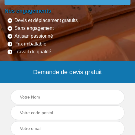
Nos engagements
Devis et déplacement gratuits
Sans engagement
Artisan passionné
Prix imbattable
Travail de qualité
Demande de devis gratuit