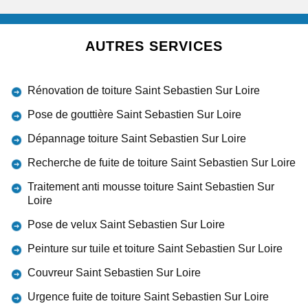
AUTRES SERVICES
Rénovation de toiture Saint Sebastien Sur Loire
Pose de gouttière Saint Sebastien Sur Loire
Dépannage toiture Saint Sebastien Sur Loire
Recherche de fuite de toiture Saint Sebastien Sur Loire
Traitement anti mousse toiture Saint Sebastien Sur
Loire
Pose de velux Saint Sebastien Sur Loire
Peinture sur tuile et toiture Saint Sebastien Sur Loire
Couvreur Saint Sebastien Sur Loire
Urgence fuite de toiture Saint Sebastien Sur Loire