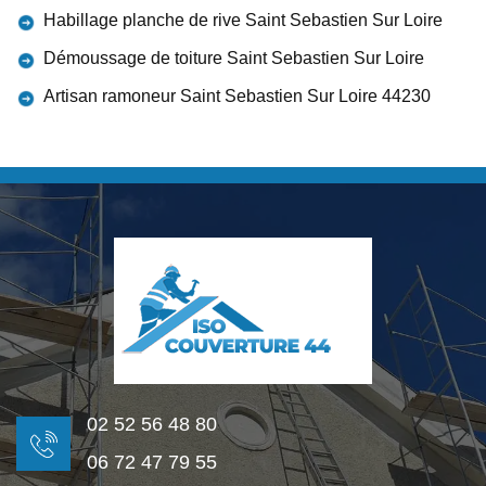
Habillage planche de rive Saint Sebastien Sur Loire
Démoussage de toiture Saint Sebastien Sur Loire
Artisan ramoneur Saint Sebastien Sur Loire 44230
02 52 56 48 80
06 72 47 79 55