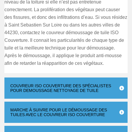
niveau de la toiture si elle n’est pas entretenue
correctement. La prolifération des végétaux peut causer
des fissures, et donc des infiltrations d’eau. Si vous résidez
à Saint Sebastien Sur Loire ou dans les autres villes de
44230, contactez le couvreur démoussage de tuile ISO
Couverture. Il connait les particularités de chaque type de
tuile et la meilleure technique pour leur démoussage.
Après le démoussage, il applique le produit anti-mousse
afin de retarder la réapparition de ces végétaux.
COUVREUR ISO COUVERTURE DES SPÉCIALISTES
POUR DEMOUSSAGE NETTOYAGE DE TUILE
MARCHE À SUIVRE POUR LE DÉMOUSSAGE DES
TUILES AVEC LE COUVREUR ISO COUVERTURE