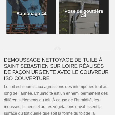
Pose de gouttière
Ramonage 44
44
DEMOUSSAGE NETTOYAGE DE TUILE À
SAINT SEBASTIEN SUR LOIRE RÉALISÉS
DE FAÇON URGENTE AVEC LE COUVREUR
ISO COUVERTURE
Le toit est soumis aux agressions des intempéries tout au
long de l’année. L’humidité est un ennemi permanent des
différents éléments du toit. À cause de l’humidité, les
mousses, lichens et autres végétations envahissent la
surface du toit quelle que soit la forme du toit de la