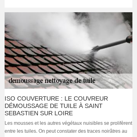
ISO COUVERTURE : LE COUVREUR
DÉMOUSSAGE DE TUILE À SAINT
SEBASTIEN SUR LOIRE
Les mousses et les autres végétaux nuisibles se prolifèrent
entre les tuiles. On peut constater des traces noirâtres au