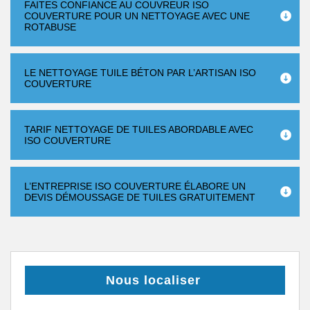
FAITES CONFIANCE AU COUVREUR ISO
COUVERTURE POUR UN NETTOYAGE AVEC UNE
ROTABUSE
LE NETTOYAGE TUILE BÉTON PAR L’ARTISAN ISO
COUVERTURE
TARIF NETTOYAGE DE TUILES ABORDABLE AVEC
ISO COUVERTURE
L’ENTREPRISE ISO COUVERTURE ÉLABORE UN
DEVIS DÉMOUSSAGE DE TUILES GRATUITEMENT
Nous localiser