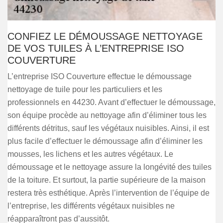
CONFIEZ LE DÉMOUSSAGE NETTOYAGE
DE VOS TUILES À L’ENTREPRISE ISO
COUVERTURE
L’entreprise ISO Couverture effectue le démoussage
nettoyage de tuile pour les particuliers et les
professionnels en 44230. Avant d’effectuer le démoussage,
son équipe procède au nettoyage afin d’éliminer tous les
différents détritus, sauf les végétaux nuisibles. Ainsi, il est
plus facile d’effectuer le démoussage afin d’éliminer les
mousses, les lichens et les autres végétaux. Le
démoussage et le nettoyage assure la longévité des tuiles
de la toiture. Et surtout, la partie supérieure de la maison
restera très esthétique. Après l’intervention de l’équipe de
l’entreprise, les différents végétaux nuisibles ne
réapparaîtront pas d’aussitôt.