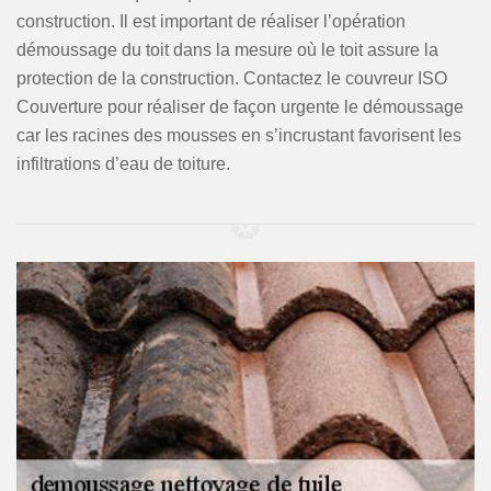
construction. Il est important de réaliser l’opération
démoussage du toit dans la mesure où le toit assure la
protection de la construction. Contactez le couvreur ISO
Couverture pour réaliser de façon urgente le démoussage
car les racines des mousses en s’incrustant favorisent les
infiltrations d’eau de toiture.