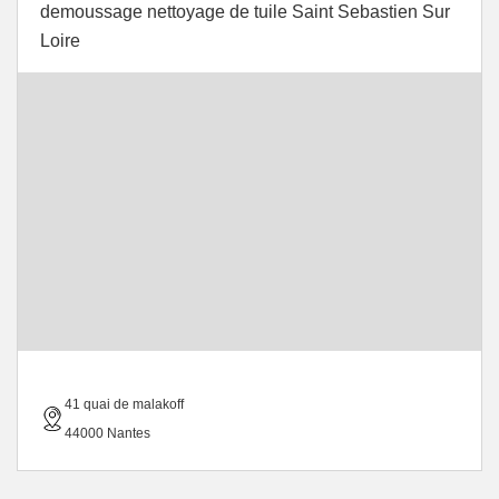
demoussage nettoyage de tuile Saint Sebastien Sur
Loire
41 quai de malakoff
44000 Nantes