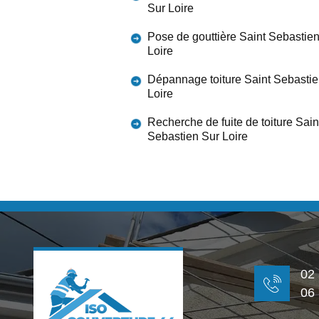
Sur Loire
Pose de gouttière Saint Sebastie
Loire
Dépannage toiture Saint Sebastie
Loire
Recherche de fuite de toiture Sain
Sebastien Sur Loire
02
06