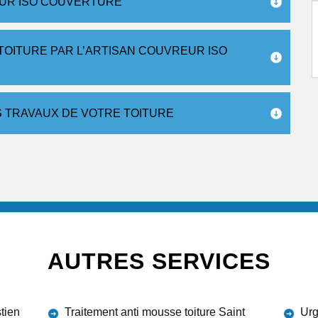
EUR ISO COUVERTURE
TOITURE PAR L’ARTISAN COUVREUR ISO
 TRAVAUX DE VOTRE TOITURE
AUTRES SERVICES
tien
Traitement anti mousse toiture Saint
Urg