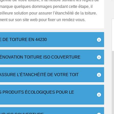
l remarque quelques dommages pendant cette étape, il
illeure solution pour assurer l’étanchéité de la toiture.
ment sur son site web pour fixer un rendez-vous.
DE TOITURE EN 44230
RÉNOVATION TOITURE ISO COUVERTURE
SSURE L’ÉTANCHÉITÉ DE VOTRE TOIT
S PRODUITS ÉCOLOGIQUES POUR LE