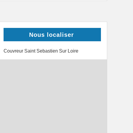
Nous localiser
Couvreur Saint Sebastien Sur Loire