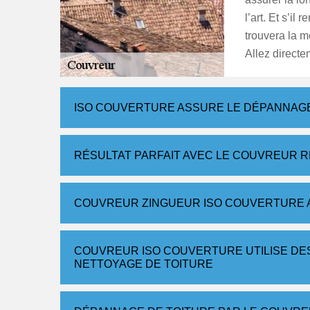
l’art. Et s’i
trouvera la me
Allez directe
ISO COUVERTURE ASSURE LE DÉPANNAGE 
RÉSULTAT PARFAIT AVEC LE COUVREUR 
COUVREUR ZINGUEUR ISO COUVERTURE A
COUVREUR ISO COUVERTURE UTILISE DE
NETTOYAGE DE TOITURE