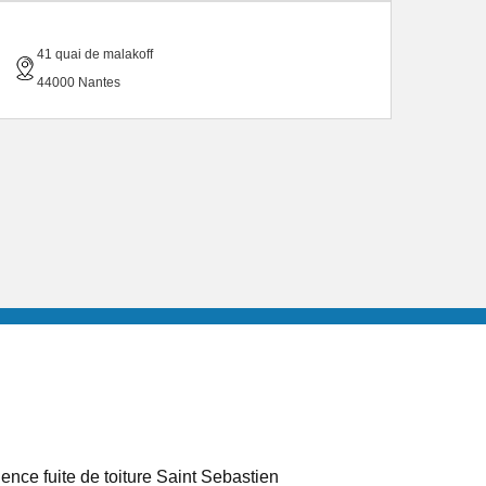
41 quai de malakoff
44000 Nantes
ence fuite de toiture Saint Sebastien