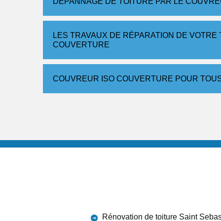
DÉPANNAGE DE TOITURE PAR LE COUVR
LES TRAVAUX DE RÉPARATION DE VOTRE 
COUVERTURE
COUVREUR ISO COUVERTURE POUR TOUS
Rénovation de toiture Saint Sebas