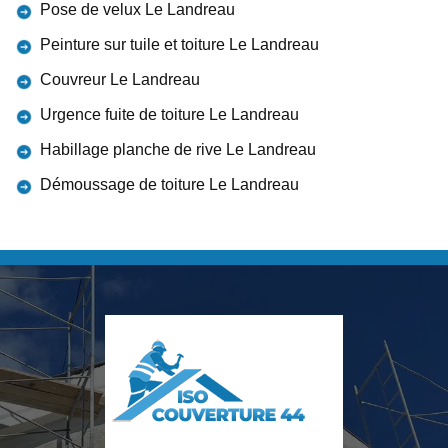
Pose de velux Le Landreau
Peinture sur tuile et toiture Le Landreau
Couvreur Le Landreau
Urgence fuite de toiture Le Landreau
Habillage planche de rive Le Landreau
Démoussage de toiture Le Landreau