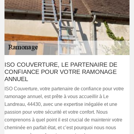
ISO COUVERTURE, LE PARTENAIRE DE
CONFIANCE POUR VOTRE RAMONAGE
ANNUEL
ISO Couverture, votre partenaire de confiance pour votre
ramonage annuel, est prête à vous accueillir à Le
Landreau, 44430, avec une expertise inégalée et une
passion pour votre sécurité et votre confort. Nous
comprenons à quel point il est crucial de maintenir votre
cheminée en parfait état, et c’est pourquoi nous nous