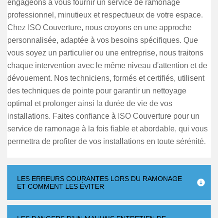
engageons à vous fournir un service de ramonage
professionnel, minutieux et respectueux de votre espace.
Chez ISO Couverture, nous croyons en une approche
personnalisée, adaptée à vos besoins spécifiques. Que
vous soyez un particulier ou une entreprise, nous traitons
chaque intervention avec le même niveau d'attention et de
dévouement. Nos techniciens, formés et certifiés, utilisent
des techniques de pointe pour garantir un nettoyage
optimal et prolonger ainsi la durée de vie de vos
installations. Faites confiance à ISO Couverture pour un
service de ramonage à la fois fiable et abordable, qui vous
permettra de profiter de vos installations en toute sérénité.
LES ERREURS COURANTES LORS DU RAMONAGE
ET COMMENT LES ÉVITER