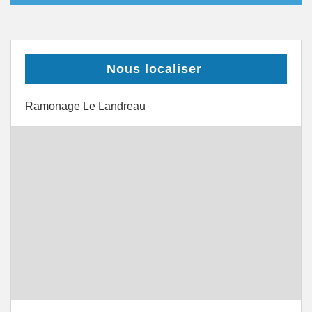
Nous localiser
Ramonage Le Landreau