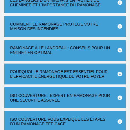
LES DANGERS D'UN MAUVAIS ENTRETIEN DE
CHEMINÉE ET L'IMPORTANCE DU RAMONAGE
COMMENT LE RAMONAGE PROTÈGE VOTRE
MAISON DES INCENDIES
RAMONAGE À LE LANDREAU : CONSEILS POUR UN
ENTRETIEN OPTIMAL
POURQUOI LE RAMONAGE EST ESSENTIEL POUR
L'EFFICACITÉ ÉNERGÉTIQUE DE VOTRE FOYER
ISO COUVERTURE : EXPERT EN RAMONAGE POUR
UNE SÉCURITÉ ASSURÉE
ISO COUVERTURE VOUS EXPLIQUE LES ÉTAPES
D'UN RAMONAGE EFFICACE