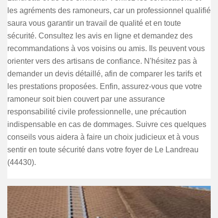
les agréments des ramoneurs, car un professionnel qualifié
saura vous garantir un travail de qualité et en toute
sécurité. Consultez les avis en ligne et demandez des
recommandations à vos voisins ou amis. Ils peuvent vous
orienter vers des artisans de confiance. N'hésitez pas à
demander un devis détaillé, afin de comparer les tarifs et
les prestations proposées. Enfin, assurez-vous que votre
ramoneur soit bien couvert par une assurance
responsabilité civile professionnelle, une précaution
indispensable en cas de dommages. Suivre ces quelques
conseils vous aidera à faire un choix judicieux et à vous
sentir en toute sécurité dans votre foyer de Le Landreau
(44430).