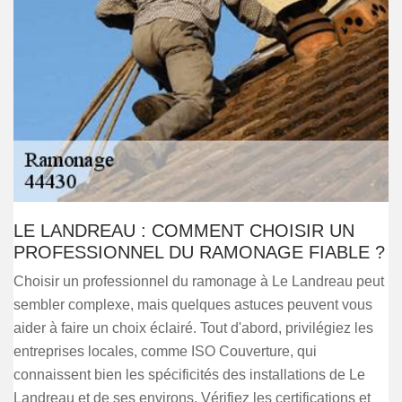
LE LANDREAU : COMMENT CHOISIR UN
PROFESSIONNEL DU RAMONAGE FIABLE ?
Choisir un professionnel du ramonage à Le Landreau peut
sembler complexe, mais quelques astuces peuvent vous
aider à faire un choix éclairé. Tout d'abord, privilégiez les
entreprises locales, comme ISO Couverture, qui
connaissent bien les spécificités des installations de Le
Landreau et de ses environs. Vérifiez les certifications et