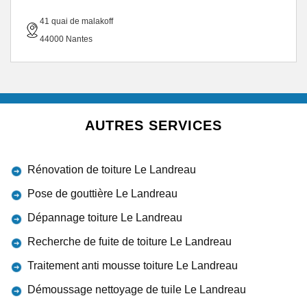
41 quai de malakoff
44000 Nantes
AUTRES SERVICES
Rénovation de toiture Le Landreau
Pose de gouttière Le Landreau
Dépannage toiture Le Landreau
Recherche de fuite de toiture Le Landreau
Traitement anti mousse toiture Le Landreau
Démoussage nettoyage de tuile Le Landreau