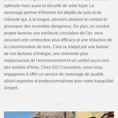
optimale mais aussi la sécurité de votre foyer. Le
ramonage permet d'éliminer les dépôts de suie et de
créosote qui, à la longue, peuvent obstruer le conduit et
provoquer des incendies dangereux. De plus, un conduit
propre favorise une meilleure circulation de l'air, vous
assurant une combustion plus efficace et une réduction de
la consommation de bois. Cela se traduit par une baisse
de vos factures d'énergie, une cheminée plus
respectueuse de l'environnement et un confort accru lors
des soirées d'hiver. Chez ISO Couverture, nous nous
engageons à offrir un service de ramonage de qualité,
alliant expertise et professionnalisme pour votre tranquillité
d'esprit.