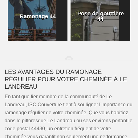
Pose de gouttière
Ramonage 44
44
LES AVANTAGES DU RAMONAGE
RÉGULIER POUR VOTRE CHEMINÉE À LE
LANDREAU
En tant que fier membre de la communauté de Le
Landreau, ISO Couverture tient à souligner l'importance du
ramonage régulier de votre cheminée. Que vous habitiez
dans le pittoresque Le Landreau ou ses environs portant le
code postal 44430, un entretien fréquent de votre
cheminée vous garantit non seulement une performance