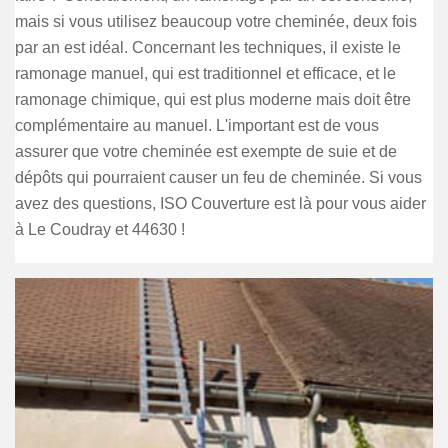
mais si vous utilisez beaucoup votre cheminée, deux fois
par an est idéal. Concernant les techniques, il existe le
ramonage manuel, qui est traditionnel et efficace, et le
ramonage chimique, qui est plus moderne mais doit être
complémentaire au manuel. L'important est de vous
assurer que votre cheminée est exempte de suie et de
dépôts qui pourraient causer un feu de cheminée. Si vous
avez des questions, ISO Couverture est là pour vous aider
à Le Coudray et 44630 !