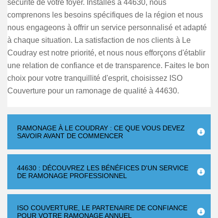
sécurité de votre foyer. Installés à 44630, nous
comprenons les besoins spécifiques de la région et nous
nous engageons à offrir un service personnalisé et adapté
à chaque situation. La satisfaction de nos clients à Le
Coudray est notre priorité, et nous nous efforçons d'établir
une relation de confiance et de transparence. Faites le bon
choix pour votre tranquillité d'esprit, choisissez ISO
Couverture pour un ramonage de qualité à 44630.
RAMONAGE À LE COUDRAY : CE QUE VOUS DEVEZ
SAVOIR AVANT DE COMMENCER
44630 : DÉCOUVREZ LES BÉNÉFICES D'UN SERVICE
DE RAMONAGE PROFESSIONNEL
ISO COUVERTURE, LE PARTENAIRE DE CONFIANCE
POUR VOTRE RAMONAGE ANNUEL