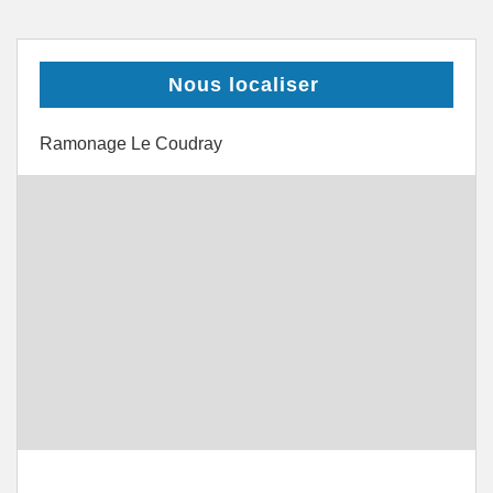
Nous localiser
Ramonage Le Coudray