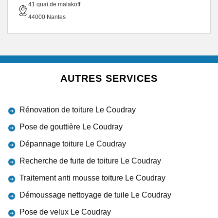
41 quai de malakoff
44000 Nantes
AUTRES SERVICES
Rénovation de toiture Le Coudray
Pose de gouttière Le Coudray
Dépannage toiture Le Coudray
Recherche de fuite de toiture Le Coudray
Traitement anti mousse toiture Le Coudray
Démoussage nettoyage de tuile Le Coudray
Pose de velux Le Coudray