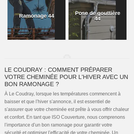
Pose de gouttière
Ramonage 44
44
LE COUDRAY : COMMENT PRÉPARER
VOTRE CHEMINÉE POUR L'HIVER AVEC UN
BON RAMONAGE ?
À Le Coudray, lorsque les températures commencent à
baisser et que l'hiver s'annonce, il est essentiel de
s'assurer que votre cheminée est prête à vous offrir chaleur
et confort. En tant que ISO Couverture, nous comprenons
l'importance d'un bon ramonage pour garantir votre
sécurité et optimiser l'efficacité de votre cheminée. Un