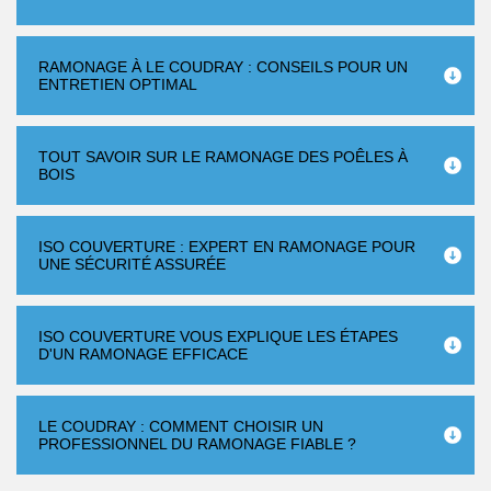
RAMONAGE À LE COUDRAY : CONSEILS POUR UN
ENTRETIEN OPTIMAL
TOUT SAVOIR SUR LE RAMONAGE DES POÊLES À
BOIS
ISO COUVERTURE : EXPERT EN RAMONAGE POUR
UNE SÉCURITÉ ASSURÉE
ISO COUVERTURE VOUS EXPLIQUE LES ÉTAPES
D'UN RAMONAGE EFFICACE
LE COUDRAY : COMMENT CHOISIR UN
PROFESSIONNEL DU RAMONAGE FIABLE ?