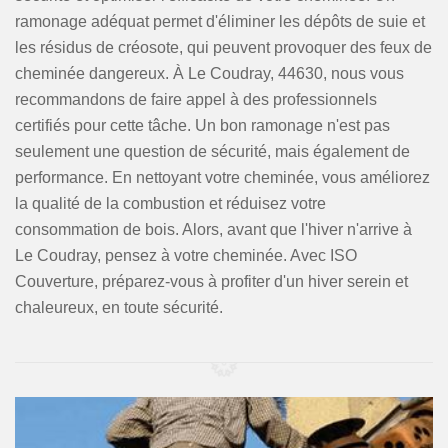
ramonage adéquat permet d'éliminer les dépôts de suie et
les résidus de créosote, qui peuvent provoquer des feux de
cheminée dangereux. À Le Coudray, 44630, nous vous
recommandons de faire appel à des professionnels
certifiés pour cette tâche. Un bon ramonage n'est pas
seulement une question de sécurité, mais également de
performance. En nettoyant votre cheminée, vous améliorez
la qualité de la combustion et réduisez votre
consommation de bois. Alors, avant que l'hiver n'arrive à
Le Coudray, pensez à votre cheminée. Avec ISO
Couverture, préparez-vous à profiter d'un hiver serein et
chaleureux, en toute sécurité.