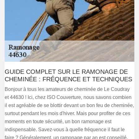
GUIDE COMPLET SUR LE RAMONAGE DE
CHEMINÉE : FRÉQUENCE ET TECHNIQUES
Bonjour à tous les amateurs de cheminée de Le Coudray
et 44630 ! Ici, chez ISO Couverture, nous savons combien
il est agréable de se blottir devant un bon feu de cheminée,
surtout pendant les mois d'hiver. Mais pour profiter de ces
moments en toute sécurité, un bon ramonage est
indispensable. Savez-vous à quelle fréquence il faut le
faire ? Généralement, un ramonage par an est conseillé,