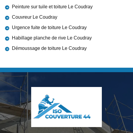
Peinture sur tuile et toiture Le Coudray
Couvreur Le Coudray
Urgence fuite de toiture Le Coudray
Habillage planche de rive Le Coudray
Démoussage de toiture Le Coudray