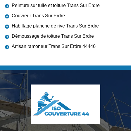
Peinture sur tuile et toiture Trans Sur Erdre
Couvreur Trans Sur Erdre
Habillage planche de rive Trans Sur Erdre
Démoussage de toiture Trans Sur Erdre
Artisan ramoneur Trans Sur Erdre 44440