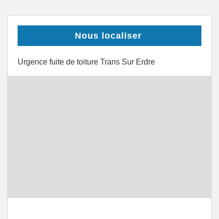
Nous localiser
Urgence fuite de toiture Trans Sur Erdre