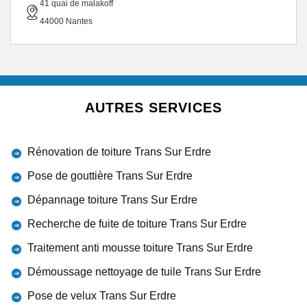
41 quai de malakoff
44000 Nantes
AUTRES SERVICES
Rénovation de toiture Trans Sur Erdre
Pose de gouttière Trans Sur Erdre
Dépannage toiture Trans Sur Erdre
Recherche de fuite de toiture Trans Sur Erdre
Traitement anti mousse toiture Trans Sur Erdre
Démoussage nettoyage de tuile Trans Sur Erdre
Pose de velux Trans Sur Erdre