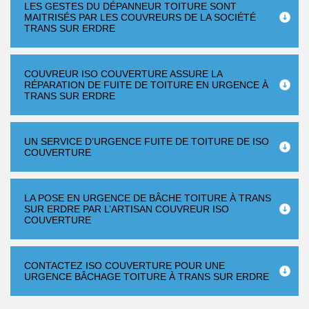
LES GESTES DU DÉPANNEUR TOITURE SONT
MAITRISÉS PAR LES COUVREURS DE LA SOCIÉTÉ
TRANS SUR ERDRE
COUVREUR ISO COUVERTURE ASSURE LA
RÉPARATION DE FUITE DE TOITURE EN URGENCE À
TRANS SUR ERDRE
UN SERVICE D’URGENCE FUITE DE TOITURE DE ISO
COUVERTURE
LA POSE EN URGENCE DE BÂCHE TOITURE À TRANS
SUR ERDRE PAR L’ARTISAN COUVREUR ISO
COUVERTURE
CONTACTEZ ISO COUVERTURE POUR UNE
URGENCE BÂCHAGE TOITURE À TRANS SUR ERDRE