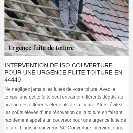
INTERVENTION DE ISO COUVERTURE
POUR UNE URGENCE FUITE TOITURE EN
44440
Ne négligez jamais les fuites de votre toiture. Avec le
temps, une petite fuite peut entrainer différents dégâts au
niveau des différents éléments de la toiture. Alors, évitez
les coûts élevés d’une rénovation de la toiture en faisant
rapidement appel à un couvreur pour une urgence fuite de
toiture. L’artisan couvreur ISO Couverture intervient dans