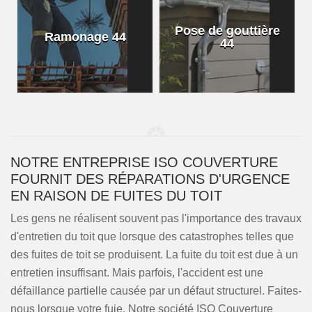
Pose de gouttière
Ramonage 44
44
NOTRE ENTREPRISE ISO COUVERTURE
FOURNIT DES RÉPARATIONS D'URGENCE
EN RAISON DE FUITES DU TOIT
Les gens ne réalisent souvent pas l'importance des travaux
d'entretien du toit que lorsque des catastrophes telles que
des fuites de toit se produisent. La fuite du toit est due à un
entretien insuffisant. Mais parfois, l'accident est une
défaillance partielle causée par un défaut structurel. Faites-
nous lorsque votre fuie. Notre société ISO Couverture