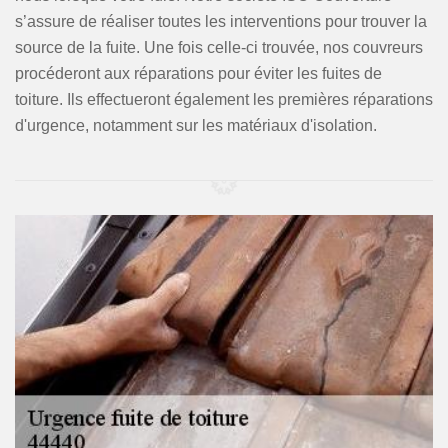
s’assure de réaliser toutes les interventions pour trouver la
source de la fuite. Une fois celle-ci trouvée, nos couvreurs
procéderont aux réparations pour éviter les fuites de
toiture. Ils effectueront également les premières réparations
d'urgence, notamment sur les matériaux d'isolation.