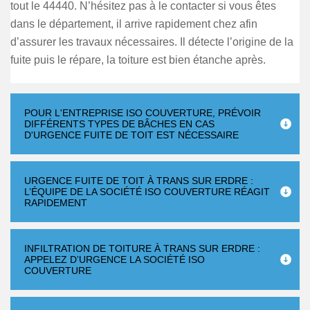
tout le 44440. N’hésitez pas à le contacter si vous êtes
dans le département, il arrive rapidement chez afin
d’assurer les travaux nécessaires. Il détecte l’origine de la
fuite puis le répare, la toiture est bien étanche après.
POUR L'ENTREPRISE ISO COUVERTURE, PRÉVOIR
DIFFÉRENTS TYPES DE BÂCHES EN CAS
D'URGENCE FUITE DE TOIT EST NÉCESSAIRE
URGENCE FUITE DE TOIT À TRANS SUR ERDRE :
L’ÉQUIPE DE LA SOCIÉTÉ ISO COUVERTURE RÉAGIT
RAPIDEMENT
INFILTRATION DE TOITURE À TRANS SUR ERDRE :
APPELEZ D’URGENCE LA SOCIÉTÉ ISO
COUVERTURE