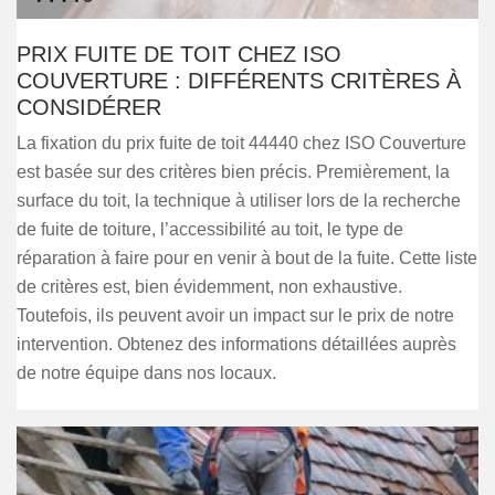
PRIX FUITE DE TOIT CHEZ ISO
COUVERTURE : DIFFÉRENTS CRITÈRES À
CONSIDÉRER
La fixation du prix fuite de toit 44440 chez ISO Couverture
est basée sur des critères bien précis. Premièrement, la
surface du toit, la technique à utiliser lors de la recherche
de fuite de toiture, l’accessibilité au toit, le type de
réparation à faire pour en venir à bout de la fuite. Cette liste
de critères est, bien évidemment, non exhaustive.
Toutefois, ils peuvent avoir un impact sur le prix de notre
intervention. Obtenez des informations détaillées auprès
de notre équipe dans nos locaux.