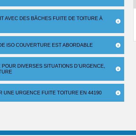
T AVEC DES BÂCHES FUITE DE TOITURE À
E DE ISO COUVERTURE EST ABORDABLE
E POUR DIVERSES SITUATIONS D’URGENCE,
RTURE
 UNE URGENCE FUITE TOITURE EN 44190