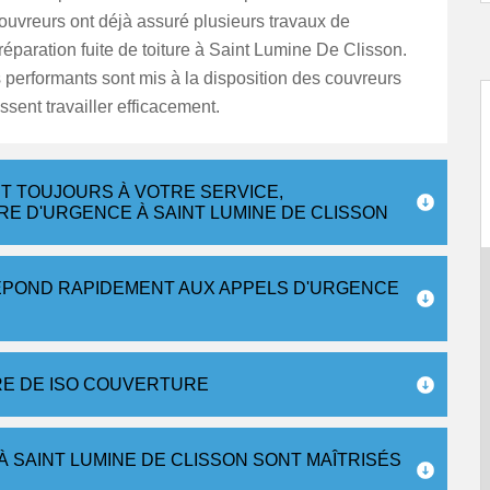
couvreurs ont déjà assuré plusieurs travaux de
réparation fuite de toiture à Saint Lumine De Clisson.
 performants sont mis à la disposition des couvreurs
issent travailler efficacement.
T TOUJOURS À VOTRE SERVICE,
RE D'URGENCE À SAINT LUMINE DE CLISSON
ÉPOND RAPIDEMENT AUX APPELS D'URGENCE
RE DE ISO COUVERTURE
À SAINT LUMINE DE CLISSON SONT MAÎTRISÉS