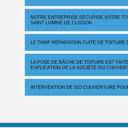
NOTRE ENTREPRISE SÉCURISE VOTRE TOI
SAINT LUMINE DE CLISSON
LE TARIF RÉPARATION FUITE DE TOITUR
LA POSE DE BÂCHE DE TOITURE EST FAIT
EXPLICATION DE LA SOCIÉTÉ ISO COUVE
INTERVENTION DE ISO COUVERTURE POUR