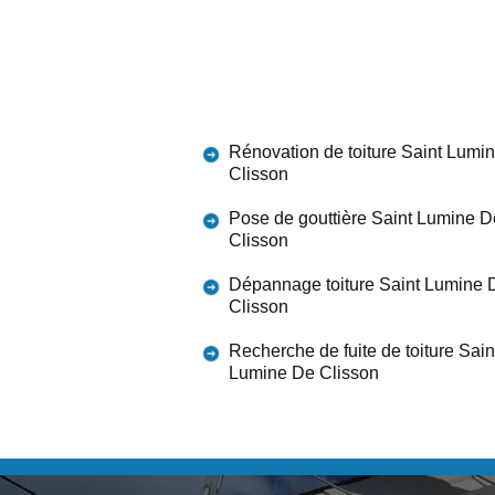
Rénovation de toiture Saint Lumi
Clisson
Pose de gouttière Saint Lumine D
Clisson
Dépannage toiture Saint Lumine 
Clisson
Recherche de fuite de toiture Sain
Lumine De Clisson