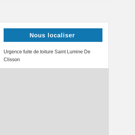
Nous localiser
Urgence fuite de toiture Saint Lumine De
Clisson