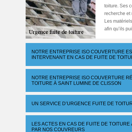
toiture. Ses 
recherche et 
Les matériels
afin qu’ils pu
NOTRE ENTREPRISE ISO COUVERTURE ES
INTERVENANT EN CAS DE FUITE DE TOITU
NOTRE ENTREPRISE ISO COUVERTURE R
TOITURE À SAINT LUMINE DE CLISSON
UN SERVICE D’URGENCE FUITE DE TOITU
LES ACTES EN CAS DE FUITE DE TOITURE 
PAR NOS COUVREURS