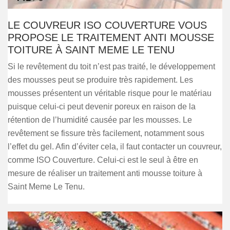
LE COUVREUR ISO COUVERTURE VOUS
PROPOSE LE TRAITEMENT ANTI MOUSSE
TOITURE À SAINT MEME LE TENU
Si le revêtement du toit n’est pas traité, le développement
des mousses peut se produire très rapidement. Les
mousses présentent un véritable risque pour le matériau
puisque celui-ci peut devenir poreux en raison de la
rétention de l’humidité causée par les mousses. Le
revêtement se fissure très facilement, notamment sous
l’effet du gel. Afin d’éviter cela, il faut contacter un couvreur,
comme ISO Couverture. Celui-ci est le seul à être en
mesure de réaliser un traitement anti mousse toiture à
Saint Meme Le Tenu.