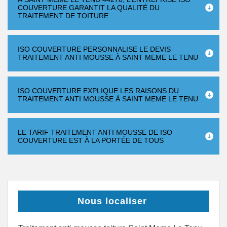
COUVERTURE GARANTIT LA QUALITÉ DU
TRAITEMENT DE TOITURE
ISO COUVERTURE PERSONNALISE LE DEVIS
TRAITEMENT ANTI MOUSSE À SAINT MEME LE TENU
ISO COUVERTURE EXPLIQUE LES RAISONS DU
TRAITEMENT ANTI MOUSSE À SAINT MEME LE TENU
LE TARIF TRAITEMENT ANTI MOUSSE DE ISO
COUVERTURE EST À LA PORTÉE DE TOUS
Nous localiser