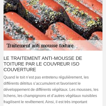
LE TRAITEMENT ANTI-MOUSSE DE
TOITURE PAR LE COUVREUR ISO
COUVERTURE
Quand le toit n’est pas entretenu régulièrement, les
différents détritus s’accumulent et favorisent le
développement de différents végétaux. Les mousses, les
lichens, les champignons et d’autres végétaux nuisibles
fragilisent le revêtement. Ainsi, il est très important