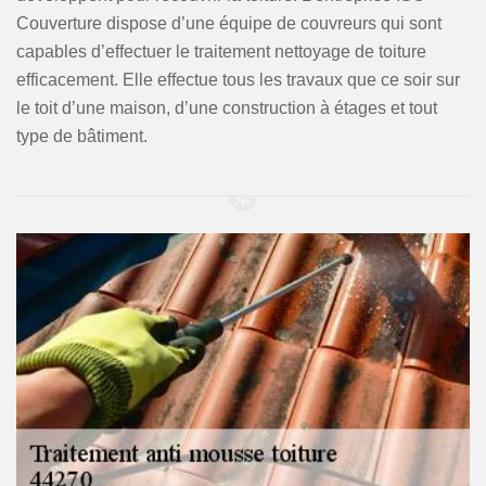
Couverture dispose d’une équipe de couvreurs qui sont
capables d’effectuer le traitement nettoyage de toiture
efficacement. Elle effectue tous les travaux que ce soir sur
le toit d’une maison, d’une construction à étages et tout
type de bâtiment.