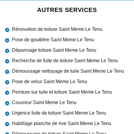
AUTRES SERVICES
Rénovation de toiture Saint Meme Le Tenu
Pose de gouttière Saint Meme Le Tenu
Dépannage toiture Saint Meme Le Tenu
Recherche de fuite de toiture Saint Meme Le Tenu
Démoussage nettoyage de tuile Saint Meme Le Tenu
Pose de velux Saint Meme Le Tenu
Peinture sur tuile et toiture Saint Meme Le Tenu
Couvreur Saint Meme Le Tenu
Urgence fuite de toiture Saint Meme Le Tenu
Habillage planche de rive Saint Meme Le Tenu
Démoussage de toiture Saint Meme Le Tenu