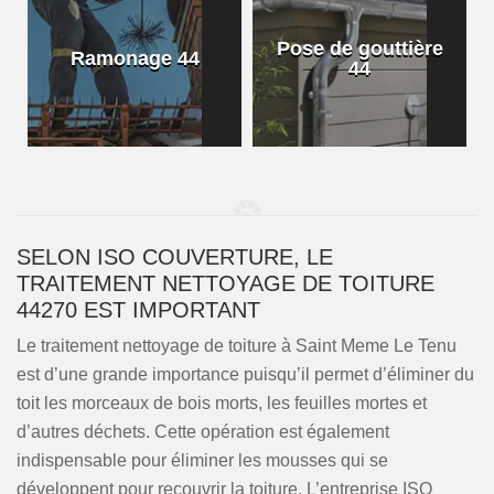
Pose de gouttière
Ramonage 44
44
SELON ISO COUVERTURE, LE
TRAITEMENT NETTOYAGE DE TOITURE
44270 EST IMPORTANT
Le traitement nettoyage de toiture à Saint Meme Le Tenu
est d’une grande importance puisqu’il permet d’éliminer du
toit les morceaux de bois morts, les feuilles mortes et
d’autres déchets. Cette opération est également
indispensable pour éliminer les mousses qui se
développent pour recouvrir la toiture. L’entreprise ISO