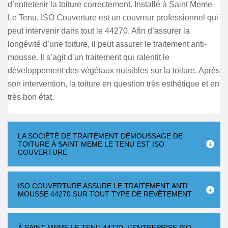
d’entretenir la toiture correctement. Installé à Saint Meme
Le Tenu, ISO Couverture est un couvreur professionnel qui
peut intervenir dans tout le 44270. Afin d’assurer la
longévité d’une toiture, il peut assurer le traitement anti-
mousse. Il s’agit d’un traitement qui ralentit le
développement des végétaux nuisibles sur la toiture. Après
son intervention, la toiture en question très esthétique et en
très bon état.
LA SOCIÉTÉ DE TRAITEMENT DÉMOUSSAGE DE
TOITURE À SAINT MEME LE TENU EST ISO
COUVERTURE
ISO COUVERTURE ASSURE LE TRAITEMENT ANTI
MOUSSE 44270 SUR TOUT TYPE DE REVÊTEMENT
À SAINT MEME LE TENU 44270, L’ENTREPRISE ISO