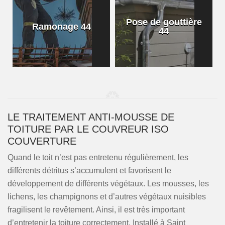
Pose de gouttière
Ramonage 44
44
LE TRAITEMENT ANTI-MOUSSE DE
TOITURE PAR LE COUVREUR ISO
COUVERTURE
Quand le toit n’est pas entretenu régulièrement, les
différents détritus s’accumulent et favorisent le
développement de différents végétaux. Les mousses, les
lichens, les champignons et d’autres végétaux nuisibles
fragilisent le revêtement. Ainsi, il est très important
d’entretenir la toiture correctement. Installé à Saint