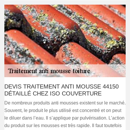
DEVIS TRAITEMENT ANTI MOUSSE 44150
DÉTAILLÉ CHEZ ISO COUVERTURE
De nombreux produits anti mousses existent sur le marché.
Souvent, le produit le plus utilisé est concentré et on peut
le diluer dans l’eau. Il s’applique par pulvérisation. L’action
du produit sur les mousses est très rapide. Il faut toutefois