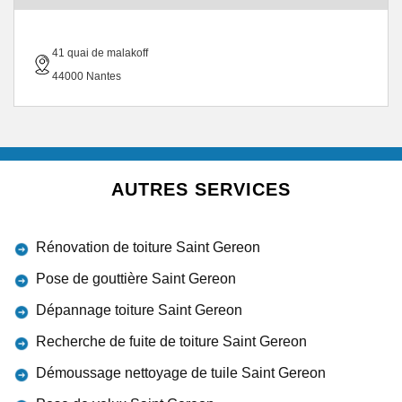
41 quai de malakoff
44000 Nantes
AUTRES SERVICES
Rénovation de toiture Saint Gereon
Pose de gouttière Saint Gereon
Dépannage toiture Saint Gereon
Recherche de fuite de toiture Saint Gereon
Démoussage nettoyage de tuile Saint Gereon