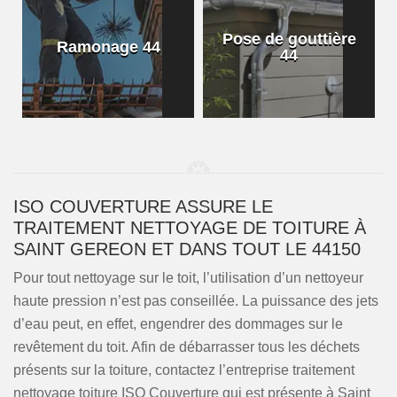
Pose de gouttière
Ramonage 44
44
ISO COUVERTURE ASSURE LE
TRAITEMENT NETTOYAGE DE TOITURE À
SAINT GEREON ET DANS TOUT LE 44150
Pour tout nettoyage sur le toit, l’utilisation d’un nettoyeur
haute pression n’est pas conseillée. La puissance des jets
d’eau peut, en effet, engendrer des dommages sur le
revêtement du toit. Afin de débarrasser tous les déchets
présents sur la toiture, contactez l’entreprise traitement
nettoyage toiture ISO Couverture qui est présente à Saint