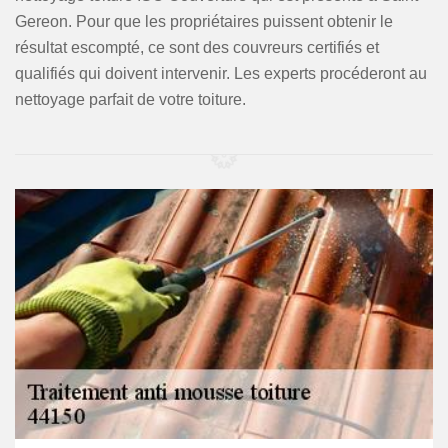
Gereon. Pour que les propriétaires puissent obtenir le
résultat escompté, ce sont des couvreurs certifiés et
qualifiés qui doivent intervenir. Les experts procéderont au
nettoyage parfait de votre toiture.