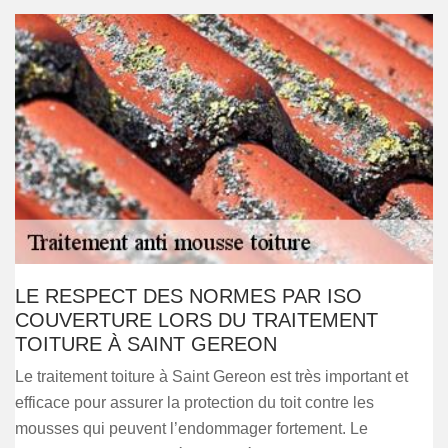
LE RESPECT DES NORMES PAR ISO
COUVERTURE LORS DU TRAITEMENT
TOITURE À SAINT GEREON
Le traitement toiture à Saint Gereon est très important et
efficace pour assurer la protection du toit contre les
mousses qui peuvent l’endommager fortement. Le