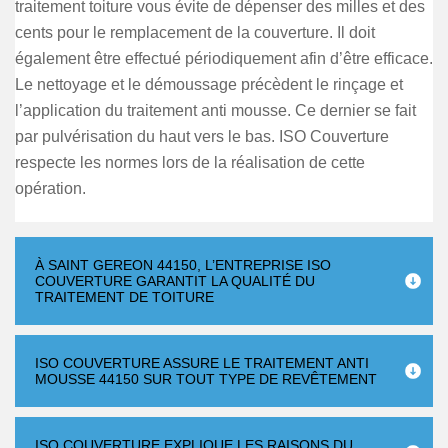
traitement toiture vous évite de dépenser des milles et des
cents pour le remplacement de la couverture. Il doit
également être effectué périodiquement afin d’être efficace.
Le nettoyage et le démoussage précèdent le rinçage et
l’application du traitement anti mousse. Ce dernier se fait
par pulvérisation du haut vers le bas. ISO Couverture
respecte les normes lors de la réalisation de cette
opération.
À SAINT GEREON 44150, L’ENTREPRISE ISO
COUVERTURE GARANTIT LA QUALITÉ DU
TRAITEMENT DE TOITURE
ISO COUVERTURE ASSURE LE TRAITEMENT ANTI
MOUSSE 44150 SUR TOUT TYPE DE REVÊTEMENT
ISO COUVERTURE EXPLIQUE LES RAISONS DU