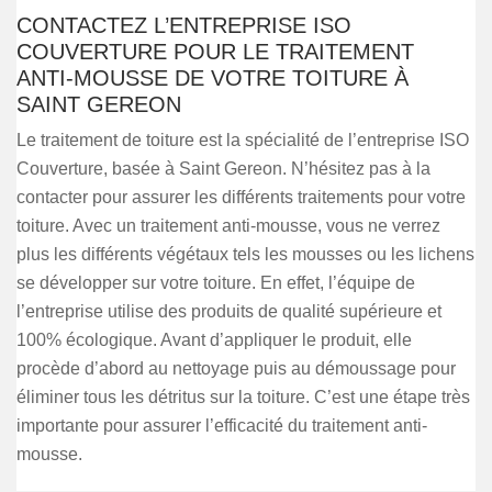
CONTACTEZ L’ENTREPRISE ISO
COUVERTURE POUR LE TRAITEMENT
ANTI-MOUSSE DE VOTRE TOITURE À
SAINT GEREON
Le traitement de toiture est la spécialité de l’entreprise ISO
Couverture, basée à Saint Gereon. N’hésitez pas à la
contacter pour assurer les différents traitements pour votre
toiture. Avec un traitement anti-mousse, vous ne verrez
plus les différents végétaux tels les mousses ou les lichens
se développer sur votre toiture. En effet, l’équipe de
l’entreprise utilise des produits de qualité supérieure et
100% écologique. Avant d’appliquer le produit, elle
procède d’abord au nettoyage puis au démoussage pour
éliminer tous les détritus sur la toiture. C’est une étape très
importante pour assurer l’efficacité du traitement anti-
mousse.