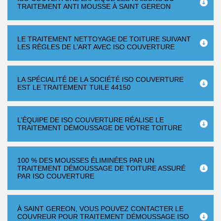
TRAITEMENT ANTI MOUSSE À SAINT GEREON
LE TRAITEMENT NETTOYAGE DE TOITURE SUIVANT
LES RÈGLES DE L’ART AVEC ISO COUVERTURE
LA SPÉCIALITÉ DE LA SOCIÉTÉ ISO COUVERTURE
EST LE TRAITEMENT TUILE 44150
L’ÉQUIPE DE ISO COUVERTURE RÉALISE LE
TRAITEMENT DÉMOUSSAGE DE VOTRE TOITURE
100 % DES MOUSSES ÉLIMINÉES PAR UN
TRAITEMENT DÉMOUSSAGE DE TOITURE ASSURÉ
PAR ISO COUVERTURE
À SAINT GEREON, VOUS POUVEZ CONTACTER LE
COUVREUR POUR TRAITEMENT DÉMOUSSAGE ISO