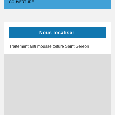
COUVERTURE
Nous localiser
Traitement anti mousse toiture Saint Gereon