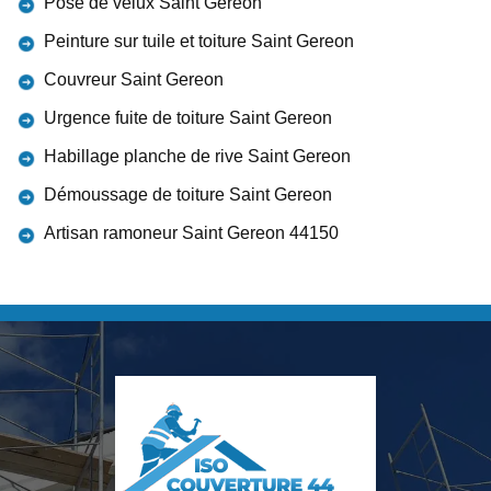
Pose de velux Saint Gereon
Peinture sur tuile et toiture Saint Gereon
Couvreur Saint Gereon
Urgence fuite de toiture Saint Gereon
Habillage planche de rive Saint Gereon
Démoussage de toiture Saint Gereon
Artisan ramoneur Saint Gereon 44150