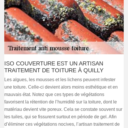
ISO COUVERTURE EST UN ARTISAN
TRAITEMENT DE TOITURE À QUILLY
Les algues, les mousses et les lichens peuvent infester
une toiture. Celle-ci devient alors moins esthétique et en
mauvais état. Notez que ces types de végétations
favorisent la rétention de l’humidité sur la toiture, dont le
matériau devient vite poreux. Cela se constate souvent sur
les tuiles, qui se fissurent surtout en période de gel. Afin
d’éliminer ces végétations nocives, l’artisan traitement de