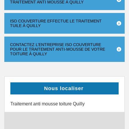
TRAITEMENT ANTI MOUSSE À QUILLY
ISO COUVERTURE EFFECTUE LE TRAITEMENT
TUILE À QUILLY
CONTACTEZ L’ENTREPRISE ISO COUVERTURE
POUR LE TRAITEMENT ANTI-MOUSSE DE VOTRE
TOITURE À QUILLY
Nous localiser
Traitement anti mousse toiture Quilly