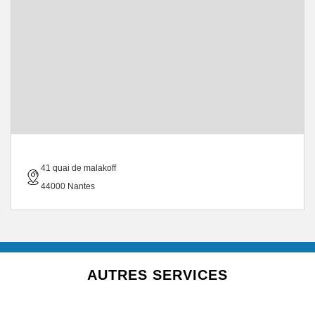
41 quai de malakoff
44000 Nantes
AUTRES SERVICES