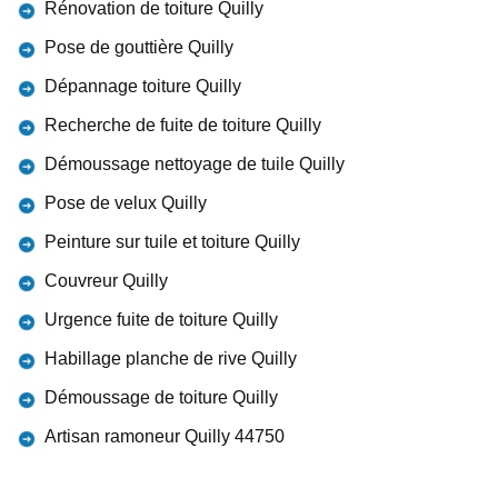
Rénovation de toiture Quilly
Pose de gouttière Quilly
Dépannage toiture Quilly
Recherche de fuite de toiture Quilly
Démoussage nettoyage de tuile Quilly
Pose de velux Quilly
Peinture sur tuile et toiture Quilly
Couvreur Quilly
Urgence fuite de toiture Quilly
Habillage planche de rive Quilly
Démoussage de toiture Quilly
Artisan ramoneur Quilly 44750