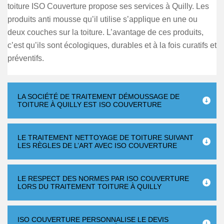
toiture ISO Couverture propose ses services à Quilly. Les
produits anti mousse qu’il utilise s’applique en une ou
deux couches sur la toiture. L’avantage de ces produits,
c’est qu’ils sont écologiques, durables et à la fois curatifs et
préventifs.
LA SOCIÉTÉ DE TRAITEMENT DÉMOUSSAGE DE
TOITURE À QUILLY EST ISO COUVERTURE
LE TRAITEMENT NETTOYAGE DE TOITURE SUIVANT
LES RÈGLES DE L’ART AVEC ISO COUVERTURE
LE RESPECT DES NORMES PAR ISO COUVERTURE
LORS DU TRAITEMENT TOITURE À QUILLY
ISO COUVERTURE PERSONNALISE LE DEVIS