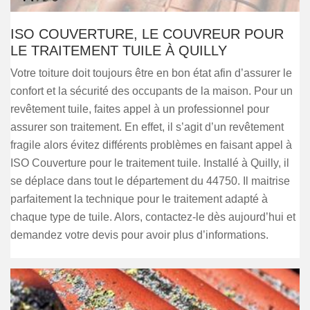
ISO COUVERTURE, LE COUVREUR POUR
LE TRAITEMENT TUILE À QUILLY
Votre toiture doit toujours être en bon état afin d’assurer le
confort et la sécurité des occupants de la maison. Pour un
revêtement tuile, faites appel à un professionnel pour
assurer son traitement. En effet, il s’agit d’un revêtement
fragile alors évitez différents problèmes en faisant appel à
ISO Couverture pour le traitement tuile. Installé à Quilly, il
se déplace dans tout le département du 44750. Il maitrise
parfaitement la technique pour le traitement adapté à
chaque type de tuile. Alors, contactez-le dès aujourd’hui et
demandez votre devis pour avoir plus d’informations.