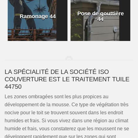
Pose de gouttière
Ramonage 44
44
LA SPÉCIALITÉ DE LA SOCIÉTÉ ISO
COUVERTURE EST LE TRAITEMENT TUILE
44750
Les zones ombragées sont les plus propices au
développement de la mousse. Ce type de végétation très
nocive pour le toit se trouvent souvent dans les endroit
humides et frais. Si vous vivez dans une région au climat
humide et frais, vous constaterez que les moussent ne se
développent rapidement que sur les zones qui sont