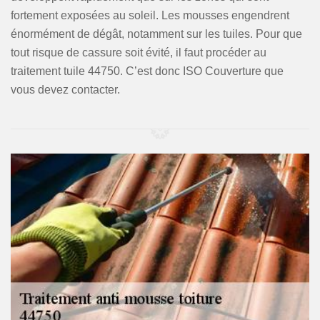
fortement exposées au soleil. Les mousses engendrent
énormément de dégât, notamment sur les tuiles. Pour que
tout risque de cassure soit évité, il faut procéder au
traitement tuile 44750. C’est donc ISO Couverture que
vous devez contacter.