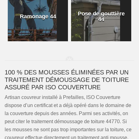
Pose de gouttière
Ramonage 44
44
100 % DES MOUSSES ÉLIMINÉES PAR UN
TRAITEMENT DÉMOUSSAGE DE TOITURE
ASSURÉ PAR ISO COUVERTURE
Artisan couvreur installé à Prefailles, ISO Couverture
dispose d’un certificat et a déjà opéré dans le domaine de
la couverture depuis des années. Parmi ses activités, on
peut citer le traitement démoussage de toiture 44770. Si
les mousses ne sont pas trop importantes sur la toiture, ce
couvreur effectue directement un traitement anti mousse.