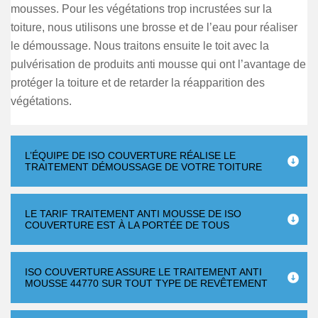
mousses. Pour les végétations trop incrustées sur la
toiture, nous utilisons une brosse et de l’eau pour réaliser
le démoussage. Nous traitons ensuite le toit avec la
pulvérisation de produits anti mousse qui ont l’avantage de
protéger la toiture et de retarder la réapparition des
végétations.
L’ÉQUIPE DE ISO COUVERTURE RÉALISE LE
TRAITEMENT DÉMOUSSAGE DE VOTRE TOITURE
LE TARIF TRAITEMENT ANTI MOUSSE DE ISO
COUVERTURE EST À LA PORTÉE DE TOUS
ISO COUVERTURE ASSURE LE TRAITEMENT ANTI
MOUSSE 44770 SUR TOUT TYPE DE REVÊTEMENT