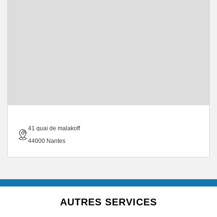
41 quai de malakoff
44000 Nantes
AUTRES SERVICES