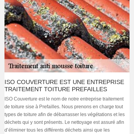
ISO COUVERTURE EST UNE ENTREPRISE
TRAITEMENT TOITURE PREFAILLES
ISO Couverture est le nom de notre entreprise traitement
de toiture sise à Prefailles. Nous prenons en charge tout
types de toiture afin de débarrasser les végétations et les
déchets qui y sont présents. Le nettoyage est assuré afin
d’éliminer tous les différents déchets ainsi que les