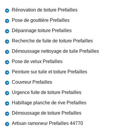
Rénovation de toiture Prefailles
Pose de gouttière Prefailles
Dépannage toiture Prefailles
Recherche de fuite de toiture Prefailles
Démoussage nettoyage de tuile Prefailles
Pose de velux Prefailles
Peinture sur tuile et toiture Prefailles
Couvreur Prefailles
Urgence fuite de toiture Prefailles
Habillage planche de rive Prefailles
Démoussage de toiture Prefailles
Artisan ramoneur Prefailles 44770