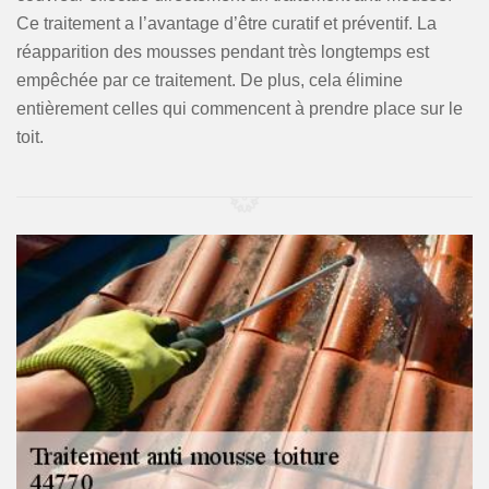
Ce traitement a l’avantage d’être curatif et préventif. La
réapparition des mousses pendant très longtemps est
empêchée par ce traitement. De plus, cela élimine
entièrement celles qui commencent à prendre place sur le
toit.