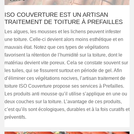
ISO COUVERTURE EST UN ARTISAN
TRAITEMENT DE TOITURE À PREFAILLES
Les algues, les mousses et les lichens peuvent infester
une toiture. Celle-ci devient alors moins esthétique et en
mauvais état. Notez que ces types de végétations
favorisent la rétention de l’humidité sur la toiture, dont le
matériau devient vite poreux. Cela se constate souvent sur
les tuiles, qui se fissurent surtout en période de gel. Afin
d’éliminer ces végétations nocives, l’artisan traitement de
toiture ISO Couverture propose ses services à Prefailles.
Les produits anti mousse qu’il utilise s’applique en une ou
deux couches sur la toiture. L’avantage de ces produits,
c’est qu’ils sont écologiques, durables et à la fois curatifs et
préventifs.