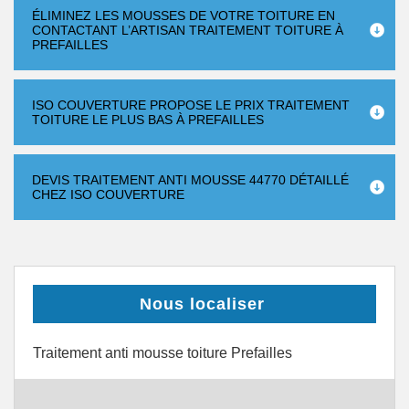
ÉLIMINEZ LES MOUSSES DE VOTRE TOITURE EN
CONTACTANT L’ARTISAN TRAITEMENT TOITURE À
PREFAILLES
ISO COUVERTURE PROPOSE LE PRIX TRAITEMENT
TOITURE LE PLUS BAS À PREFAILLES
DEVIS TRAITEMENT ANTI MOUSSE 44770 DÉTAILLÉ
CHEZ ISO COUVERTURE
Nous localiser
Traitement anti mousse toiture Prefailles