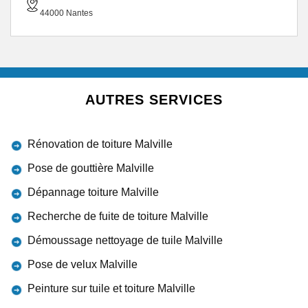
44000 Nantes
AUTRES SERVICES
Rénovation de toiture Malville
Pose de gouttière Malville
Dépannage toiture Malville
Recherche de fuite de toiture Malville
Démoussage nettoyage de tuile Malville
Pose de velux Malville
Peinture sur tuile et toiture Malville