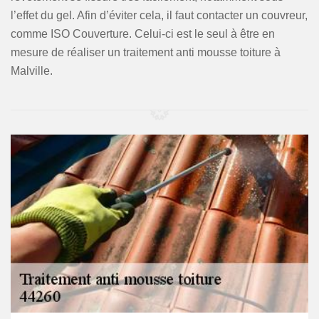
l’effet du gel. Afin d’éviter cela, il faut contacter un couvreur,
comme ISO Couverture. Celui-ci est le seul à être en
mesure de réaliser un traitement anti mousse toiture à
Malville.