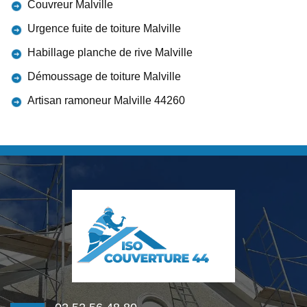
Couvreur Malville
Urgence fuite de toiture Malville
Habillage planche de rive Malville
Démoussage de toiture Malville
Artisan ramoneur Malville 44260