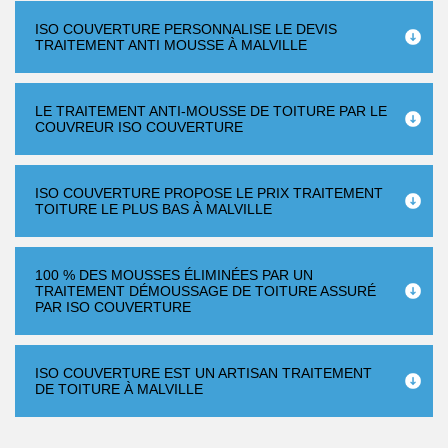
ISO COUVERTURE PERSONNALISE LE DEVIS
TRAITEMENT ANTI MOUSSE À MALVILLE
LE TRAITEMENT ANTI-MOUSSE DE TOITURE PAR LE
COUVREUR ISO COUVERTURE
ISO COUVERTURE PROPOSE LE PRIX TRAITEMENT
TOITURE LE PLUS BAS À MALVILLE
100 % DES MOUSSES ÉLIMINÉES PAR UN
TRAITEMENT DÉMOUSSAGE DE TOITURE ASSURÉ
PAR ISO COUVERTURE
ISO COUVERTURE EST UN ARTISAN TRAITEMENT
DE TOITURE À MALVILLE