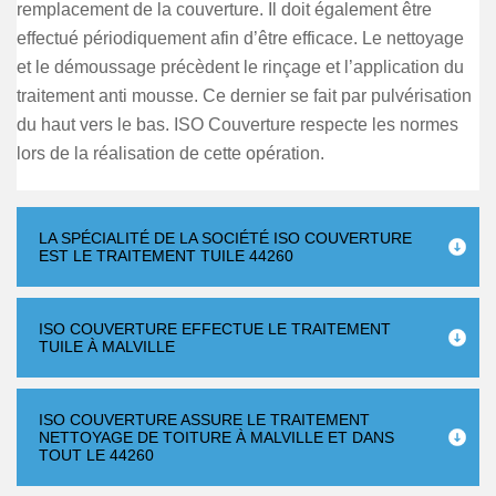
remplacement de la couverture. Il doit également être
effectué périodiquement afin d’être efficace. Le nettoyage
et le démoussage précèdent le rinçage et l’application du
traitement anti mousse. Ce dernier se fait par pulvérisation
du haut vers le bas. ISO Couverture respecte les normes
lors de la réalisation de cette opération.
LA SPÉCIALITÉ DE LA SOCIÉTÉ ISO COUVERTURE
EST LE TRAITEMENT TUILE 44260
ISO COUVERTURE EFFECTUE LE TRAITEMENT
TUILE À MALVILLE
ISO COUVERTURE ASSURE LE TRAITEMENT
NETTOYAGE DE TOITURE À MALVILLE ET DANS
TOUT LE 44260