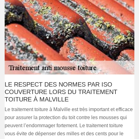
LE RESPECT DES NORMES PAR ISO
COUVERTURE LORS DU TRAITEMENT
TOITURE À MALVILLE
Le traitement toiture à Malville est très important et efficace
pour assurer la protection du toit contre les mousses qui
peuvent l’endommager fortement. Le traitement toiture
vous évite de dépenser des milles et des cents pour le