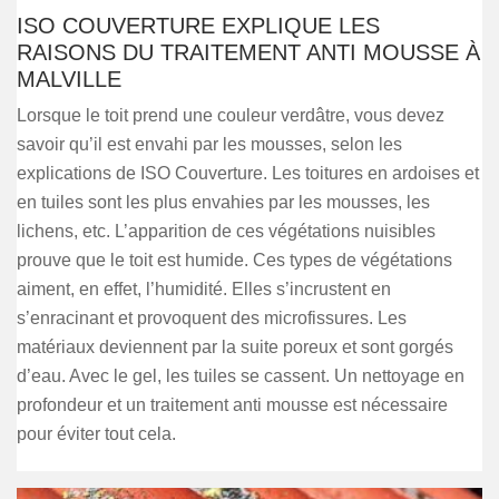
ISO COUVERTURE EXPLIQUE LES
RAISONS DU TRAITEMENT ANTI MOUSSE À
MALVILLE
Lorsque le toit prend une couleur verdâtre, vous devez
savoir qu’il est envahi par les mousses, selon les
explications de ISO Couverture. Les toitures en ardoises et
en tuiles sont les plus envahies par les mousses, les
lichens, etc. L’apparition de ces végétations nuisibles
prouve que le toit est humide. Ces types de végétations
aiment, en effet, l’humidité. Elles s’incrustent en
s’enracinant et provoquent des microfissures. Les
matériaux deviennent par la suite poreux et sont gorgés
d’eau. Avec le gel, les tuiles se cassent. Un nettoyage en
profondeur et un traitement anti mousse est nécessaire
pour éviter tout cela.