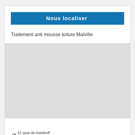
Nous localiser
Traitement anti mousse toiture Malville
41 quai de malakoff