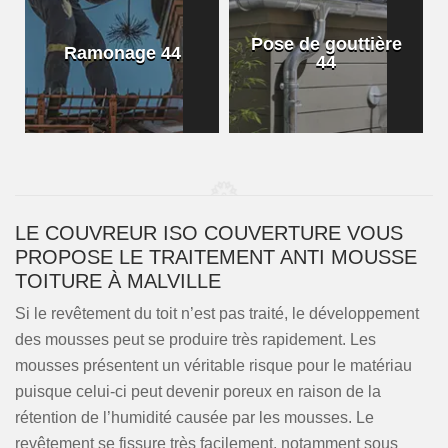
Pose de gouttière
Ramonage 44
44
LE COUVREUR ISO COUVERTURE VOUS
PROPOSE LE TRAITEMENT ANTI MOUSSE
TOITURE À MALVILLE
Si le revêtement du toit n’est pas traité, le développement
des mousses peut se produire très rapidement. Les
mousses présentent un véritable risque pour le matériau
puisque celui-ci peut devenir poreux en raison de la
rétention de l’humidité causée par les mousses. Le
revêtement se fissure très facilement, notamment sous