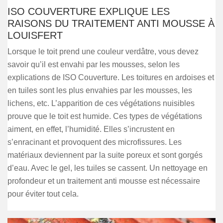
ISO COUVERTURE EXPLIQUE LES
RAISONS DU TRAITEMENT ANTI MOUSSE À
LOUISFERT
Lorsque le toit prend une couleur verdâtre, vous devez
savoir qu’il est envahi par les mousses, selon les
explications de ISO Couverture. Les toitures en ardoises et
en tuiles sont les plus envahies par les mousses, les
lichens, etc. L’apparition de ces végétations nuisibles
prouve que le toit est humide. Ces types de végétations
aiment, en effet, l’humidité. Elles s’incrustent en
s’enracinant et provoquent des microfissures. Les
matériaux deviennent par la suite poreux et sont gorgés
d’eau. Avec le gel, les tuiles se cassent. Un nettoyage en
profondeur et un traitement anti mousse est nécessaire
pour éviter tout cela.