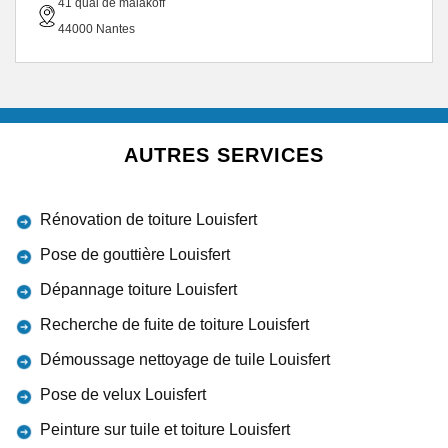
41 quai de malakoff
44000 Nantes
AUTRES SERVICES
Rénovation de toiture Louisfert
Pose de gouttière Louisfert
Dépannage toiture Louisfert
Recherche de fuite de toiture Louisfert
Démoussage nettoyage de tuile Louisfert
Pose de velux Louisfert
Peinture sur tuile et toiture Louisfert