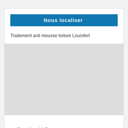
Nous localiser
Traitement anti mousse toiture Louisfert