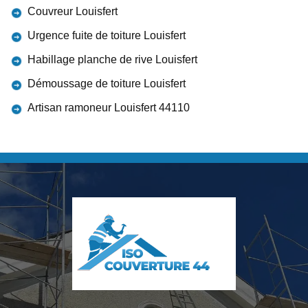
Couvreur Louisfert
Urgence fuite de toiture Louisfert
Habillage planche de rive Louisfert
Démoussage de toiture Louisfert
Artisan ramoneur Louisfert 44110