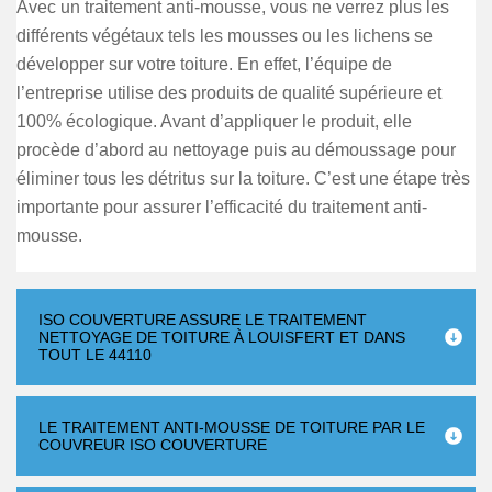
Avec un traitement anti-mousse, vous ne verrez plus les
différents végétaux tels les mousses ou les lichens se
développer sur votre toiture. En effet, l’équipe de
l’entreprise utilise des produits de qualité supérieure et
100% écologique. Avant d’appliquer le produit, elle
procède d’abord au nettoyage puis au démoussage pour
éliminer tous les détritus sur la toiture. C’est une étape très
importante pour assurer l’efficacité du traitement anti-
mousse.
ISO COUVERTURE ASSURE LE TRAITEMENT
NETTOYAGE DE TOITURE À LOUISFERT ET DANS
TOUT LE 44110
LE TRAITEMENT ANTI-MOUSSE DE TOITURE PAR LE
COUVREUR ISO COUVERTURE