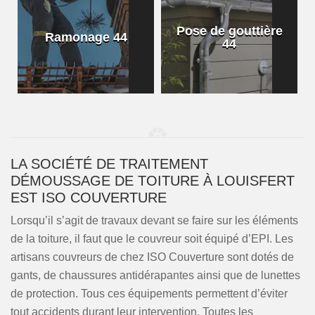
Pose de gouttière
Ramonage 44
44
LA SOCIÉTÉ DE TRAITEMENT
DÉMOUSSAGE DE TOITURE À LOUISFERT
EST ISO COUVERTURE
Lorsqu’il s’agit de travaux devant se faire sur les éléments
de la toiture, il faut que le couvreur soit équipé d’EPI. Les
artisans couvreurs de chez ISO Couverture sont dotés de
gants, de chaussures antidérapantes ainsi que de lunettes
de protection. Tous ces équipements permettent d’éviter
tout accidents durant leur intervention. Toutes les