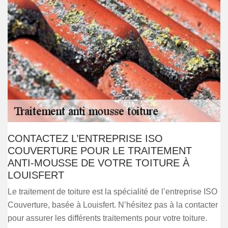
CONTACTEZ L’ENTREPRISE ISO
COUVERTURE POUR LE TRAITEMENT
ANTI-MOUSSE DE VOTRE TOITURE À
LOUISFERT
Le traitement de toiture est la spécialité de l’entreprise ISO
Couverture, basée à Louisfert. N’hésitez pas à la contacter
pour assurer les différents traitements pour votre toiture.