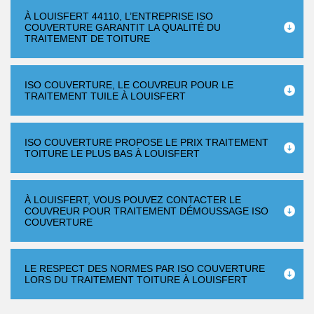
À LOUISFERT 44110, L’ENTREPRISE ISO
COUVERTURE GARANTIT LA QUALITÉ DU
TRAITEMENT DE TOITURE
ISO COUVERTURE, LE COUVREUR POUR LE
TRAITEMENT TUILE À LOUISFERT
ISO COUVERTURE PROPOSE LE PRIX TRAITEMENT
TOITURE LE PLUS BAS À LOUISFERT
À LOUISFERT, VOUS POUVEZ CONTACTER LE
COUVREUR POUR TRAITEMENT DÉMOUSSAGE ISO
COUVERTURE
LE RESPECT DES NORMES PAR ISO COUVERTURE
LORS DU TRAITEMENT TOITURE À LOUISFERT