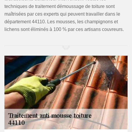
techniques de traitement démoussage de toiture sont
maîtrisées par ces experts qui peuvent travailler dans le
département 44110. Les mousses, les champignons et
lichens sont éliminés à 100 % par ces artisans couvreurs.