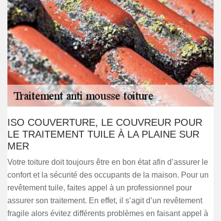
ISO COUVERTURE, LE COUVREUR POUR
LE TRAITEMENT TUILE À LA PLAINE SUR
MER
Votre toiture doit toujours être en bon état afin d’assurer le
confort et la sécurité des occupants de la maison. Pour un
revêtement tuile, faites appel à un professionnel pour
assurer son traitement. En effet, il s’agit d’un revêtement
fragile alors évitez différents problèmes en faisant appel à