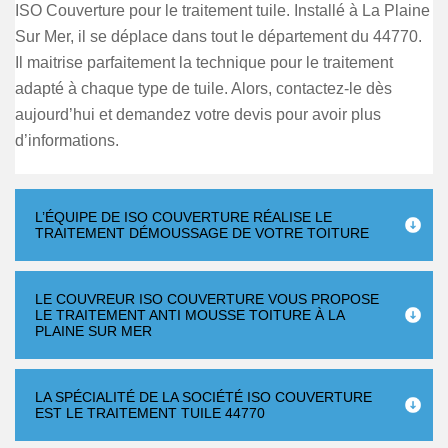
ISO Couverture pour le traitement tuile. Installé à La Plaine
Sur Mer, il se déplace dans tout le département du 44770.
Il maitrise parfaitement la technique pour le traitement
adapté à chaque type de tuile. Alors, contactez-le dès
aujourd’hui et demandez votre devis pour avoir plus
d’informations.
L’ÉQUIPE DE ISO COUVERTURE RÉALISE LE
TRAITEMENT DÉMOUSSAGE DE VOTRE TOITURE
LE COUVREUR ISO COUVERTURE VOUS PROPOSE
LE TRAITEMENT ANTI MOUSSE TOITURE À LA
PLAINE SUR MER
LA SPÉCIALITÉ DE LA SOCIÉTÉ ISO COUVERTURE
EST LE TRAITEMENT TUILE 44770