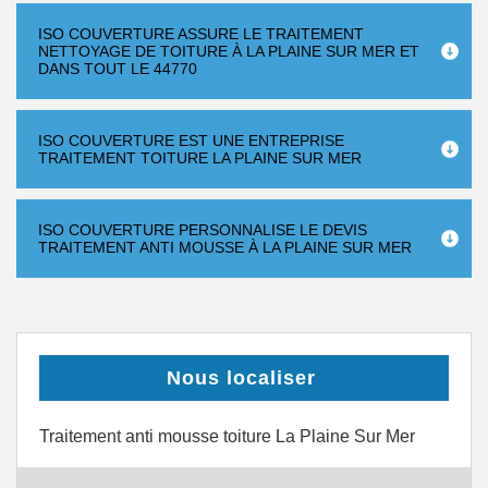
ISO COUVERTURE ASSURE LE TRAITEMENT
NETTOYAGE DE TOITURE À LA PLAINE SUR MER ET
DANS TOUT LE 44770
ISO COUVERTURE EST UNE ENTREPRISE
TRAITEMENT TOITURE LA PLAINE SUR MER
ISO COUVERTURE PERSONNALISE LE DEVIS
TRAITEMENT ANTI MOUSSE À LA PLAINE SUR MER
Nous localiser
Traitement anti mousse toiture La Plaine Sur Mer