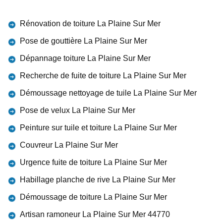
Rénovation de toiture La Plaine Sur Mer
Pose de gouttière La Plaine Sur Mer
Dépannage toiture La Plaine Sur Mer
Recherche de fuite de toiture La Plaine Sur Mer
Démoussage nettoyage de tuile La Plaine Sur Mer
Pose de velux La Plaine Sur Mer
Peinture sur tuile et toiture La Plaine Sur Mer
Couvreur La Plaine Sur Mer
Urgence fuite de toiture La Plaine Sur Mer
Habillage planche de rive La Plaine Sur Mer
Démoussage de toiture La Plaine Sur Mer
Artisan ramoneur La Plaine Sur Mer 44770