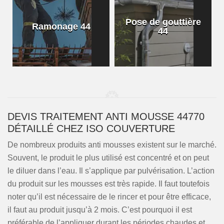
Pose de gouttière
Ramonage 44
44
DEVIS TRAITEMENT ANTI MOUSSE 44770
DÉTAILLÉ CHEZ ISO COUVERTURE
De nombreux produits anti mousses existent sur le marché.
Souvent, le produit le plus utilisé est concentré et on peut
le diluer dans l’eau. Il s’applique par pulvérisation. L’action
du produit sur les mousses est très rapide. Il faut toutefois
noter qu’il est nécessaire de le rincer et pour être efficace,
il faut au produit jusqu’à 2 mois. C’est pourquoi il est
préférable de l’appliquer durant les périodes chaudes et