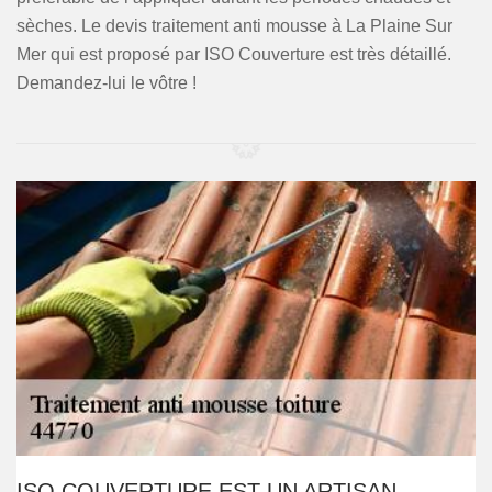
sèches. Le devis traitement anti mousse à La Plaine Sur
Mer qui est proposé par ISO Couverture est très détaillé.
Demandez-lui le vôtre !
ISO COUVERTURE EST UN ARTISAN