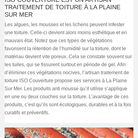
TRAITEMENT DE TOITURE À LA PLAINE
SUR MER
Les algues, les mousses et les lichens peuvent infester
une toiture. Celle-ci devient alors moins esthétique et en
mauvais état. Notez que ces types de végétations
favorisent la rétention de l’humidité sur la toiture, dont le
matériau devient vite poreux. Cela se constate souvent sur
les tuiles, qui se fissurent surtout en période de gel. Afin
d’éliminer ces végétations nocives, l’artisan traitement de
toiture ISO Couverture propose ses services à La Plaine
Sur Mer. Les produits anti mousse qu’il utilise s’applique
en une ou deux couches sur la toiture. L’avantage de ces
produits, c’est qu’ils sont écologiques, durables et à la fois
curatifs et préventifs.