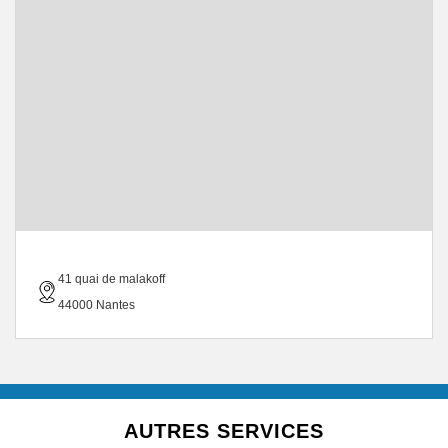
41 quai de malakoff
44000 Nantes
AUTRES SERVICES