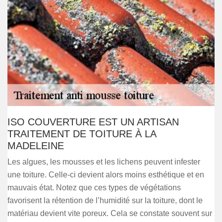
ISO COUVERTURE EST UN ARTISAN
TRAITEMENT DE TOITURE À LA
MADELEINE
Les algues, les mousses et les lichens peuvent infester
une toiture. Celle-ci devient alors moins esthétique et en
mauvais état. Notez que ces types de végétations
favorisent la rétention de l’humidité sur la toiture, dont le
matériau devient vite poreux. Cela se constate souvent sur