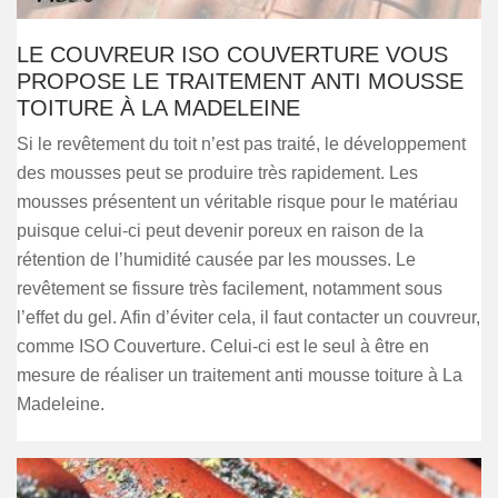
LE COUVREUR ISO COUVERTURE VOUS
PROPOSE LE TRAITEMENT ANTI MOUSSE
TOITURE À LA MADELEINE
Si le revêtement du toit n’est pas traité, le développement
des mousses peut se produire très rapidement. Les
mousses présentent un véritable risque pour le matériau
puisque celui-ci peut devenir poreux en raison de la
rétention de l’humidité causée par les mousses. Le
revêtement se fissure très facilement, notamment sous
l’effet du gel. Afin d’éviter cela, il faut contacter un couvreur,
comme ISO Couverture. Celui-ci est le seul à être en
mesure de réaliser un traitement anti mousse toiture à La
Madeleine.