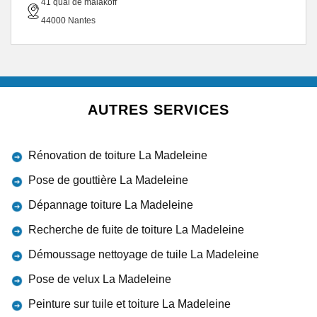
41 quai de malakoff
44000 Nantes
AUTRES SERVICES
Rénovation de toiture La Madeleine
Pose de gouttière La Madeleine
Dépannage toiture La Madeleine
Recherche de fuite de toiture La Madeleine
Démoussage nettoyage de tuile La Madeleine
Pose de velux La Madeleine
Peinture sur tuile et toiture La Madeleine