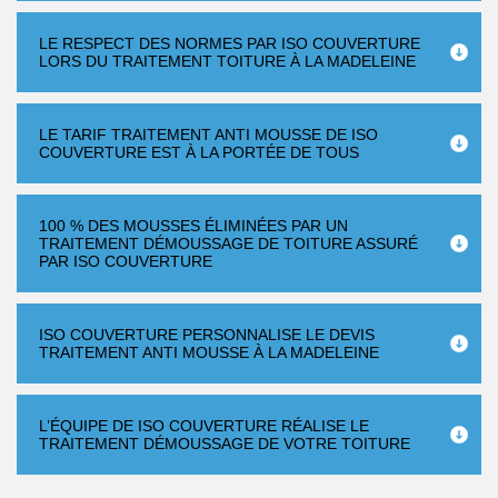
LE RESPECT DES NORMES PAR ISO COUVERTURE
LORS DU TRAITEMENT TOITURE À LA MADELEINE
LE TARIF TRAITEMENT ANTI MOUSSE DE ISO
COUVERTURE EST À LA PORTÉE DE TOUS
100 % DES MOUSSES ÉLIMINÉES PAR UN
TRAITEMENT DÉMOUSSAGE DE TOITURE ASSURÉ
PAR ISO COUVERTURE
ISO COUVERTURE PERSONNALISE LE DEVIS
TRAITEMENT ANTI MOUSSE À LA MADELEINE
L’ÉQUIPE DE ISO COUVERTURE RÉALISE LE
TRAITEMENT DÉMOUSSAGE DE VOTRE TOITURE