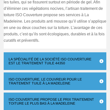
les tuiles, qui se fissurent surtout en période de gel. Afin
d’éliminer ces végétations nocives, l’artisan traitement de
toiture ISO Couverture propose ses services à La
Madeleine. Les produits anti mousse qu’il utilise s’applique
en une ou deux couches sur la toiture. L’avantage de ces
produits, c’est qu’ils sont écologiques, durables et à la fois
curatifs et préventifs.
LA SPÉCIALITÉ DE LA SOCIÉTÉ ISO COUVERTURE
EST LE TRAITEMENT TUILE 44350
ISO COUVERTURE, LE COUVREUR POUR LE
TRAITEMENT TUILE À LA MADELEINE
ISO COUVERTURE PROPOSE LE PRIX TRAITEMENT
TOITURE LE PLUS BAS À LA MADELEINE