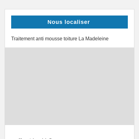
Nous localiser
Traitement anti mousse toiture La Madeleine