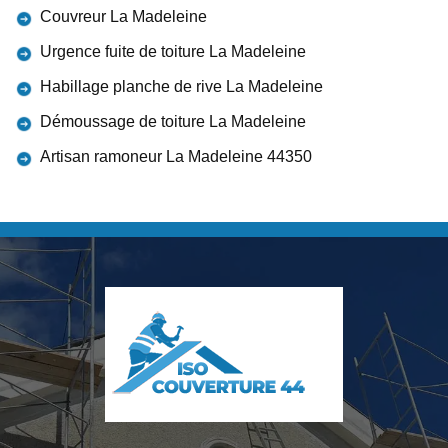
Couvreur La Madeleine
Urgence fuite de toiture La Madeleine
Habillage planche de rive La Madeleine
Démoussage de toiture La Madeleine
Artisan ramoneur La Madeleine 44350