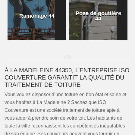
Pose de gouttière
Ramonage 44
44
À LA MADELEINE 44350, L’ENTREPRISE ISO
COUVERTURE GARANTIT LA QUALITÉ DU
TRAITEMENT DE TOITURE
Vous voulez disposer d’une toiture en bon état et saine et
vous habitez à La Madeleine ? Sachez que ISO
Couverture est une société traitement de toiture apte à
vous aider à prendre soin de votre toit. Les habitants de
toute la ville reconnaissent les compétences inégalables
de son équipe. Ses couvreurs peuvent vous fournir un