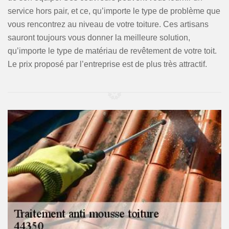
service hors pair, et ce, qu’importe le type de problème que
vous rencontrez au niveau de votre toiture. Ces artisans
sauront toujours vous donner la meilleure solution,
qu’importe le type de matériau de revêtement de votre toit.
Le prix proposé par l’entreprise est de plus très attractif.