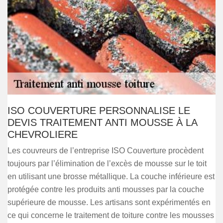
ISO COUVERTURE PERSONNALISE LE
DEVIS TRAITEMENT ANTI MOUSSE À LA
CHEVROLIERE
Les couvreurs de l’entreprise ISO Couverture procèdent
toujours par l’élimination de l’excès de mousse sur le toit
en utilisant une brosse métallique. La couche inférieure est
protégée contre les produits anti mousses par la couche
supérieure de mousse. Les artisans sont expérimentés en
ce qui concerne le traitement de toiture contre les mousses