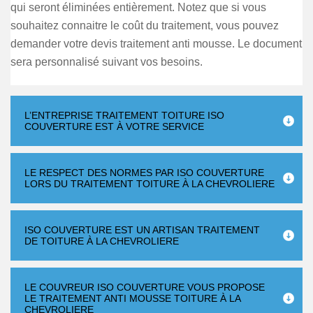
qui seront éliminées entièrement. Notez que si vous
souhaitez connaitre le coût du traitement, vous pouvez
demander votre devis traitement anti mousse. Le document
sera personnalisé suivant vos besoins.
L’ENTREPRISE TRAITEMENT TOITURE ISO
COUVERTURE EST À VOTRE SERVICE
LE RESPECT DES NORMES PAR ISO COUVERTURE
LORS DU TRAITEMENT TOITURE À LA CHEVROLIERE
ISO COUVERTURE EST UN ARTISAN TRAITEMENT
DE TOITURE À LA CHEVROLIERE
LE COUVREUR ISO COUVERTURE VOUS PROPOSE
LE TRAITEMENT ANTI MOUSSE TOITURE À LA
CHEVROLIERE