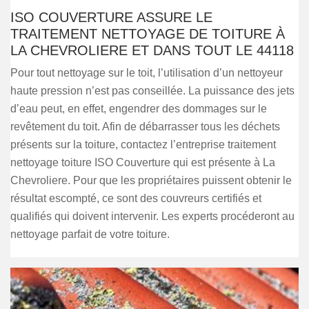
ISO COUVERTURE ASSURE LE
TRAITEMENT NETTOYAGE DE TOITURE À
LA CHEVROLIERE ET DANS TOUT LE 44118
Pour tout nettoyage sur le toit, l’utilisation d’un nettoyeur
haute pression n’est pas conseillée. La puissance des jets
d’eau peut, en effet, engendrer des dommages sur le
revêtement du toit. Afin de débarrasser tous les déchets
présents sur la toiture, contactez l’entreprise traitement
nettoyage toiture ISO Couverture qui est présente à La
Chevroliere. Pour que les propriétaires puissent obtenir le
résultat escompté, ce sont des couvreurs certifiés et
qualifiés qui doivent intervenir. Les experts procéderont au
nettoyage parfait de votre toiture.