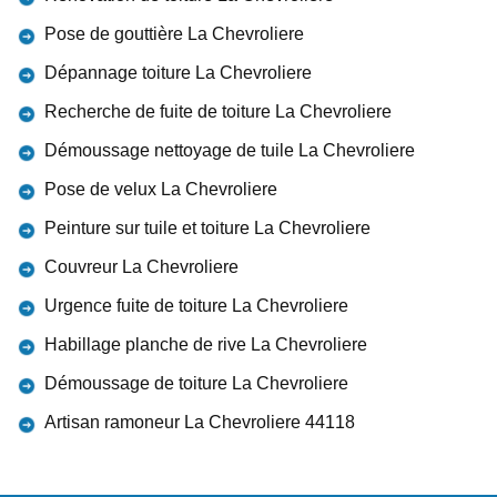
Pose de gouttière La Chevroliere
Dépannage toiture La Chevroliere
Recherche de fuite de toiture La Chevroliere
Démoussage nettoyage de tuile La Chevroliere
Pose de velux La Chevroliere
Peinture sur tuile et toiture La Chevroliere
Couvreur La Chevroliere
Urgence fuite de toiture La Chevroliere
Habillage planche de rive La Chevroliere
Démoussage de toiture La Chevroliere
Artisan ramoneur La Chevroliere 44118