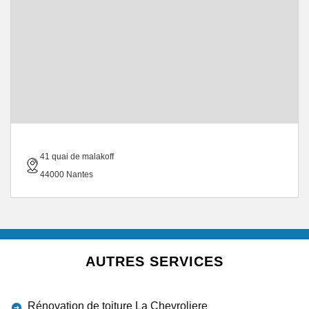
41 quai de malakoff
44000 Nantes
AUTRES SERVICES
Rénovation de toiture La Chevroliere