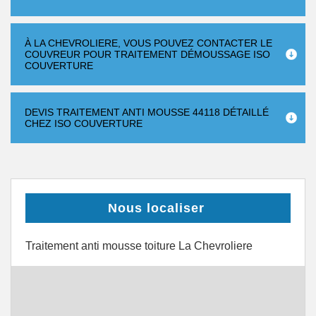
À LA CHEVROLIERE, VOUS POUVEZ CONTACTER LE
COUVREUR POUR TRAITEMENT DÉMOUSSAGE ISO
COUVERTURE
DEVIS TRAITEMENT ANTI MOUSSE 44118 DÉTAILLÉ
CHEZ ISO COUVERTURE
Nous localiser
Traitement anti mousse toiture La Chevroliere