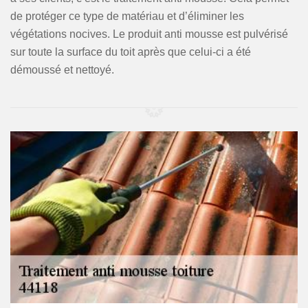
de protéger ce type de matériau et d’éliminer les
végétations nocives. Le produit anti mousse est pulvérisé
sur toute la surface du toit après que celui-ci a été
démoussé et nettoyé.