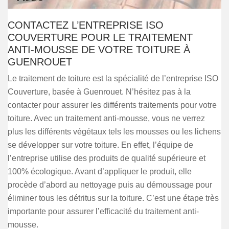
CONTACTEZ L’ENTREPRISE ISO
COUVERTURE POUR LE TRAITEMENT
ANTI-MOUSSE DE VOTRE TOITURE À
GUENROUET
Le traitement de toiture est la spécialité de l’entreprise ISO
Couverture, basée à Guenrouet. N’hésitez pas à la
contacter pour assurer les différents traitements pour votre
toiture. Avec un traitement anti-mousse, vous ne verrez
plus les différents végétaux tels les mousses ou les lichens
se développer sur votre toiture. En effet, l’équipe de
l’entreprise utilise des produits de qualité supérieure et
100% écologique. Avant d’appliquer le produit, elle
procède d’abord au nettoyage puis au démoussage pour
éliminer tous les détritus sur la toiture. C’est une étape très
importante pour assurer l’efficacité du traitement anti-
mousse.