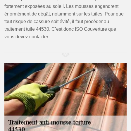
fortement exposées au soleil. Les mousses engendrent
énormément de dégât, notamment sur les tuiles. Pour que
tout risque de cassure soit évité, il faut procéder au
traitement tuile 44530. C’est donc ISO Couverture que
vous devez contacter.