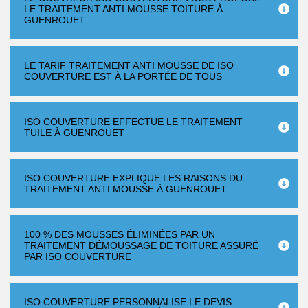
LE TRAITEMENT ANTI MOUSSE TOITURE À
GUENROUET
LE TARIF TRAITEMENT ANTI MOUSSE DE ISO
COUVERTURE EST À LA PORTÉE DE TOUS
ISO COUVERTURE EFFECTUE LE TRAITEMENT
TUILE À GUENROUET
ISO COUVERTURE EXPLIQUE LES RAISONS DU
TRAITEMENT ANTI MOUSSE À GUENROUET
100 % DES MOUSSES ÉLIMINÉES PAR UN
TRAITEMENT DÉMOUSSAGE DE TOITURE ASSURÉ
PAR ISO COUVERTURE
ISO COUVERTURE PERSONNALISE LE DEVIS