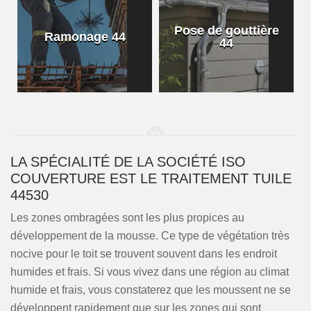
Pose de gouttière
Ramonage 44
44
LA SPÉCIALITÉ DE LA SOCIÉTÉ ISO
COUVERTURE EST LE TRAITEMENT TUILE
44530
Les zones ombragées sont les plus propices au
développement de la mousse. Ce type de végétation très
nocive pour le toit se trouvent souvent dans les endroit
humides et frais. Si vous vivez dans une région au climat
humide et frais, vous constaterez que les moussent ne se
développent rapidement que sur les zones qui sont