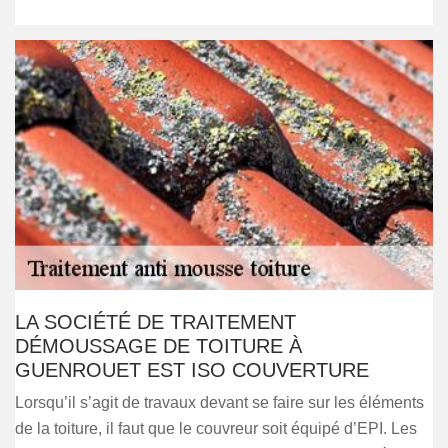
LA SOCIÉTÉ DE TRAITEMENT
DÉMOUSSAGE DE TOITURE À
GUENROUET EST ISO COUVERTURE
Lorsqu’il s’agit de travaux devant se faire sur les éléments
de la toiture, il faut que le couvreur soit équipé d’EPI. Les