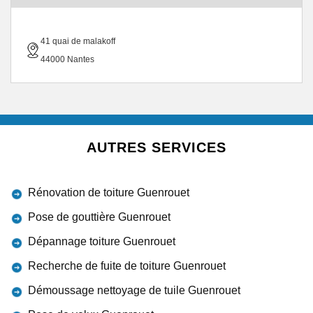
41 quai de malakoff
44000 Nantes
AUTRES SERVICES
Rénovation de toiture Guenrouet
Pose de gouttière Guenrouet
Dépannage toiture Guenrouet
Recherche de fuite de toiture Guenrouet
Démoussage nettoyage de tuile Guenrouet