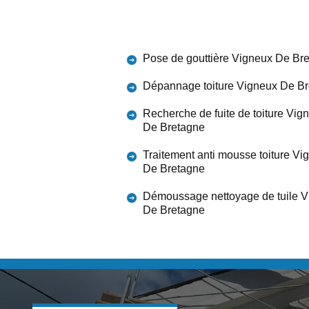
Pose de gouttière Vigneux De Br
Dépannage toiture Vigneux De B
Recherche de fuite de toiture Vig
De Bretagne
Traitement anti mousse toiture Vi
De Bretagne
Démoussage nettoyage de tuile 
De Bretagne