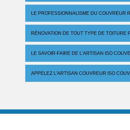
LE PROFESSIONNALISME DU COUVREUR R
RÉNOVATION DE TOUT TYPE DE TOITURE 
LE SAVOIR-FAIRE DE L’ARTISAN ISO COU
APPELEZ L’ARTISAN COUVREUR ISO COU