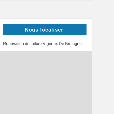
Nous localiser
Rénovation de toiture Vigneux De Bretagne