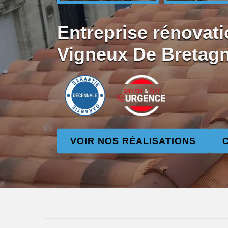
Entreprise rénovati
Vigneux De Bretag
VOIR NOS RÉALISATIONS