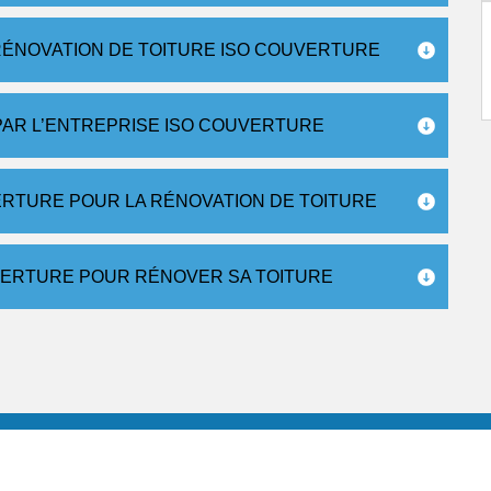
ÉNOVATION DE TOITURE ISO COUVERTURE
PAR L’ENTREPRISE ISO COUVERTURE
VERTURE POUR LA RÉNOVATION DE TOITURE
VERTURE POUR RÉNOVER SA TOITURE