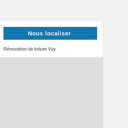
Nous localiser
Rénovation de toiture Vay