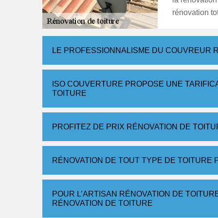
rénovation tot
LE PROFESSIONNALISME DU COUVREUR R
ISO COUVERTURE PROPOSE UNE TARIFIC
TOITURE
PROFITEZ DE PRIX RÉNOVATION DE TOIT
RÉNOVATION DE TOUT TYPE DE TOITURE 
POUR L’ARTISAN RÉNOVATION DE TOITUR
RÉNOVATION DE TOITURE