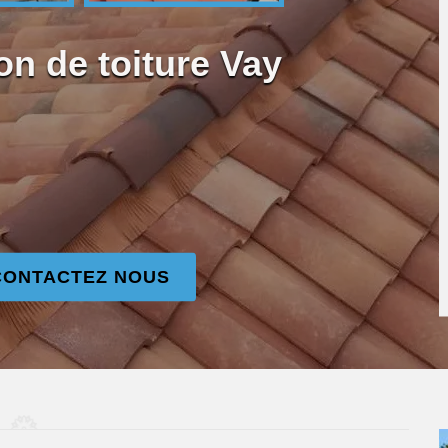
on de toiture Vay
CONTACTEZ NOUS