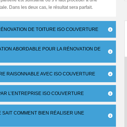
ale. Dans les deux cas, le résultat sera parfait.
ÉNOVATION DE TOITURE ISO COUVERTURE
ATION ABORDABLE POUR LA RÉNOVATION DE
URE RAISONNABLE AVEC ISO COUVERTURE
PAR L’ENTREPRISE ISO COUVERTURE
E SAIT COMMENT BIEN RÉALISER UNE