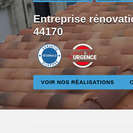
Entreprise rénovati
44170
VOIR NOS RÉALISATIONS