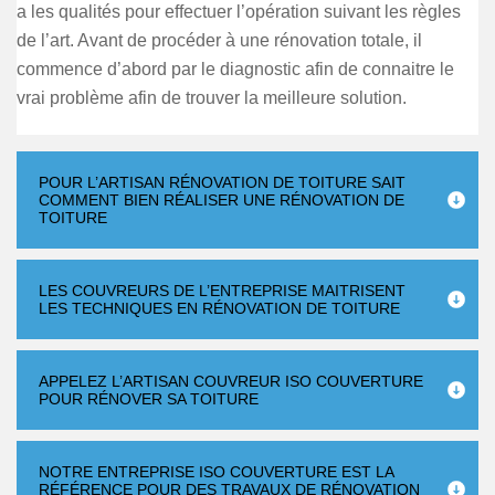
a les qualités pour effectuer l’opération suivant les règles
de l’art. Avant de procéder à une rénovation totale, il
commence d’abord par le diagnostic afin de connaitre le
vrai problème afin de trouver la meilleure solution.
POUR L’ARTISAN RÉNOVATION DE TOITURE SAIT
COMMENT BIEN RÉALISER UNE RÉNOVATION DE
TOITURE
LES COUVREURS DE L’ENTREPRISE MAITRISENT
LES TECHNIQUES EN RÉNOVATION DE TOITURE
APPELEZ L’ARTISAN COUVREUR ISO COUVERTURE
POUR RÉNOVER SA TOITURE
NOTRE ENTREPRISE ISO COUVERTURE EST LA
RÉFÉRENCE POUR DES TRAVAUX DE RÉNOVATION