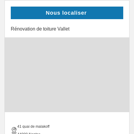
Nous localiser
Rénovation de toiture Vallet
41 quai de malakoff