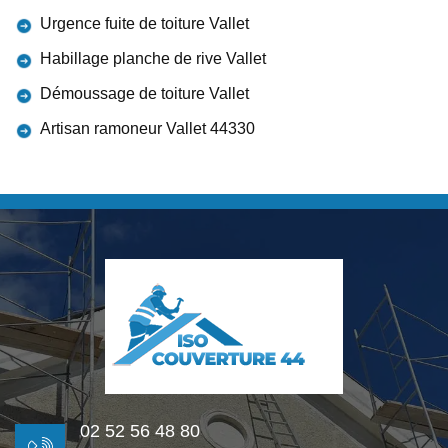
Urgence fuite de toiture Vallet
Habillage planche de rive Vallet
Démoussage de toiture Vallet
Artisan ramoneur Vallet 44330
02 52 56 48 80