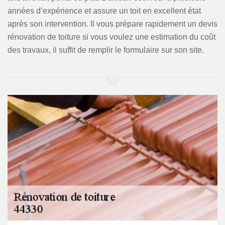
années d’expérience et assure un toit en excellent état
après son intervention. Il vous prépare rapidement un devis
rénovation de toiture si vous voulez une estimation du coût
des travaux, il suffit de remplir le formulaire sur son site.