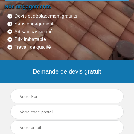
Nos engagements
Devis et déplacement gratuits
Sans engagement
Artisan passionné
Prix imbattable
Travail de qualité
Demande de devis gratuit