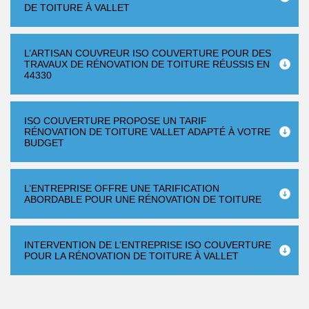
DE TOITURE À VALLET
L’ARTISAN COUVREUR ISO COUVERTURE POUR DES
TRAVAUX DE RÉNOVATION DE TOITURE RÉUSSIS EN
44330
ISO COUVERTURE PROPOSE UN TARIF
RÉNOVATION DE TOITURE VALLET ADAPTÉ À VOTRE
BUDGET
L’ENTREPRISE OFFRE UNE TARIFICATION
ABORDABLE POUR UNE RÉNOVATION DE TOITURE
INTERVENTION DE L’ENTREPRISE ISO COUVERTURE
POUR LA RÉNOVATION DE TOITURE À VALLET