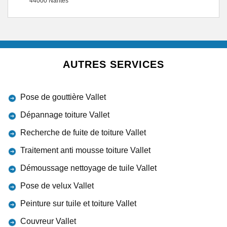
44000 Nantes
AUTRES SERVICES
Pose de gouttière Vallet
Dépannage toiture Vallet
Recherche de fuite de toiture Vallet
Traitement anti mousse toiture Vallet
Démoussage nettoyage de tuile Vallet
Pose de velux Vallet
Peinture sur tuile et toiture Vallet
Couvreur Vallet