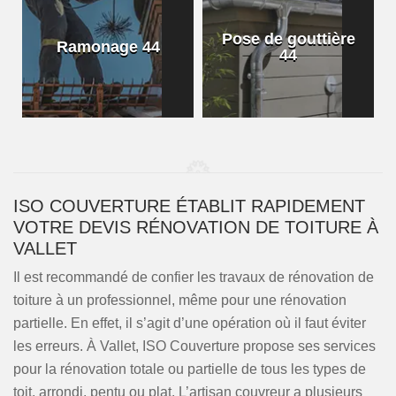
Pose de gouttière
Ramonage 44
44
ISO COUVERTURE ÉTABLIT RAPIDEMENT
VOTRE DEVIS RÉNOVATION DE TOITURE À
VALLET
Il est recommandé de confier les travaux de rénovation de
toiture à un professionnel, même pour une rénovation
partielle. En effet, il s’agit d’une opération où il faut éviter
les erreurs. À Vallet, ISO Couverture propose ses services
pour la rénovation totale ou partielle de tous les types de
toit, arrondi, pentu ou plat. L’artisan couvreur a plusieurs