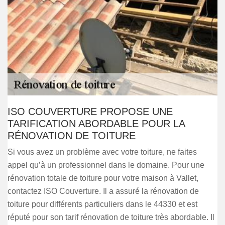
ISO COUVERTURE PROPOSE UNE
TARIFICATION ABORDABLE POUR LA
RÉNOVATION DE TOITURE
Si vous avez un problème avec votre toiture, ne faites
appel qu’à un professionnel dans le domaine. Pour une
rénovation totale de toiture pour votre maison à Vallet,
contactez ISO Couverture. Il a assuré la rénovation de
toiture pour différents particuliers dans le 44330 et est
réputé pour son tarif rénovation de toiture très abordable. Il