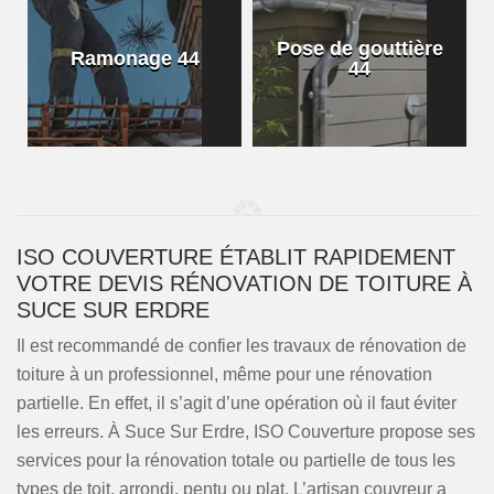
Pose de gouttière
Ramonage 44
44
ISO COUVERTURE ÉTABLIT RAPIDEMENT
VOTRE DEVIS RÉNOVATION DE TOITURE À
SUCE SUR ERDRE
Il est recommandé de confier les travaux de rénovation de
toiture à un professionnel, même pour une rénovation
partielle. En effet, il s’agit d’une opération où il faut éviter
les erreurs. À Suce Sur Erdre, ISO Couverture propose ses
services pour la rénovation totale ou partielle de tous les
types de toit, arrondi, pentu ou plat. L’artisan couvreur a