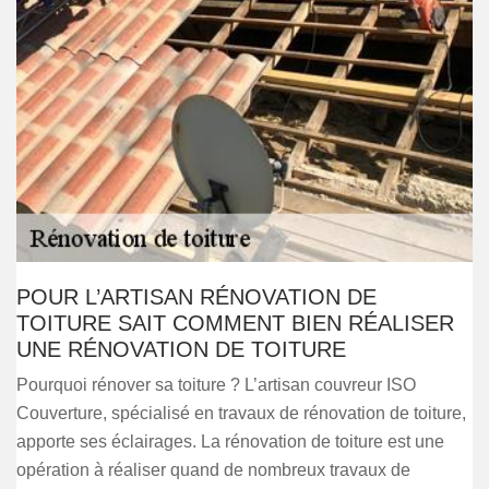
POUR L’ARTISAN RÉNOVATION DE
TOITURE SAIT COMMENT BIEN RÉALISER
UNE RÉNOVATION DE TOITURE
Pourquoi rénover sa toiture ? L’artisan couvreur ISO
Couverture, spécialisé en travaux de rénovation de toiture,
apporte ses éclairages. La rénovation de toiture est une
opération à réaliser quand de nombreux travaux de