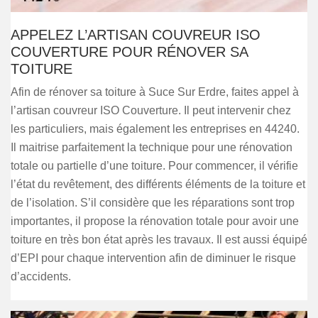
APPELEZ L’ARTISAN COUVREUR ISO
COUVERTURE POUR RÉNOVER SA
TOITURE
Afin de rénover sa toiture à Suce Sur Erdre, faites appel à
l’artisan couvreur ISO Couverture. Il peut intervenir chez
les particuliers, mais également les entreprises en 44240.
Il maitrise parfaitement la technique pour une rénovation
totale ou partielle d’une toiture. Pour commencer, il vérifie
l’état du revêtement, des différents éléments de la toiture et
de l’isolation. S’il considère que les réparations sont trop
importantes, il propose la rénovation totale pour avoir une
toiture en très bon état après les travaux. Il est aussi équipé
d’EPI pour chaque intervention afin de diminuer le risque
d’accidents.