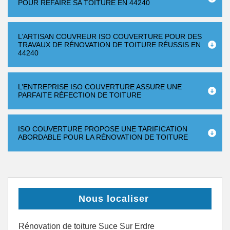
POUR REFAIRE SA TOITURE EN 44240
L’ARTISAN COUVREUR ISO COUVERTURE POUR DES
TRAVAUX DE RÉNOVATION DE TOITURE RÉUSSIS EN
44240
L’ENTREPRISE ISO COUVERTURE ASSURE UNE
PARFAITE RÉFECTION DE TOITURE
ISO COUVERTURE PROPOSE UNE TARIFICATION
ABORDABLE POUR LA RÉNOVATION DE TOITURE
Nous localiser
Rénovation de toiture Suce Sur Erdre