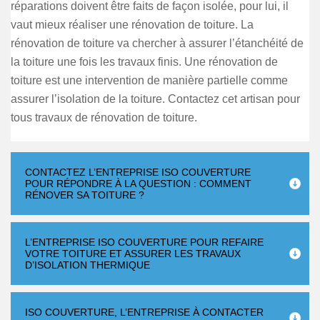
réparations doivent être faits de façon isolée, pour lui, il
vaut mieux réaliser une rénovation de toiture. La
rénovation de toiture va chercher à assurer l’étanchéité de
la toiture une fois les travaux finis. Une rénovation de
toiture est une intervention de manière partielle comme
assurer l’isolation de la toiture. Contactez cet artisan pour
tous travaux de rénovation de toiture.
CONTACTEZ L’ENTREPRISE ISO COUVERTURE
POUR RÉPONDRE À LA QUESTION : COMMENT
RÉNOVER SA TOITURE ?
L’ENTREPRISE ISO COUVERTURE POUR REFAIRE
VOTRE TOITURE ET ASSURER LES TRAVAUX
D’ISOLATION THERMIQUE
ISO COUVERTURE, L’ENTREPRISE À CONTACTER