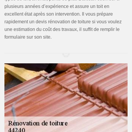
plusieurs années d’expérience et assure un toit en
excellent état après son intervention. Il vous prépare
rapidement un devis rénovation de toiture si vous voulez
une estimation du coût des travaux, il suffit de remplir le
formulaire sur son site.