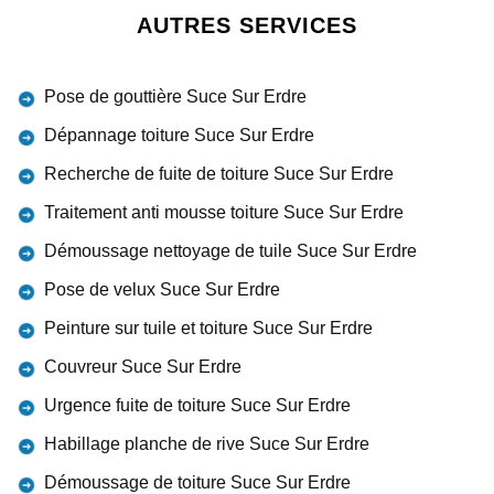
AUTRES SERVICES
Pose de gouttière Suce Sur Erdre
Dépannage toiture Suce Sur Erdre
Recherche de fuite de toiture Suce Sur Erdre
Traitement anti mousse toiture Suce Sur Erdre
Démoussage nettoyage de tuile Suce Sur Erdre
Pose de velux Suce Sur Erdre
Peinture sur tuile et toiture Suce Sur Erdre
Couvreur Suce Sur Erdre
Urgence fuite de toiture Suce Sur Erdre
Habillage planche de rive Suce Sur Erdre
Démoussage de toiture Suce Sur Erdre