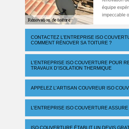
équipe expér
impeccable où
CONTACTEZ L’ENTREPRISE ISO COUVERTU
COMMENT RÉNOVER SA TOITURE ?
L’ENTREPRISE ISO COUVERTURE POUR RE
TRAVAUX D’ISOLATION THERMIQUE
APPELEZ L’ARTISAN COUVREUR ISO COU
L’ENTREPRISE ISO COUVERTURE ASSURE 
ISO COUVERTURE ÉTABLIT UN DEVIS GRA