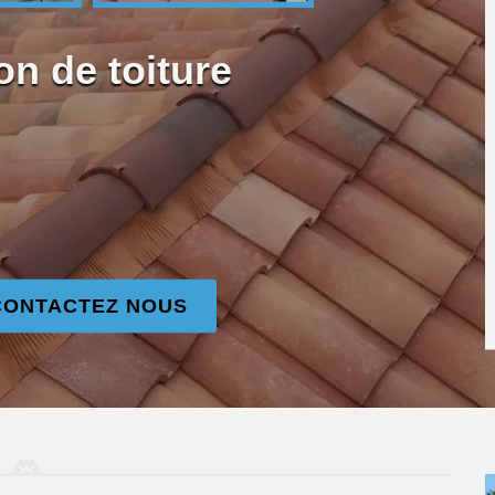
on de toiture
CONTACTEZ NOUS