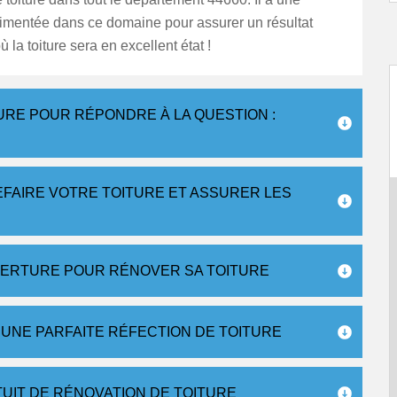
imentée dans ce domaine pour assurer un résultat
 la toiture sera en excellent état !
RE POUR RÉPONDRE À LA QUESTION :
FAIRE VOTRE TOITURE ET ASSURER LES
VERTURE POUR RÉNOVER SA TOITURE
UNE PARFAITE RÉFECTION DE TOITURE
TUIT DE RÉNOVATION DE TOITURE