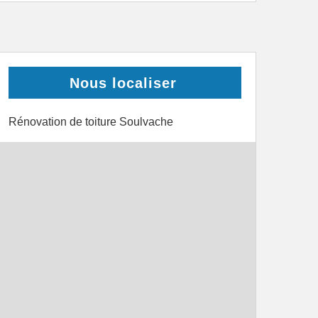
Nous localiser
Rénovation de toiture Soulvache