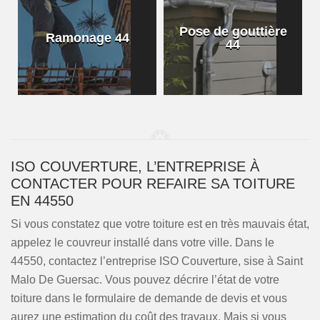
Pose de gouttière
Ramonage 44
44
ISO COUVERTURE, L’ENTREPRISE À
CONTACTER POUR REFAIRE SA TOITURE
EN 44550
Si vous constatez que votre toiture est en très mauvais état,
appelez le couvreur installé dans votre ville. Dans le
44550, contactez l’entreprise ISO Couverture, sise à Saint
Malo De Guersac. Vous pouvez décrire l’état de votre
toiture dans le formulaire de demande de devis et vous
aurez une estimation du coût des travaux. Mais si vous