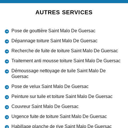
AUTRES SERVICES
Pose de gouttière Saint Malo De Guersac
Dépannage toiture Saint Malo De Guersac
Recherche de fuite de toiture Saint Malo De Guersac
Traitement anti mousse toiture Saint Malo De Guersac
Démoussage nettoyage de tuile Saint Malo De
Guersac
Pose de velux Saint Malo De Guersac
Peinture sur tuile et toiture Saint Malo De Guersac
Couvreur Saint Malo De Guersac
Urgence fuite de toiture Saint Malo De Guersac
Habillage planche de rive Saint Malo De Guersac