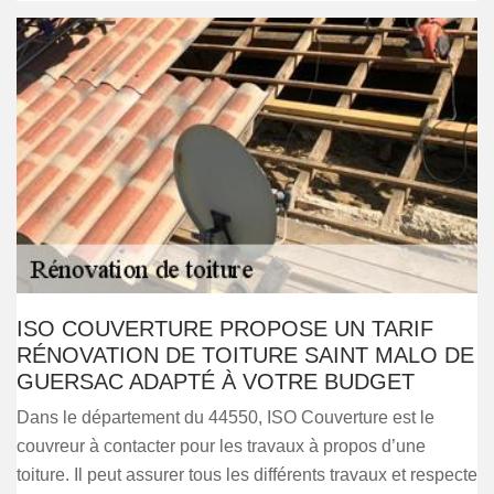
ISO COUVERTURE PROPOSE UN TARIF
RÉNOVATION DE TOITURE SAINT MALO DE
GUERSAC ADAPTÉ À VOTRE BUDGET
Dans le département du 44550, ISO Couverture est le
couvreur à contacter pour les travaux à propos d’une
toiture. Il peut assurer tous les différents travaux et respecte