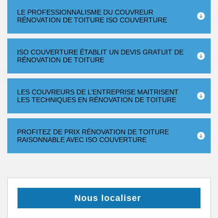
LE PROFESSIONNALISME DU COUVREUR
RÉNOVATION DE TOITURE ISO COUVERTURE
ISO COUVERTURE ÉTABLIT UN DEVIS GRATUIT DE
RÉNOVATION DE TOITURE
LES COUVREURS DE L’ENTREPRISE MAITRISENT
LES TECHNIQUES EN RÉNOVATION DE TOITURE
PROFITEZ DE PRIX RÉNOVATION DE TOITURE
RAISONNABLE AVEC ISO COUVERTURE
Nous localiser