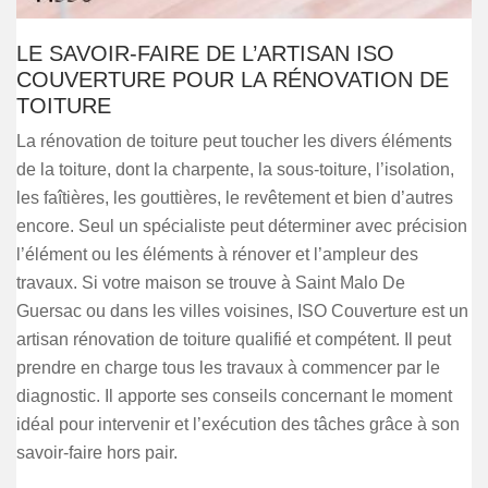
LE SAVOIR-FAIRE DE L’ARTISAN ISO
COUVERTURE POUR LA RÉNOVATION DE
TOITURE
La rénovation de toiture peut toucher les divers éléments
de la toiture, dont la charpente, la sous-toiture, l’isolation,
les faîtières, les gouttières, le revêtement et bien d’autres
encore. Seul un spécialiste peut déterminer avec précision
l’élément ou les éléments à rénover et l’ampleur des
travaux. Si votre maison se trouve à Saint Malo De
Guersac ou dans les villes voisines, ISO Couverture est un
artisan rénovation de toiture qualifié et compétent. Il peut
prendre en charge tous les travaux à commencer par le
diagnostic. Il apporte ses conseils concernant le moment
idéal pour intervenir et l’exécution des tâches grâce à son
savoir-faire hors pair.