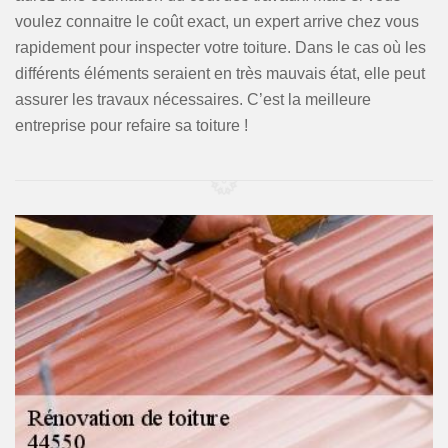
voulez connaitre le coût exact, un expert arrive chez vous
rapidement pour inspecter votre toiture. Dans le cas où les
différents éléments seraient en très mauvais état, elle peut
assurer les travaux nécessaires. C’est la meilleure
entreprise pour refaire sa toiture !