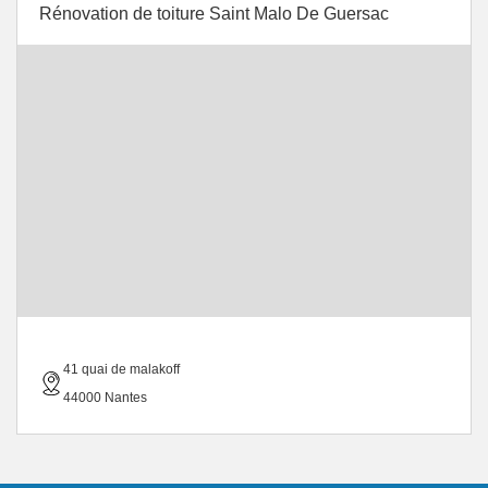
Rénovation de toiture Saint Malo De Guersac
41 quai de malakoff
44000 Nantes