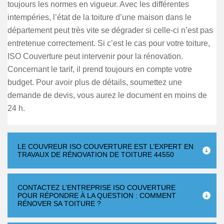
toujours les normes en vigueur. Avec les différentes
intempéries, l’état de la toiture d’une maison dans le
département peut très vite se dégrader si celle-ci n’est pas
entretenue correctement. Si c’est le cas pour votre toiture,
ISO Couverture peut intervenir pour la rénovation.
Concernant le tarif, il prend toujours en compte votre
budget. Pour avoir plus de détails, soumettez une
demande de devis, vous aurez le document en moins de
24 h.
LE COUVREUR ISO COUVERTURE EST L’EXPERT EN
TRAVAUX DE RÉNOVATION DE TOITURE 44550
CONTACTEZ L’ENTREPRISE ISO COUVERTURE
POUR RÉPONDRE À LA QUESTION : COMMENT
RÉNOVER SA TOITURE ?