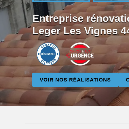
Entreprise rénovati
Leger Les Vignes 4
VOIR NOS RÉALISATIONS