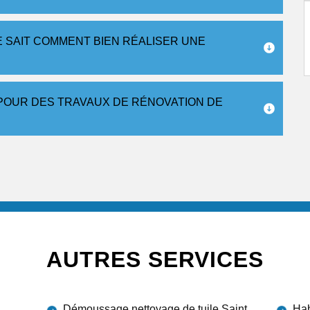
E SAIT COMMENT BIEN RÉALISER UNE
POUR DES TRAVAUX DE RÉNOVATION DE
AUTRES SERVICES
Démoussage nettoyage de tuile Saint
Hab