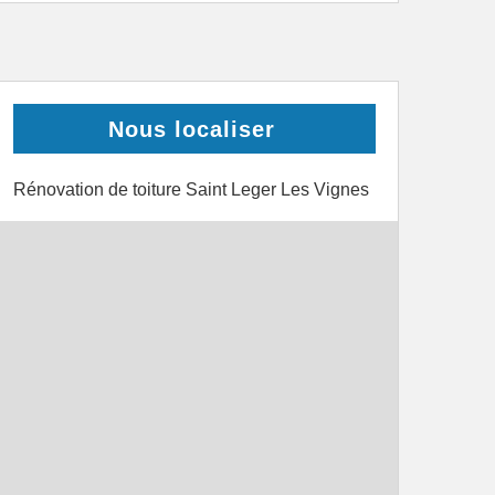
Nous localiser
Rénovation de toiture Saint Leger Les Vignes