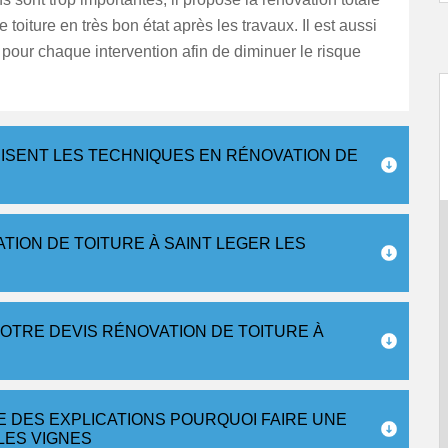
 toiture en très bon état après les travaux. Il est aussi
pour chaque intervention afin de diminuer le risque
ISENT LES TECHNIQUES EN RÉNOVATION DE
TION DE TOITURE À SAINT LEGER LES
OTRE DEVIS RÉNOVATION DE TOITURE À
 DES EXPLICATIONS POURQUOI FAIRE UNE
LES VIGNES