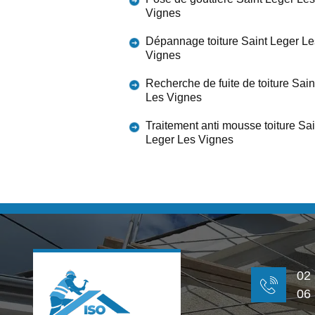
Vignes
Dépannage toiture Saint Leger Le
Vignes
Recherche de fuite de toiture Sain
Les Vignes
Traitement anti mousse toiture Sai
Leger Les Vignes
02
06