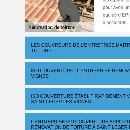
pour avoir une
équipé d’EPI 
d’accidents.
LES COUVREURS DE L’ENTREPRISE MAITR
TOITURE
ISO COUVERTURE : L’ENTREPRISE RÉNOVA
VIGNES
ISO COUVERTURE ÉTABLIT RAPIDEMENT V
SAINT LEGER LES VIGNES
L’ENTREPRISE ISO COUVERTURE APPORTE
RÉNOVATION DE TOITURE À SAINT LEGER 