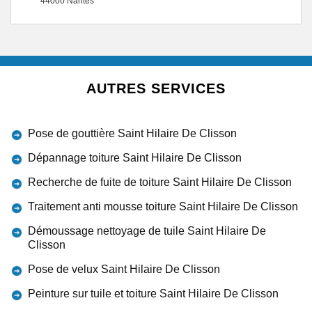
44000 Nantes
AUTRES SERVICES
Pose de gouttière Saint Hilaire De Clisson
Dépannage toiture Saint Hilaire De Clisson
Recherche de fuite de toiture Saint Hilaire De Clisson
Traitement anti mousse toiture Saint Hilaire De Clisson
Démoussage nettoyage de tuile Saint Hilaire De
Clisson
Pose de velux Saint Hilaire De Clisson
Peinture sur tuile et toiture Saint Hilaire De Clisson