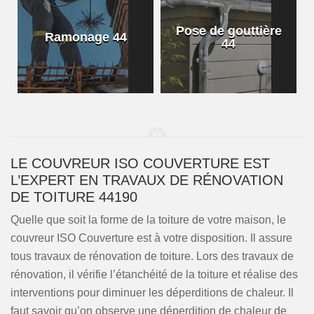
Pose de gouttière
Ramonage 44
44
LE COUVREUR ISO COUVERTURE EST
L’EXPERT EN TRAVAUX DE RÉNOVATION
DE TOITURE 44190
Quelle que soit la forme de la toiture de votre maison, le
couvreur ISO Couverture est à votre disposition. Il assure
tous travaux de rénovation de toiture. Lors des travaux de
rénovation, il vérifie l’étanchéité de la toiture et réalise des
interventions pour diminuer les déperditions de chaleur. Il
faut savoir qu’on observe une déperdition de chaleur de