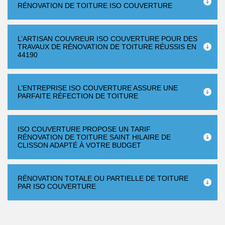
RÉNOVATION DE TOITURE ISO COUVERTURE
L’ARTISAN COUVREUR ISO COUVERTURE POUR DES
TRAVAUX DE RÉNOVATION DE TOITURE RÉUSSIS EN
44190
L’ENTREPRISE ISO COUVERTURE ASSURE UNE
PARFAITE RÉFECTION DE TOITURE
ISO COUVERTURE PROPOSE UN TARIF
RÉNOVATION DE TOITURE SAINT HILAIRE DE
CLISSON ADAPTÉ À VOTRE BUDGET
RÉNOVATION TOTALE OU PARTIELLE DE TOITURE
PAR ISO COUVERTURE