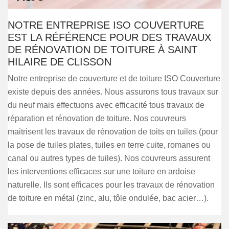
NOTRE ENTREPRISE ISO COUVERTURE
EST LA RÉFÉRENCE POUR DES TRAVAUX
DE RÉNOVATION DE TOITURE À SAINT
HILAIRE DE CLISSON
Notre entreprise de couverture et de toiture ISO Couverture
existe depuis des années. Nous assurons tous travaux sur
du neuf mais effectuons avec efficacité tous travaux de
réparation et rénovation de toiture. Nos couvreurs
maitrisent les travaux de rénovation de toits en tuiles (pour
la pose de tuiles plates, tuiles en terre cuite, romanes ou
canal ou autres types de tuiles). Nos couvreurs assurent
les interventions efficaces sur une toiture en ardoise
naturelle. Ils sont efficaces pour les travaux de rénovation
de toiture en métal (zinc, alu, tôle ondulée, bac acier…).