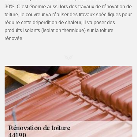
30%. C’est énorme aussi lors des travaux de rénovation de
toiture, le couvreur va réaliser des travaux spécifiques pour
réduire cette déperdition de chaleur, il va poser des
produits isolants (isolation thermique) sur la toiture
rénovée.