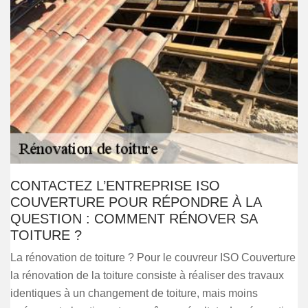
CONTACTEZ L’ENTREPRISE ISO
COUVERTURE POUR RÉPONDRE À LA
QUESTION : COMMENT RÉNOVER SA
TOITURE ?
La rénovation de toiture ? Pour le couvreur ISO Couverture
la rénovation de la toiture consiste à réaliser des travaux
identiques à un changement de toiture, mais moins