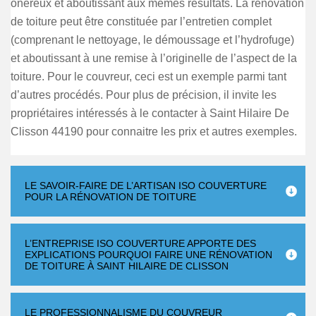
onéreux et aboutissant aux mêmes résultats. La rénovation
de toiture peut être constituée par l’entretien complet
(comprenant le nettoyage, le démoussage et l’hydrofuge)
et aboutissant à une remise à l’originelle de l’aspect de la
toiture. Pour le couvreur, ceci est un exemple parmi tant
d’autres procédés. Pour plus de précision, il invite les
propriétaires intéressés à le contacter à Saint Hilaire De
Clisson 44190 pour connaitre les prix et autres exemples.
LE SAVOIR-FAIRE DE L’ARTISAN ISO COUVERTURE
POUR LA RÉNOVATION DE TOITURE
L’ENTREPRISE ISO COUVERTURE APPORTE DES
EXPLICATIONS POURQUOI FAIRE UNE RÉNOVATION
DE TOITURE À SAINT HILAIRE DE CLISSON
LE PROFESSIONNALISME DU COUVREUR