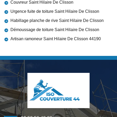
Couvreur Saint Hilaire De Clisson
Urgence fuite de toiture Saint Hilaire De Clisson
Habillage planche de rive Saint Hilaire De Clisson
Démoussage de toiture Saint Hilaire De Clisson
Artisan ramoneur Saint Hilaire De Clisson 44190