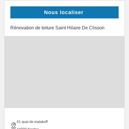
Nous localiser
Rénovation de toiture Saint Hilaire De Clisson
41 quai de malakoff