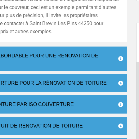
our le couvreur, ceci est un exemple parmi tant d’autres
 plus de précision, il invite les propriétaires
le contacter à Saint Brevin Les Pins 44250 pour
 prix et autres exemples.
 ABORDABLE POUR UNE RÉNOVATION DE
VERTURE POUR LA RÉNOVATION DE TOITURE
OITURE PAR ISO COUVERTURE
TUIT DE RÉNOVATION DE TOITURE