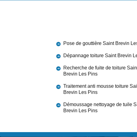
Pose de gouttière Saint Brevin Le
Dépannage toiture Saint Brevin L
Recherche de fuite de toiture Sain
Brevin Les Pins
Traitement anti mousse toiture Sai
Brevin Les Pins
Démoussage nettoyage de tuile S
Brevin Les Pins