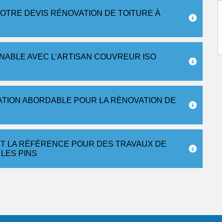
OTRE DEVIS RÉNOVATION DE TOITURE À
NNABLE AVEC L’ARTISAN COUVREUR ISO
ATION ABORDABLE POUR LA RÉNOVATION DE
T LA RÉFÉRENCE POUR DES TRAVAUX DE
 LES PINS