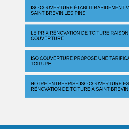
ISO COUVERTURE ÉTABLIT RAPIDEMENT V
SAINT BREVIN LES PINS
LE PRIX RÉNOVATION DE TOITURE RAISO
COUVERTURE
ISO COUVERTURE PROPOSE UNE TARIFIC
TOITURE
NOTRE ENTREPRISE ISO COUVERTURE ES
RÉNOVATION DE TOITURE À SAINT BREVIN