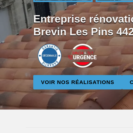
Entreprise rénovati
Brevin Les Pins 44
VOIR NOS RÉALISATIONS