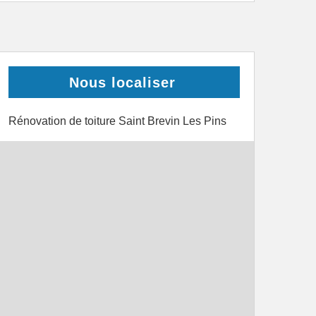
Nous localiser
Rénovation de toiture Saint Brevin Les Pins