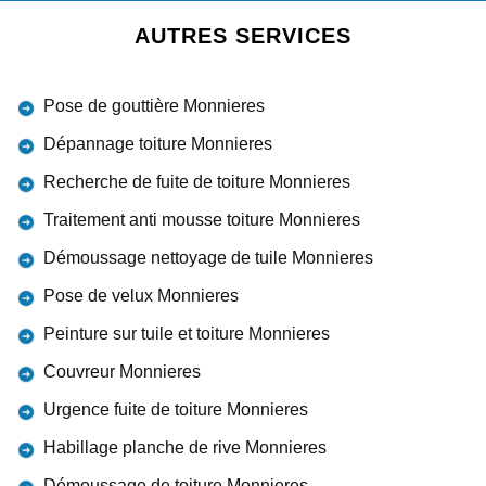
AUTRES SERVICES
Pose de gouttière Monnieres
Dépannage toiture Monnieres
Recherche de fuite de toiture Monnieres
Traitement anti mousse toiture Monnieres
Démoussage nettoyage de tuile Monnieres
Pose de velux Monnieres
Peinture sur tuile et toiture Monnieres
Couvreur Monnieres
Urgence fuite de toiture Monnieres
Habillage planche de rive Monnieres
Démoussage de toiture Monnieres