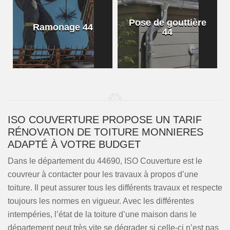
Pose de gouttière
Ramonage 44
44
ISO COUVERTURE PROPOSE UN TARIF
RÉNOVATION DE TOITURE MONNIERES
ADAPTÉ À VOTRE BUDGET
Dans le département du 44690, ISO Couverture est le
couvreur à contacter pour les travaux à propos d’une
toiture. Il peut assurer tous les différents travaux et respecte
toujours les normes en vigueur. Avec les différentes
intempéries, l’état de la toiture d’une maison dans le
département peut très vite se dégrader si celle-ci n’est pas