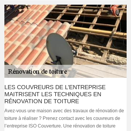
LES COUVREURS DE L’ENTREPRISE
MAITRISENT LES TECHNIQUES EN
RÉNOVATION DE TOITURE
Avez-vous une maison avec des travaux de rénovation de
toiture à réaliser ? Prenez contact avec les couvreurs de
l’entreprise ISO Couverture. Une rénovation de toiture