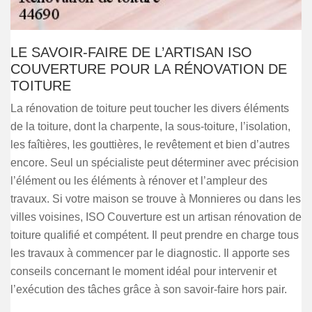
LE SAVOIR-FAIRE DE L’ARTISAN ISO
COUVERTURE POUR LA RÉNOVATION DE
TOITURE
La rénovation de toiture peut toucher les divers éléments
de la toiture, dont la charpente, la sous-toiture, l’isolation,
les faîtières, les gouttières, le revêtement et bien d’autres
encore. Seul un spécialiste peut déterminer avec précision
l’élément ou les éléments à rénover et l’ampleur des
travaux. Si votre maison se trouve à Monnieres ou dans les
villes voisines, ISO Couverture est un artisan rénovation de
toiture qualifié et compétent. Il peut prendre en charge tous
les travaux à commencer par le diagnostic. Il apporte ses
conseils concernant le moment idéal pour intervenir et
l’exécution des tâches grâce à son savoir-faire hors pair.