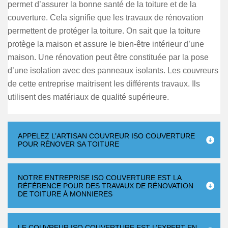
permet d’assurer la bonne santé de la toiture et de la
couverture. Cela signifie que les travaux de rénovation
permettent de protéger la toiture. On sait que la toiture
protège la maison et assure le bien-être intérieur d’une
maison. Une rénovation peut être constituée par la pose
d’une isolation avec des panneaux isolants. Les couvreurs
de cette entreprise maitrisent les différents travaux. Ils
utilisent des matériaux de qualité supérieure.
APPELEZ L’ARTISAN COUVREUR ISO COUVERTURE
POUR RÉNOVER SA TOITURE
NOTRE ENTREPRISE ISO COUVERTURE EST LA
RÉFÉRENCE POUR DES TRAVAUX DE RÉNOVATION
DE TOITURE À MONNIERES
LE COUVREUR ISO COUVERTURE EST L’EXPERT EN