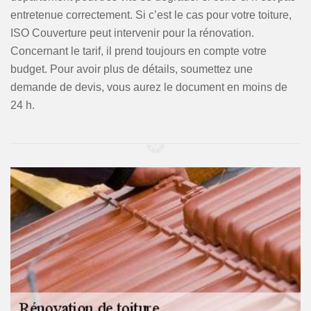
entretenue correctement. Si c’est le cas pour votre toiture,
ISO Couverture peut intervenir pour la rénovation.
Concernant le tarif, il prend toujours en compte votre
budget. Pour avoir plus de détails, soumettez une
demande de devis, vous aurez le document en moins de
24 h.