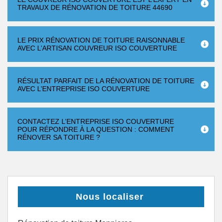
TRAVAUX DE RÉNOVATION DE TOITURE 44690
LE PRIX RÉNOVATION DE TOITURE RAISONNABLE
AVEC L’ARTISAN COUVREUR ISO COUVERTURE
RÉSULTAT PARFAIT DE LA RÉNOVATION DE TOITURE
AVEC L’ENTREPRISE ISO COUVERTURE
CONTACTEZ L’ENTREPRISE ISO COUVERTURE
POUR RÉPONDRE À LA QUESTION : COMMENT
RÉNOVER SA TOITURE ?
Nous localiser