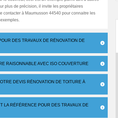
 plus de précision, il invite les propriétaires
 le contacter à Maumusson 44540 pour connaitre les
s exemples.
POUR DES TRAVAUX DE RÉNOVATION DE
URE RAISONNABLE AVEC ISO COUVERTURE
OTRE DEVIS RÉNOVATION DE TOITURE À
T LA RÉFÉRENCE POUR DES TRAVAUX DE