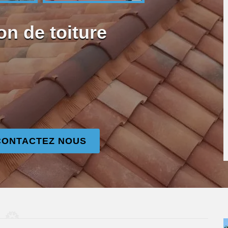
on de toiture
CONTACTEZ NOUS