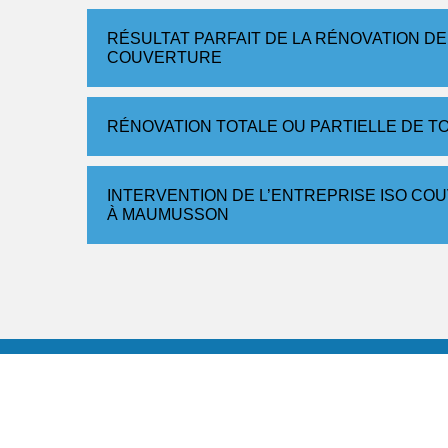
RÉSULTAT PARFAIT DE LA RÉNOVATION DE
COUVERTURE
RÉNOVATION TOTALE OU PARTIELLE DE T
INTERVENTION DE L’ENTREPRISE ISO CO
À MAUMUSSON