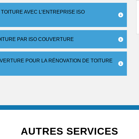
 TOITURE AVEC L’ENTREPRISE ISO
OITURE PAR ISO COUVERTURE
UVERTURE POUR LA RÉNOVATION DE TOITURE
AUTRES SERVICES