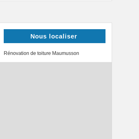
Nous localiser
Rénovation de toiture Maumusson