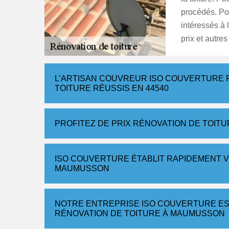
procédés. Pour
intéressés à
prix et autre
L’ARTISAN COUVREUR ISO COUVERTURE 
TOITURE RÉUSSIS EN 44540
PROFITEZ DE PRIX RÉNOVATION DE TOIT
ISO COUVERTURE ÉTABLIT RAPIDEMENT V
MAUMUSSON
NOTRE ENTREPRISE ISO COUVERTURE ES
RÉNOVATION DE TOITURE À MAUMUSSON