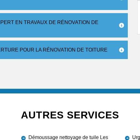
XPERT EN TRAVAUX DE RÉNOVATION DE
VERTURE POUR LA RÉNOVATION DE TOITURE
AUTRES SERVICES
Démoussage nettoyage de tuile Les
Urg