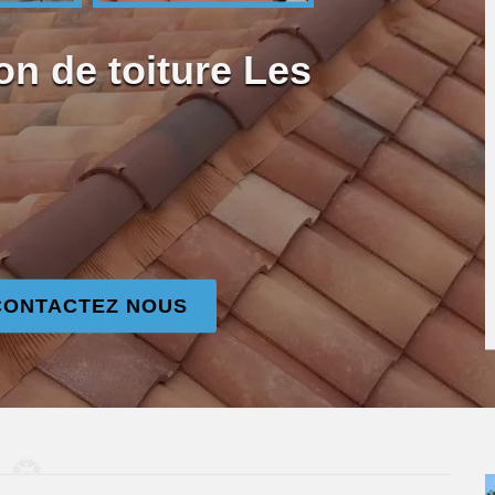
on de toiture Les
CONTACTEZ NOUS