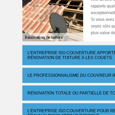
rapports qual
exceptionnell
Si vous avez 
soyez sûrs q
plus-value de
L’ENTREPRISE ISO COUVERTURE APPORTE
RÉNOVATION DE TOITURE À LES COUETS
LE PROFESSIONNALISME DU COUVREUR R
RÉNOVATION TOTALE OU PARTIELLE DE T
L’ENTREPRISE ISO COUVERTURE POUR RE