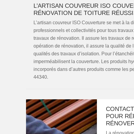
L’ARTISAN COUVREUR ISO COUV
RÉNOVATION DE TOITURE RÉUSSI
L’artisan couvreur ISO Couverture se met à la dis
professionnels et collectivités pour tous travau
travaux de rénovation. Il assure les travaux de 
opération de rénovation, il assure la qualité de 
qualités des travaux d’isolation. Pour l’étanchéi
imperméabilisent la couverture. Les produits hy
incorporés dans d’autres produits comme les pe
44340.
CONTACT
POUR RÉ
RÉNOVER
La rénovation