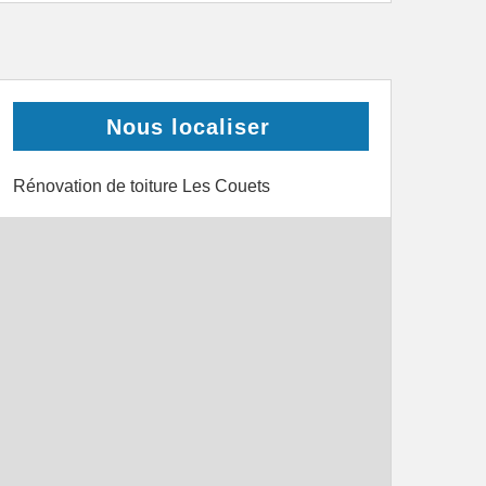
Nous localiser
Rénovation de toiture Les Couets