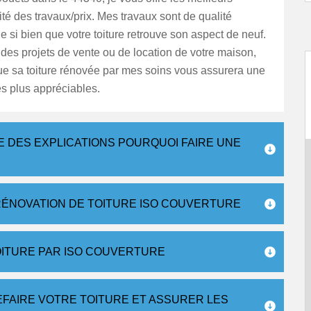
ité des travaux/prix. Mes travaux sont de qualité
e si bien que votre toiture retrouve son aspect de neuf.
des projets de vente ou de location de votre maison,
ue sa toiture rénovée par mes soins vous assurera une
s plus appréciables.
 DES EXPLICATIONS POURQUOI FAIRE UNE
ÉNOVATION DE TOITURE ISO COUVERTURE
OITURE PAR ISO COUVERTURE
FAIRE VOTRE TOITURE ET ASSURER LES