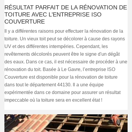
RÉSULTAT PARFAIT DE LA RÉNOVATION DE
TOITURE AVEC L’ENTREPRISE ISO
COUVERTURE
Il y a différentes raisons pour effectuer la rénovation de la
toiture. Un vieux toit peut se décolorer à cause des rayons
UV et des différentes intempéries. Cependant, les
revêtements décolorés peuvent être le signe d'un dégât
des eaux. Dans ce cas, il est nécessaire de procéder à une
rénovation du toit. Basée à Le Gavre, l’entreprise ISO
Couverture est disponible pour la rénovation de toiture
dans tout le département 44130. Il a une équipe
expérimentée dans ce domaine pour assurer un résultat
impeccable où la toiture sera en excellent état !