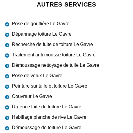
AUTRES SERVICES
Pose de gouttière Le Gavre
Dépannage toiture Le Gavre
Recherche de fuite de toiture Le Gavre
Traitement anti mousse toiture Le Gavre
Démoussage nettoyage de tuile Le Gavre
Pose de velux Le Gavre
Peinture sur tuile et toiture Le Gavre
Couvreur Le Gavre
Urgence fuite de toiture Le Gavre
Habillage planche de rive Le Gavre
Démoussage de toiture Le Gavre