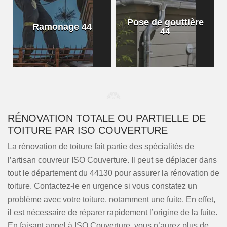
Pose de gouttière
Ramonage 44
44
RÉNOVATION TOTALE OU PARTIELLE DE
TOITURE PAR ISO COUVERTURE
La rénovation de toiture fait partie des spécialités de
l’artisan couvreur ISO Couverture. Il peut se déplacer dans
tout le département du 44130 pour assurer la rénovation de
toiture. Contactez-le en urgence si vous constatez un
problème avec votre toiture, notamment une fuite. En effet,
il est nécessaire de réparer rapidement l’origine de la fuite.
En faisant appel à ISO Couverture, vous n’aurez plus de