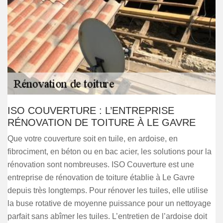
ISO COUVERTURE : L’ENTREPRISE
RÉNOVATION DE TOITURE À LE GAVRE
Que votre couverture soit en tuile, en ardoise, en
fibrociment, en béton ou en bac acier, les solutions pour la
rénovation sont nombreuses. ISO Couverture est une
entreprise de rénovation de toiture établie à Le Gavre
depuis très longtemps. Pour rénover les tuiles, elle utilise
la buse rotative de moyenne puissance pour un nettoyage
parfait sans abîmer les tuiles. L’entretien de l’ardoise doit