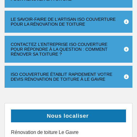
LE SAVOIR-FAIRE DE L’ARTISAN ISO COUVERTURE
POUR LA RÉNOVATION DE TOITURE
CONTACTEZ L’ENTREPRISE ISO COUVERTURE
POUR RÉPONDRE À LA QUESTION : COMMENT
RÉNOVER SA TOITURE ?
ISO COUVERTURE ÉTABLIT RAPIDEMENT VOTRE
DEVIS RÉNOVATION DE TOITURE À LE GAVRE
Nous localiser
Rénovation de toiture Le Gavre