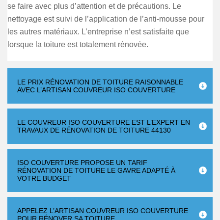
se faire avec plus d’attention et de précautions. Le
nettoyage est suivi de l’application de l’anti-mousse pour
les autres matériaux. L’entreprise n’est satisfaite que
lorsque la toiture est totalement rénovée.
LE PRIX RÉNOVATION DE TOITURE RAISONNABLE
AVEC L’ARTISAN COUVREUR ISO COUVERTURE
LE COUVREUR ISO COUVERTURE EST L’EXPERT EN
TRAVAUX DE RÉNOVATION DE TOITURE 44130
ISO COUVERTURE PROPOSE UN TARIF
RÉNOVATION DE TOITURE LE GAVRE ADAPTÉ À
VOTRE BUDGET
APPELEZ L’ARTISAN COUVREUR ISO COUVERTURE
POUR RÉNOVER SA TOITURE