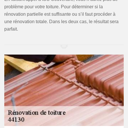
problème pour votre toiture. Pour déterminer si la
rénovation partielle est suffisante ou s’il faut procéder à
une rénovation totale. Dans les deux cas, le résultat sera
parfait.