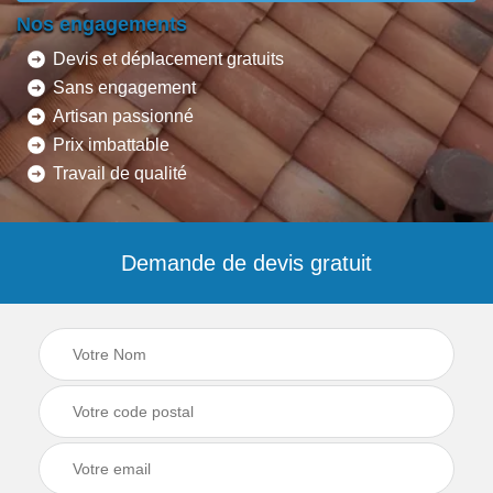
Nos engagements
Devis et déplacement gratuits
Sans engagement
Artisan passionné
Prix imbattable
Travail de qualité
Demande de devis gratuit