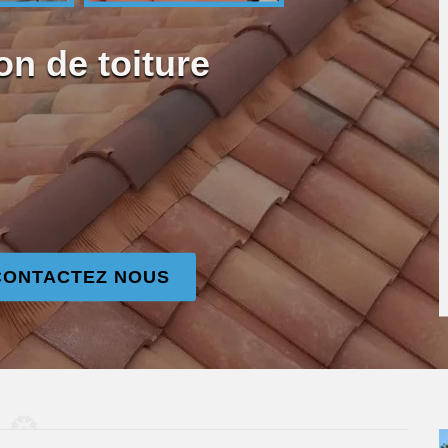
on de toiture
CONTACTEZ NOUS