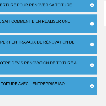
VERTURE POUR RÉNOVER SA TOITURE
E SAIT COMMENT BIEN RÉALISER UNE
XPERT EN TRAVAUX DE RÉNOVATION DE
OTRE DEVIS RÉNOVATION DE TOITURE À
 TOITURE AVEC L’ENTREPRISE ISO