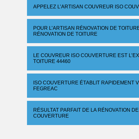
APPELEZ L’ARTISAN COUVREUR ISO COU
POUR L’ARTISAN RÉNOVATION DE TOITUR
RÉNOVATION DE TOITURE
LE COUVREUR ISO COUVERTURE EST L’E
TOITURE 44460
ISO COUVERTURE ÉTABLIT RAPIDEMENT V
FEGREAC
RÉSULTAT PARFAIT DE LA RÉNOVATION DE
COUVERTURE