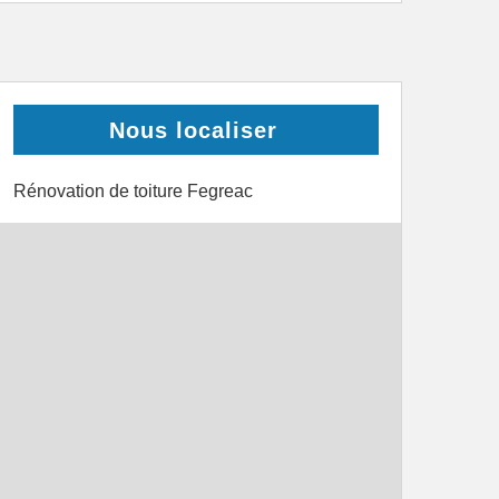
Nous localiser
Rénovation de toiture Fegreac