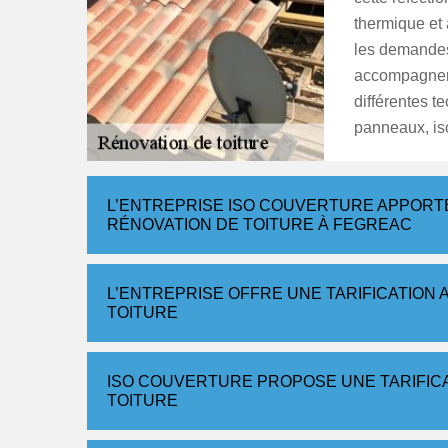
thermique et 
les demandes
accompagner 
différentes t
panneaux, is
L’ENTREPRISE ISO COUVERTURE APPORTE
RÉNOVATION DE TOITURE À FEGREAC
L’ENTREPRISE OFFRE UNE TARIFICATION
TOITURE
ISO COUVERTURE PROPOSE UNE TARIFIC
TOITURE