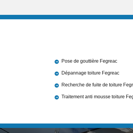
Pose de gouttière Fegreac
Dépannage toiture Fegreac
Recherche de fuite de toiture Feg
Traitement anti mousse toiture Fe