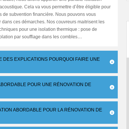
acoustique. Cela va vous permettre d’être éligible pour
 de subvention financière. Nous pouvons vous
dans ces démarches. Nos couvreurs maitrisent les
echniques pour une isolation thermique : pose de
olation par soufflage dans les combles…
 DES EXPLICATIONS POURQUOI FAIRE UNE
 ABORDABLE POUR UNE RÉNOVATION DE
ATION ABORDABLE POUR LA RÉNOVATION DE