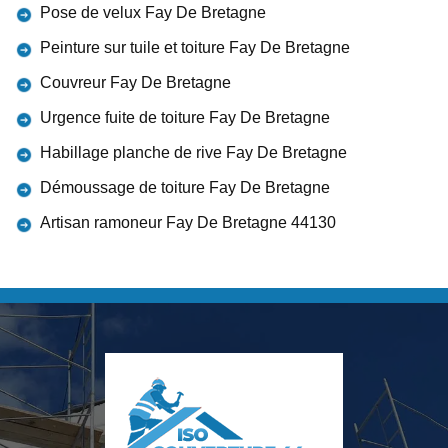
Pose de velux Fay De Bretagne
Peinture sur tuile et toiture Fay De Bretagne
Couvreur Fay De Bretagne
Urgence fuite de toiture Fay De Bretagne
Habillage planche de rive Fay De Bretagne
Démoussage de toiture Fay De Bretagne
Artisan ramoneur Fay De Bretagne 44130