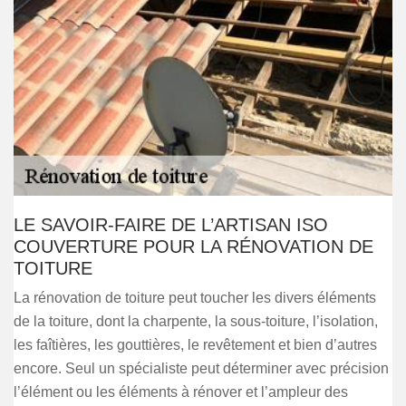
LE SAVOIR-FAIRE DE L’ARTISAN ISO
COUVERTURE POUR LA RÉNOVATION DE
TOITURE
La rénovation de toiture peut toucher les divers éléments
de la toiture, dont la charpente, la sous-toiture, l’isolation,
les faîtières, les gouttières, le revêtement et bien d’autres
encore. Seul un spécialiste peut déterminer avec précision
l’élément ou les éléments à rénover et l’ampleur des