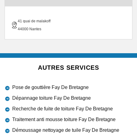
41 quai de malakoff
44000 Nantes
AUTRES SERVICES
Pose de gouttière Fay De Bretagne
Dépannage toiture Fay De Bretagne
Recherche de fuite de toiture Fay De Bretagne
Traitement anti mousse toiture Fay De Bretagne
Démoussage nettoyage de tuile Fay De Bretagne