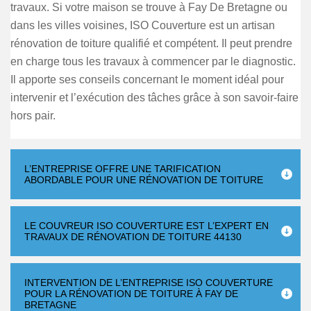
travaux. Si votre maison se trouve à Fay De Bretagne ou
dans les villes voisines, ISO Couverture est un artisan
rénovation de toiture qualifié et compétent. Il peut prendre
en charge tous les travaux à commencer par le diagnostic.
Il apporte ses conseils concernant le moment idéal pour
intervenir et l’exécution des tâches grâce à son savoir-faire
hors pair.
L’ENTREPRISE OFFRE UNE TARIFICATION
ABORDABLE POUR UNE RÉNOVATION DE TOITURE
LE COUVREUR ISO COUVERTURE EST L’EXPERT EN
TRAVAUX DE RÉNOVATION DE TOITURE 44130
INTERVENTION DE L’ENTREPRISE ISO COUVERTURE
POUR LA RÉNOVATION DE TOITURE À FAY DE
BRETAGNE