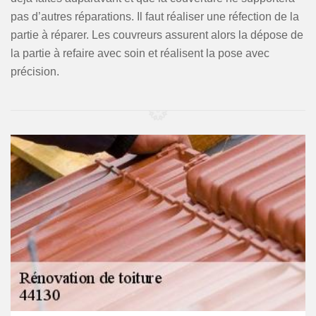
pas d’autres réparations. Il faut réaliser une réfection de la
partie à réparer. Les couvreurs assurent alors la dépose de
la partie à refaire avec soin et réalisent la pose avec
précision.