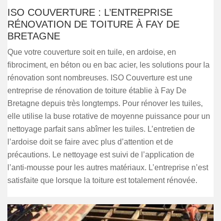
ISO COUVERTURE : L’ENTREPRISE
RÉNOVATION DE TOITURE À FAY DE
BRETAGNE
Que votre couverture soit en tuile, en ardoise, en
fibrociment, en béton ou en bac acier, les solutions pour la
rénovation sont nombreuses. ISO Couverture est une
entreprise de rénovation de toiture établie à Fay De
Bretagne depuis très longtemps. Pour rénover les tuiles,
elle utilise la buse rotative de moyenne puissance pour un
nettoyage parfait sans abîmer les tuiles. L’entretien de
l’ardoise doit se faire avec plus d’attention et de
précautions. Le nettoyage est suivi de l’application de
l’anti-mousse pour les autres matériaux. L’entreprise n’est
satisfaite que lorsque la toiture est totalement rénovée.