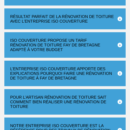
RÉSULTAT PARFAIT DE LA RÉNOVATION DE TOITURE
AVEC L’ENTREPRISE ISO COUVERTURE
ISO COUVERTURE PROPOSE UN TARIF
RÉNOVATION DE TOITURE FAY DE BRETAGNE
ADAPTÉ À VOTRE BUDGET
L’ENTREPRISE ISO COUVERTURE APPORTE DES
EXPLICATIONS POURQUOI FAIRE UNE RÉNOVATION
DE TOITURE À FAY DE BRETAGNE
POUR L’ARTISAN RÉNOVATION DE TOITURE SAIT
COMMENT BIEN RÉALISER UNE RÉNOVATION DE
TOITURE
NOTRE ENTREPRISE ISO COUVERTURE EST LA