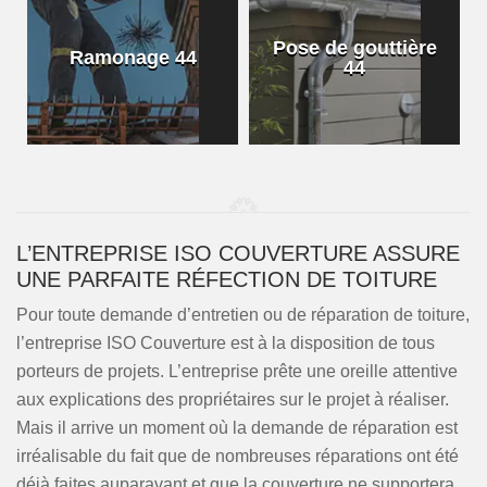
Pose de gouttière
Ramonage 44
44
L’ENTREPRISE ISO COUVERTURE ASSURE
UNE PARFAITE RÉFECTION DE TOITURE
Pour toute demande d’entretien ou de réparation de toiture,
l’entreprise ISO Couverture est à la disposition de tous
porteurs de projets. L’entreprise prête une oreille attentive
aux explications des propriétaires sur le projet à réaliser.
Mais il arrive un moment où la demande de réparation est
irréalisable du fait que de nombreuses réparations ont été
déjà faites auparavant et que la couverture ne supportera