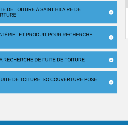
E DE TOITURE À SAINT HILAIRE DE
ERTURE
MATÉRIEL ET PRODUIT POUR RECHERCHE
A RECHERCHE DE FUITE DE TOITURE
UITE DE TOITURE ISO COUVERTURE POSE