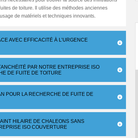
fuites de toiture. Il utilise des méthodes anciennes
 usage de matériels et techniques innovants.
ACE AVEC EFFICACITÉ À L’URGENCE
TANCHÉITÉ PAR NOTRE ENTREPRISE ISO
E DE FUITE DE TOITURE
AN POUR LA RECHERCHE DE FUITE DE
AINT HILAIRE DE CHALEONS SANS
TREPRISE ISO COUVERTURE