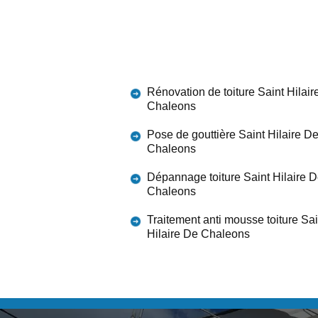
Rénovation de toiture Saint Hilair
Chaleons
Pose de gouttière Saint Hilaire D
Chaleons
Dépannage toiture Saint Hilaire 
Chaleons
Traitement anti mousse toiture Sai
Hilaire De Chaleons