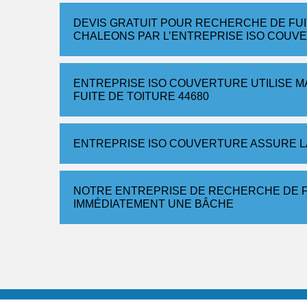
DEVIS GRATUIT POUR RECHERCHE DE FUIT
CHALEONS PAR L’ENTREPRISE ISO COUV
ENTREPRISE ISO COUVERTURE UTILISE 
FUITE DE TOITURE 44680
ENTREPRISE ISO COUVERTURE ASSURE L
NOTRE ENTREPRISE DE RECHERCHE DE F
IMMÉDIATEMENT UNE BÂCHE