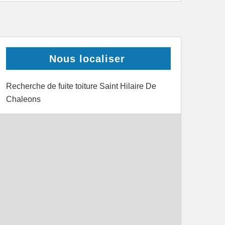
Nous localiser
Recherche de fuite toiture Saint Hilaire De
Chaleons