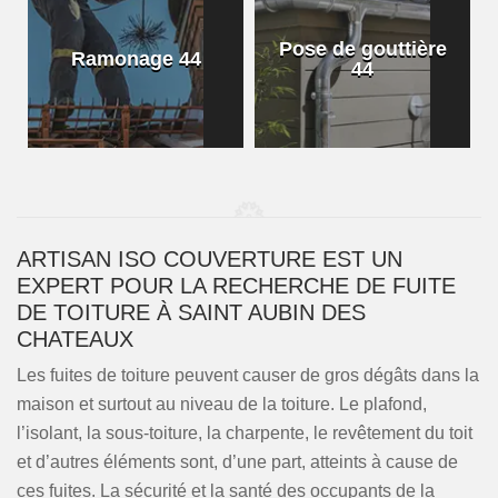
Pose de gouttière
Ramonage 44
44
ARTISAN ISO COUVERTURE EST UN
EXPERT POUR LA RECHERCHE DE FUITE
DE TOITURE À SAINT AUBIN DES
CHATEAUX
Les fuites de toiture peuvent causer de gros dégâts dans la
maison et surtout au niveau de la toiture. Le plafond,
l’isolant, la sous-toiture, la charpente, le revêtement du toit
et d’autres éléments sont, d’une part, atteints à cause de
ces fuites. La sécurité et la santé des occupants de la