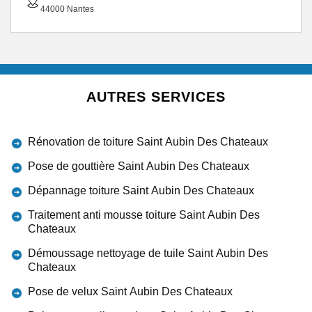
44000 Nantes
AUTRES SERVICES
Rénovation de toiture Saint Aubin Des Chateaux
Pose de gouttière Saint Aubin Des Chateaux
Dépannage toiture Saint Aubin Des Chateaux
Traitement anti mousse toiture Saint Aubin Des
Chateaux
Démoussage nettoyage de tuile Saint Aubin Des
Chateaux
Pose de velux Saint Aubin Des Chateaux