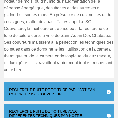
l’odeur de moisi ou d’humidité, l’augmentation de la
dépense énergétique, des tâches et des auréoles au
plafond ou sur les murs. En présence de ces indices et de
ces signes, n’attendez pas ! Faites appel à ISO
Couverture, la meilleure entreprise pour la recherche de
fuite de toiture dans la ville de Saint Aubin Des Chateaux.
Ses couvreurs maitrisent à la perfection les techniques très
pointues dans ce domaine telles l’utilisation de la caméra
thermique ou de la caméra endoscopique, du gaz traceur,
du fumigène… Ils travaillent rapidement tout en respectant
votre bien.
RECHERCHE FUITE DE TOITURE PAR L’ARTISAN
COUVREUR ISO COUVERTURE
RECHERCHE FUITE DE TOITURE AVEC
DIFFÉRENTES TECHNIQUES PAR NOTRE