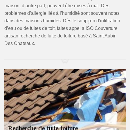
maison, d’autre part, peuvent être mises à mal. Des
problèmes d’allergie liés à l’humidité sont souvent notés
dans des maisons humides. Dès le soupçon d’infiltration
d’eau ou de fuites de toit, faites appel à ISO Couverture
artisan recherche de fuite de toiture basé à Saint Aubin
Des Chateaux.