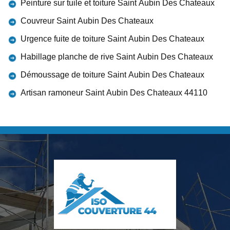
Peinture sur tuile et toiture Saint Aubin Des Chateaux
Couvreur Saint Aubin Des Chateaux
Urgence fuite de toiture Saint Aubin Des Chateaux
Habillage planche de rive Saint Aubin Des Chateaux
Démoussage de toiture Saint Aubin Des Chateaux
Artisan ramoneur Saint Aubin Des Chateaux 44110