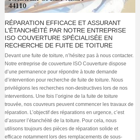
RÉPARATION EFFICACE ET ASSURANT
L’ÉTANCHÉITÉ PAR NOTRE ENTREPRISE
ISO COUVERTURE SPÉCIALISÉE EN
RECHERCHE DE FUITE DE TOITURE
Devant une fuite de toiture, n’hésitez pas à nous contacter.
Notre entreprise de couverture ISO Couverture dispose
d’une permanence pour répondre à toute demande
d’intervention pour recherche de fuite de toiture. Nous
privilégions les recherches non-destructives lors de nos
interventions. Une fois l’origine de la fuite de toiture
trouvée, nos couvreurs peuvent commencer les travaux de
réparation. L’objectif des réparations en urgence, c’est
d’assurer l’étanchéité de la toiture. Pour cela, nous
utilisons toujours des pièces de réparation solide et
efficace notamment lors des remplacements de sous-