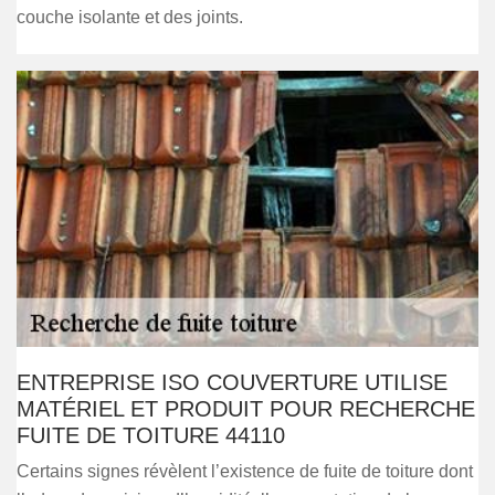
couche isolante et des joints.
ENTREPRISE ISO COUVERTURE UTILISE
MATÉRIEL ET PRODUIT POUR RECHERCHE
FUITE DE TOITURE 44110
Certains signes révèlent l’existence de fuite de toiture dont