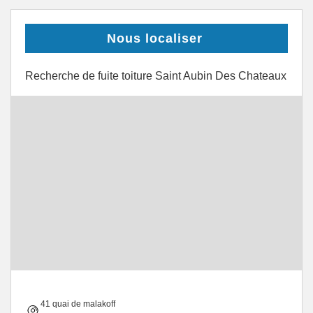
Nous localiser
Recherche de fuite toiture Saint Aubin Des Chateaux
41 quai de malakoff