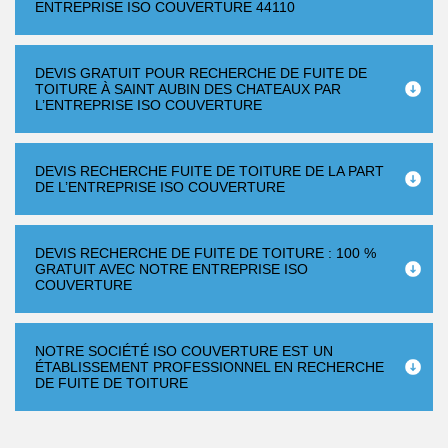
ENTREPRISE ISO COUVERTURE 44110
DEVIS GRATUIT POUR RECHERCHE DE FUITE DE
TOITURE À SAINT AUBIN DES CHATEAUX PAR
L’ENTREPRISE ISO COUVERTURE
DEVIS RECHERCHE FUITE DE TOITURE DE LA PART
DE L’ENTREPRISE ISO COUVERTURE
DEVIS RECHERCHE DE FUITE DE TOITURE : 100 %
GRATUIT AVEC NOTRE ENTREPRISE ISO
COUVERTURE
NOTRE SOCIÉTÉ ISO COUVERTURE EST UN
ÉTABLISSEMENT PROFESSIONNEL EN RECHERCHE
DE FUITE DE TOITURE