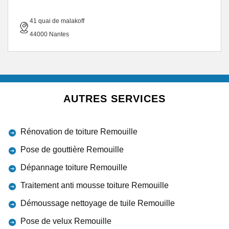
41 quai de malakoff
44000 Nantes
AUTRES SERVICES
Rénovation de toiture Remouille
Pose de gouttière Remouille
Dépannage toiture Remouille
Traitement anti mousse toiture Remouille
Démoussage nettoyage de tuile Remouille
Pose de velux Remouille