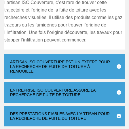
l’artisan ISO Couverture, c’est rare de trouver cette
trajectoire et l’origine de la fuite de toiture avec les
recherches visuelles. Il utilise des produits comme les gaz
traceurs ou les fumigènes pour trouver l’origine de
l’infiltration. Une fois l’origine découverte, les travaux pour
stopper l’infiltration peuvent commencer.
ARTISAN ISO COUVERTURE EST UN EXPERT POUR
LA RECHERCHE DE FUITE DE TOITURE À
REMOUILLE
ENTREPRISE ISO COUVERTURE ASSURE LA
RECHERCHE DE FUITE DE TOITURE
DES PRESTATIONS FIABLES AVEC L’ARTISAN POUR
LA RECHERCHE DE FUITE DE TOITURE