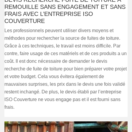
REMOUILLE SANS ENGAGEMENT ET SANS
FRAIS AVEC L’ENTREPRISE ISO
COUVERTURE
Les professionnels peuvent utiliser divers moyens et
méthodes pour rechercher la source de fuites de toiture.
Grâce à ces techniques, le travail est moins difficile. Par
contre, faire usage de ces matériels et de ces produits a un
coût. Il est donc nécessaire de demander le devis
recherche de fuite de toiture pour bien préparer votre projet
et votre budget. Cela vous évitera également de
mauvaises surprises, les prix dans le devis une fois validé
restent inchangé. De plus, le devis établi par l’entreprise
ISO Couverture ne vous engage pas et il est fourni sans
frais.