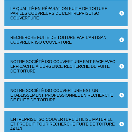
LA QUALITÉ EN RÉPARATION FUITE DE TOITURE
PAR LES COUVREURS DE L’ENTREPRISE ISO
COUVERTURE
RECHERCHE FUITE DE TOITURE PAR L’ARTISAN
COUVREUR ISO COUVERTURE
NOTRE SOCIÉTÉ ISO COUVERTURE FAIT FACE AVEC
EFFICACITÉ À L’URGENCE RECHERCHE DE FUITE
DE TOITURE
NOTRE SOCIÉTÉ ISO COUVERTURE EST UN
ÉTABLISSEMENT PROFESSIONNEL EN RECHERCHE
DE FUITE DE TOITURE
ENTREPRISE ISO COUVERTURE UTILISE MATÉRIEL
ET PRODUIT POUR RECHERCHE FUITE DE TOITURE
44140