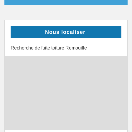
Nous localiser
Recherche de fuite toiture Remouille