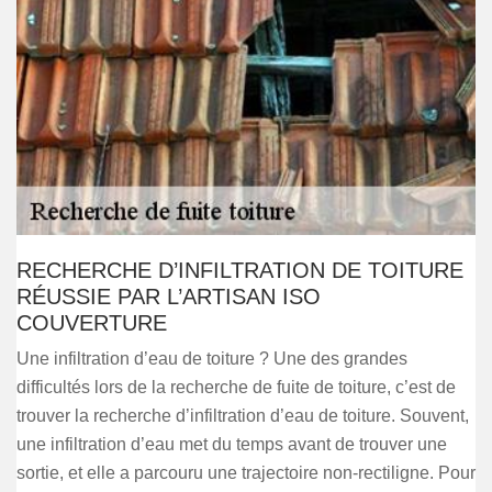
RECHERCHE D’INFILTRATION DE TOITURE
RÉUSSIE PAR L’ARTISAN ISO
COUVERTURE
Une infiltration d’eau de toiture ? Une des grandes
difficultés lors de la recherche de fuite de toiture, c’est de
trouver la recherche d’infiltration d’eau de toiture. Souvent,
une infiltration d’eau met du temps avant de trouver une
sortie, et elle a parcouru une trajectoire non-rectiligne. Pour