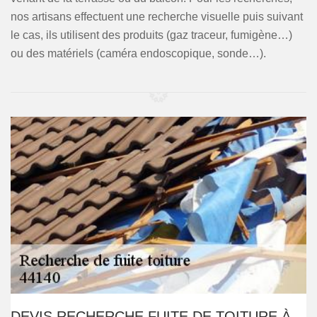
nos artisans effectuent une recherche visuelle puis suivant
le cas, ils utilisent des produits (gaz traceur, fumigène…)
ou des matériels (caméra endoscopique, sonde…).
DEVIS RECHERCHE FUITE DE TOITURE À