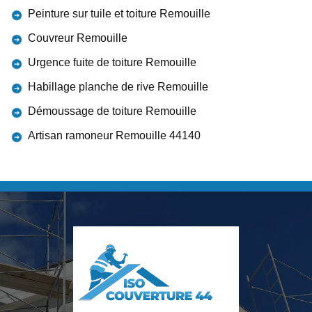
Peinture sur tuile et toiture Remouille
Couvreur Remouille
Urgence fuite de toiture Remouille
Habillage planche de rive Remouille
Démoussage de toiture Remouille
Artisan ramoneur Remouille 44140