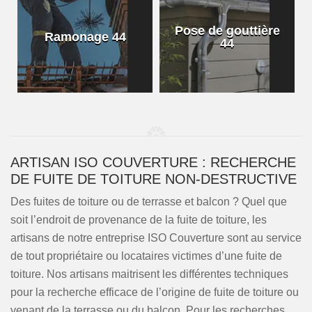
Pose de gouttière
Ramonage 44
44
ARTISAN ISO COUVERTURE : RECHERCHE
DE FUITE DE TOITURE NON-DESTRUCTIVE
Des fuites de toiture ou de terrasse et balcon ? Quel que
soit l’endroit de provenance de la fuite de toiture, les
artisans de notre entreprise ISO Couverture sont au service
de tout propriétaire ou locataires victimes d’une fuite de
toiture. Nos artisans maitrisent les différentes techniques
pour la recherche efficace de l’origine de fuite de toiture ou
venant de la terrasse ou du balcon. Pour les recherches,