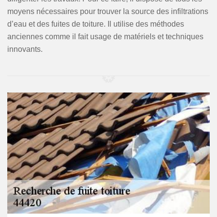
moyens nécessaires pour trouver la source des infiltrations
d’eau et des fuites de toiture. Il utilise des méthodes
anciennes comme il fait usage de matériels et techniques
innovants.