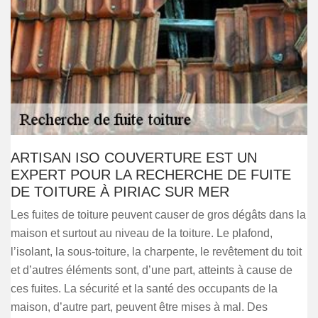
ARTISAN ISO COUVERTURE EST UN
EXPERT POUR LA RECHERCHE DE FUITE
DE TOITURE À PIRIAC SUR MER
Les fuites de toiture peuvent causer de gros dégâts dans la
maison et surtout au niveau de la toiture. Le plafond,
l’isolant, la sous-toiture, la charpente, le revêtement du toit
et d’autres éléments sont, d’une part, atteints à cause de
ces fuites. La sécurité et la santé des occupants de la
maison, d’autre part, peuvent être mises à mal. Des