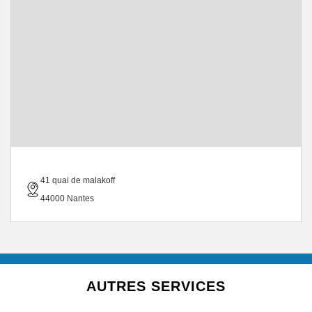
41 quai de malakoff
44000 Nantes
AUTRES SERVICES