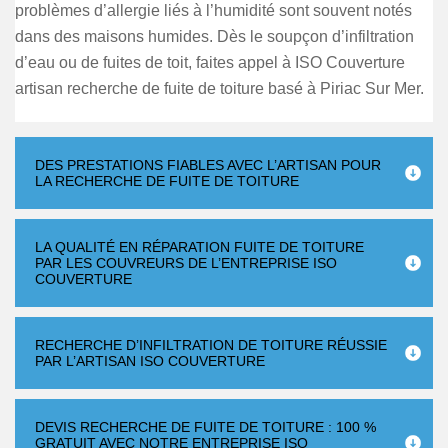
problèmes d’allergie liés à l’humidité sont souvent notés
dans des maisons humides. Dès le soupçon d’infiltration
d’eau ou de fuites de toit, faites appel à ISO Couverture
artisan recherche de fuite de toiture basé à Piriac Sur Mer.
DES PRESTATIONS FIABLES AVEC L’ARTISAN POUR
LA RECHERCHE DE FUITE DE TOITURE
LA QUALITÉ EN RÉPARATION FUITE DE TOITURE
PAR LES COUVREURS DE L’ENTREPRISE ISO
COUVERTURE
RECHERCHE D’INFILTRATION DE TOITURE RÉUSSIE
PAR L’ARTISAN ISO COUVERTURE
DEVIS RECHERCHE DE FUITE DE TOITURE : 100 %
GRATUIT AVEC NOTRE ENTREPRISE ISO