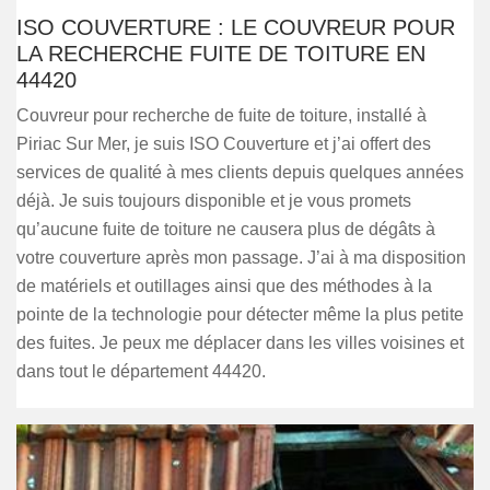
ISO COUVERTURE : LE COUVREUR POUR
LA RECHERCHE FUITE DE TOITURE EN
44420
Couvreur pour recherche de fuite de toiture, installé à
Piriac Sur Mer, je suis ISO Couverture et j’ai offert des
services de qualité à mes clients depuis quelques années
déjà. Je suis toujours disponible et je vous promets
qu’aucune fuite de toiture ne causera plus de dégâts à
votre couverture après mon passage. J’ai à ma disposition
de matériels et outillages ainsi que des méthodes à la
pointe de la technologie pour détecter même la plus petite
des fuites. Je peux me déplacer dans les villes voisines et
dans tout le département 44420.