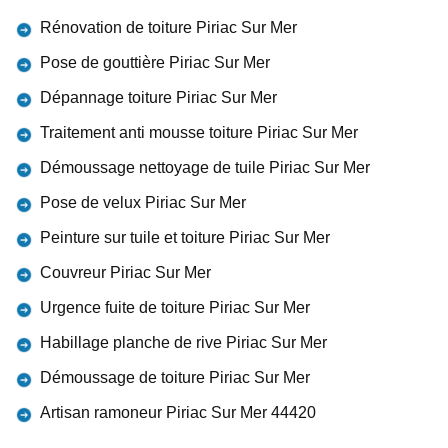
Rénovation de toiture Piriac Sur Mer
Pose de gouttière Piriac Sur Mer
Dépannage toiture Piriac Sur Mer
Traitement anti mousse toiture Piriac Sur Mer
Démoussage nettoyage de tuile Piriac Sur Mer
Pose de velux Piriac Sur Mer
Peinture sur tuile et toiture Piriac Sur Mer
Couvreur Piriac Sur Mer
Urgence fuite de toiture Piriac Sur Mer
Habillage planche de rive Piriac Sur Mer
Démoussage de toiture Piriac Sur Mer
Artisan ramoneur Piriac Sur Mer 44420