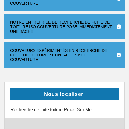
COUVERTURE
NOTRE ENTREPRISE DE RECHERCHE DE FUITE DE
TOITURE ISO COUVERTURE POSE IMMÉDIATEMENT
UNE BÂCHE
COUVREURS EXPÉRIMENTÉS EN RECHERCHE DE
FUITE DE TOITURE ? CONTACTEZ ISO
COUVERTURE
Nous localiser
Recherche de fuite toiture Piriac Sur Mer