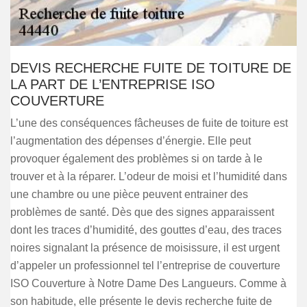
DEVIS RECHERCHE FUITE DE TOITURE DE
LA PART DE L’ENTREPRISE ISO
COUVERTURE
L’une des conséquences fâcheuses de fuite de toiture est
l’augmentation des dépenses d’énergie. Elle peut
provoquer également des problèmes si on tarde à le
trouver et à la réparer. L’odeur de moisi et l’humidité dans
une chambre ou une pièce peuvent entrainer des
problèmes de santé. Dès que des signes apparaissent
dont les traces d’humidité, des gouttes d’eau, des traces
noires signalant la présence de moisissure, il est urgent
d’appeler un professionnel tel l’entreprise de couverture
ISO Couverture à Notre Dame Des Langueurs. Comme à
son habitude, elle présente le devis recherche fuite de