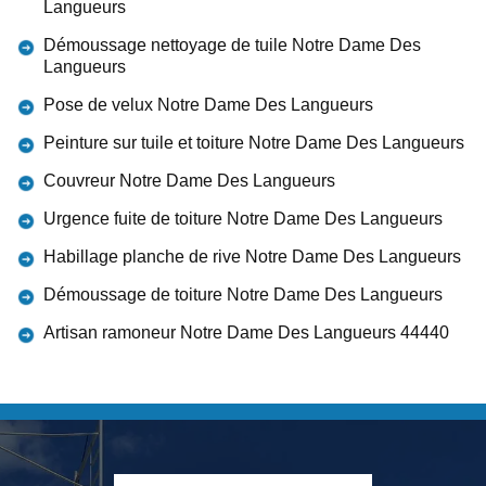
Langueurs
Démoussage nettoyage de tuile Notre Dame Des
Langueurs
Pose de velux Notre Dame Des Langueurs
Peinture sur tuile et toiture Notre Dame Des Langueurs
Couvreur Notre Dame Des Langueurs
Urgence fuite de toiture Notre Dame Des Langueurs
Habillage planche de rive Notre Dame Des Langueurs
Démoussage de toiture Notre Dame Des Langueurs
Artisan ramoneur Notre Dame Des Langueurs 44440