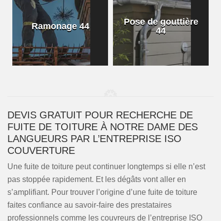
Pose de gouttière
Ramonage 44
44
DEVIS GRATUIT POUR RECHERCHE DE
FUITE DE TOITURE À NOTRE DAME DES
LANGUEURS PAR L’ENTREPRISE ISO
COUVERTURE
Une fuite de toiture peut continuer longtemps si elle n’est
pas stoppée rapidement. Et les dégâts vont aller en
s’amplifiant. Pour trouver l’origine d’une fuite de toiture
faites confiance au savoir-faire des prestataires
professionnels comme les couvreurs de l’entreprise ISO