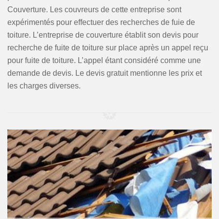
Couverture. Les couvreurs de cette entreprise sont
expérimentés pour effectuer des recherches de fuie de
toiture. L’entreprise de couverture établit son devis pour
recherche de fuite de toiture sur place après un appel reçu
pour fuite de toiture. L’appel étant considéré comme une
demande de devis. Le devis gratuit mentionne les prix et
les charges diverses.