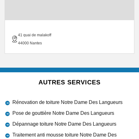
41 quai de malakoff
44000 Nantes
AUTRES SERVICES
Rénovation de toiture Notre Dame Des Langueurs
Pose de gouttière Notre Dame Des Langueurs
Dépannage toiture Notre Dame Des Langueurs
Traitement anti mousse toiture Notre Dame Des