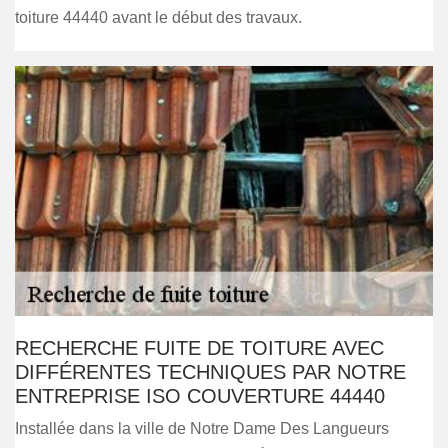
toiture 44440 avant le début des travaux.
RECHERCHE FUITE DE TOITURE AVEC
DIFFÉRENTES TECHNIQUES PAR NOTRE
ENTREPRISE ISO COUVERTURE 44440
Installée dans la ville de Notre Dame Des Langueurs