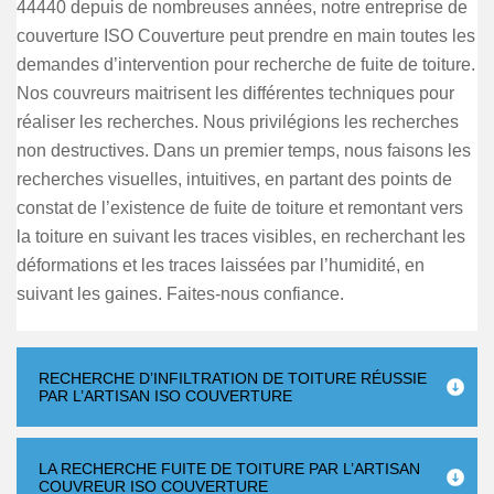
44440 depuis de nombreuses années, notre entreprise de
couverture ISO Couverture peut prendre en main toutes les
demandes d’intervention pour recherche de fuite de toiture.
Nos couvreurs maitrisent les différentes techniques pour
réaliser les recherches. Nous privilégions les recherches
non destructives. Dans un premier temps, nous faisons les
recherches visuelles, intuitives, en partant des points de
constat de l’existence de fuite de toiture et remontant vers
la toiture en suivant les traces visibles, en recherchant les
déformations et les traces laissées par l’humidité, en
suivant les gaines. Faites-nous confiance.
RECHERCHE D’INFILTRATION DE TOITURE RÉUSSIE
PAR L’ARTISAN ISO COUVERTURE
LA RECHERCHE FUITE DE TOITURE PAR L’ARTISAN
COUVREUR ISO COUVERTURE