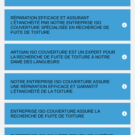
RÉPARATION EFFICACE ET ASSURANT
L’ÉTANCHÉITÉ PAR NOTRE ENTREPRISE ISO
COUVERTURE SPÉCIALISÉE EN RECHERCHE DE
FUITE DE TOITURE
ARTISAN ISO COUVERTURE EST UN EXPERT POUR
LA RECHERCHE DE FUITE DE TOITURE À NOTRE
DAME DES LANGUEURS
NOTRE ENTREPRISE ISO COUVERTURE ASSURE
UNE RÉPARATION EFFICACE ET GARANTIT
L’ÉTANCHÉITÉ DE LA TOITURE
ENTREPRISE ISO COUVERTURE ASSURE LA
RECHERCHE DE FUITE DE TOITURE