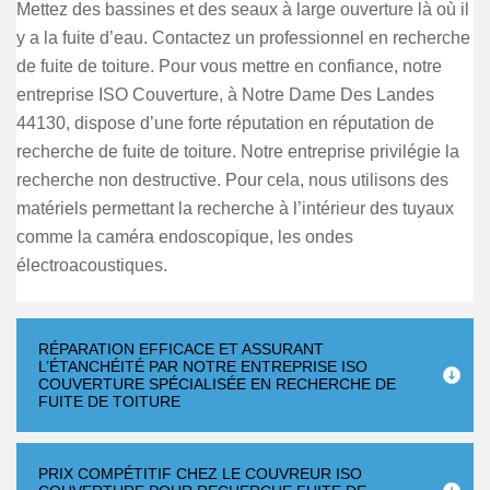
Mettez des bassines et des seaux à large ouverture là où il
y a la fuite d’eau. Contactez un professionnel en recherche
de fuite de toiture. Pour vous mettre en confiance, notre
entreprise ISO Couverture, à Notre Dame Des Landes
44130, dispose d’une forte réputation en réputation de
recherche de fuite de toiture. Notre entreprise privilégie la
recherche non destructive. Pour cela, nous utilisons des
matériels permettant la recherche à l’intérieur des tuyaux
comme la caméra endoscopique, les ondes
électroacoustiques.
RÉPARATION EFFICACE ET ASSURANT
L’ÉTANCHÉITÉ PAR NOTRE ENTREPRISE ISO
COUVERTURE SPÉCIALISÉE EN RECHERCHE DE
FUITE DE TOITURE
PRIX COMPÉTITIF CHEZ LE COUVREUR ISO