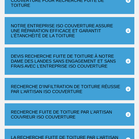
COUVERTURE POUR RECHERCHE FUITE DE
TOITURE
NOTRE ENTREPRISE ISO COUVERTURE ASSURE
UNE RÉPARATION EFFICACE ET GARANTIT
L’ÉTANCHÉITÉ DE LA TOITURE
DEVIS RECHERCHE FUITE DE TOITURE À NOTRE
DAME DES LANDES SANS ENGAGEMENT ET SANS
FRAIS AVEC L’ENTREPRISE ISO COUVERTURE
RECHERCHE D’INFILTRATION DE TOITURE RÉUSSIE
PAR L’ARTISAN ISO COUVERTURE
RECHERCHE FUITE DE TOITURE PAR L’ARTISAN
COUVREUR ISO COUVERTURE
LA RECHERCHE FUITE DE TOITURE PAR L’ARTISAN