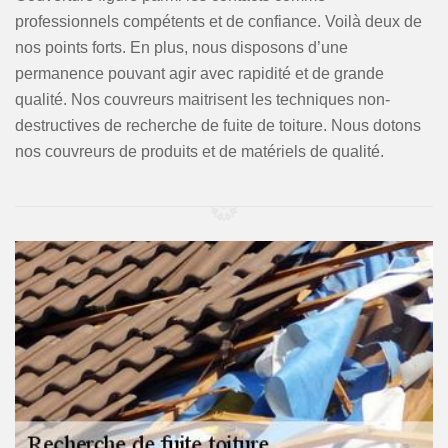
professionnels compétents et de confiance. Voilà deux de
nos points forts. En plus, nous disposons d’une
permanence pouvant agir avec rapidité et de grande
qualité. Nos couvreurs maitrisent les techniques non-
destructives de recherche de fuite de toiture. Nous dotons
nos couvreurs de produits et de matériels de qualité.