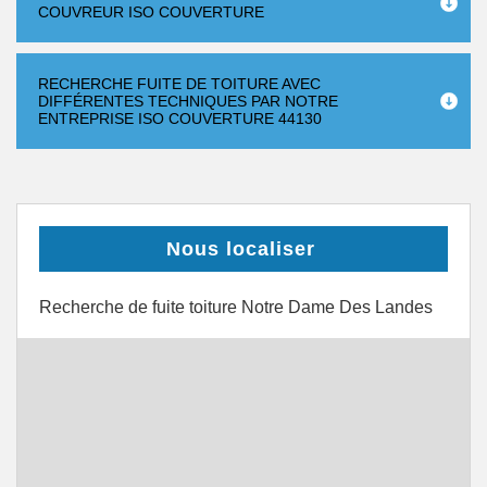
COUVREUR ISO COUVERTURE
RECHERCHE FUITE DE TOITURE AVEC
DIFFÉRENTES TECHNIQUES PAR NOTRE
ENTREPRISE ISO COUVERTURE 44130
Nous localiser
Recherche de fuite toiture Notre Dame Des Landes