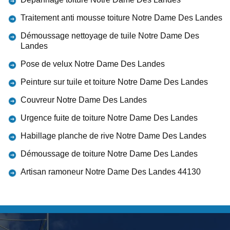
Traitement anti mousse toiture Notre Dame Des Landes
Démoussage nettoyage de tuile Notre Dame Des
Landes
Pose de velux Notre Dame Des Landes
Peinture sur tuile et toiture Notre Dame Des Landes
Couvreur Notre Dame Des Landes
Urgence fuite de toiture Notre Dame Des Landes
Habillage planche de rive Notre Dame Des Landes
Démoussage de toiture Notre Dame Des Landes
Artisan ramoneur Notre Dame Des Landes 44130