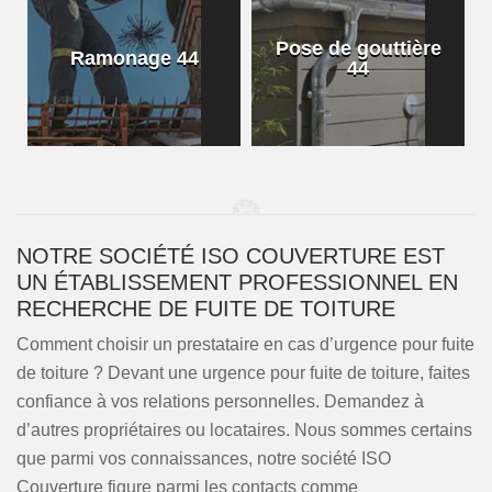
Pose de gouttière
Ramonage 44
44
NOTRE SOCIÉTÉ ISO COUVERTURE EST
UN ÉTABLISSEMENT PROFESSIONNEL EN
RECHERCHE DE FUITE DE TOITURE
Comment choisir un prestataire en cas d’urgence pour fuite
de toiture ? Devant une urgence pour fuite de toiture, faites
confiance à vos relations personnelles. Demandez à
d’autres propriétaires ou locataires. Nous sommes certains
que parmi vos connaissances, notre société ISO
Couverture figure parmi les contacts comme