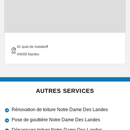
41 quai de malakoff
44000 Nantes
AUTRES SERVICES
Rénovation de toiture Notre Dame Des Landes
Pose de gouttière Notre Dame Des Landes
Dépannage toiture Notre Dame Des Landes