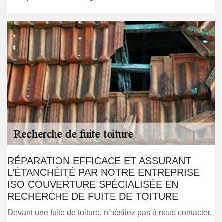
RÉPARATION EFFICACE ET ASSURANT
L’ÉTANCHÉITÉ PAR NOTRE ENTREPRISE
ISO COUVERTURE SPÉCIALISÉE EN
RECHERCHE DE FUITE DE TOITURE
Devant une fuite de toiture, n’hésitez pas à nous contacter.