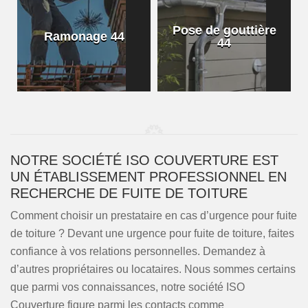
Pose de gouttière
Ramonage 44
44
NOTRE SOCIÉTÉ ISO COUVERTURE EST
UN ÉTABLISSEMENT PROFESSIONNEL EN
RECHERCHE DE FUITE DE TOITURE
Comment choisir un prestataire en cas d’urgence pour fuite
de toiture ? Devant une urgence pour fuite de toiture, faites
confiance à vos relations personnelles. Demandez à
d’autres propriétaires ou locataires. Nous sommes certains
que parmi vos connaissances, notre société ISO
Couverture figure parmi les contacts comme