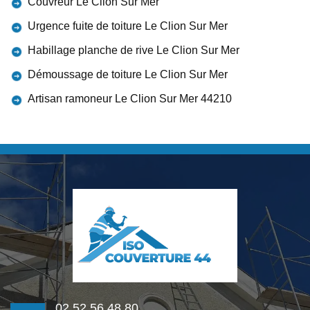
Couvreur Le Clion Sur Mer
Urgence fuite de toiture Le Clion Sur Mer
Habillage planche de rive Le Clion Sur Mer
Démoussage de toiture Le Clion Sur Mer
Artisan ramoneur Le Clion Sur Mer 44210
02 52 56 48 80