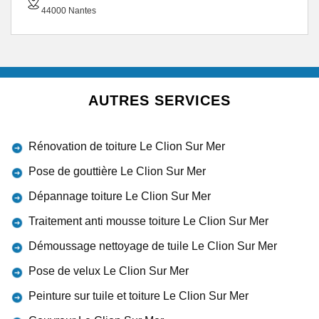
44000 Nantes
AUTRES SERVICES
Rénovation de toiture Le Clion Sur Mer
Pose de gouttière Le Clion Sur Mer
Dépannage toiture Le Clion Sur Mer
Traitement anti mousse toiture Le Clion Sur Mer
Démoussage nettoyage de tuile Le Clion Sur Mer
Pose de velux Le Clion Sur Mer
Peinture sur tuile et toiture Le Clion Sur Mer