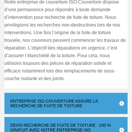
Notre entreprise de couverture ISO Couverture dispose
d’une permanence pour répondre à toute demande
d’intervention pour recherche de fuite de toiture. Nous
privilégions les recherches non-destructives lors de nos
interventions. Une fois l’origine de la fuite de toiture
trouvée, nos couvreurs peuvent commencer les travaux de
réparation. L’objectif des réparations en urgence, c’est
d’assurer l’étanchéité de la toiture. Pour cela, nous
utilisons toujours des pièces de réparation solide et
efficace notamment lors des remplacements de sous-
couche isolante et des joints.
ENTREPRISE ISO COUVERTURE ASSURE LA
RECHERCHE DE FUITE DE TOITURE
DEVIS RECHERCHE DE FUITE DE TOITURE : 100 %
GRATUIT AVEC NOTRE ENTREPRISE ISO