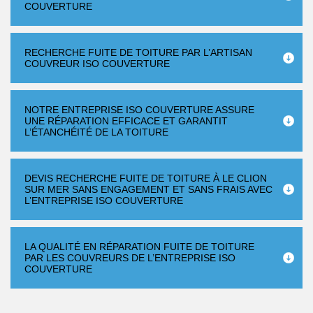
COUVERTURE
RECHERCHE FUITE DE TOITURE PAR L’ARTISAN
COUVREUR ISO COUVERTURE
NOTRE ENTREPRISE ISO COUVERTURE ASSURE
UNE RÉPARATION EFFICACE ET GARANTIT
L’ÉTANCHÉITÉ DE LA TOITURE
DEVIS RECHERCHE FUITE DE TOITURE À LE CLION
SUR MER SANS ENGAGEMENT ET SANS FRAIS AVEC
L’ENTREPRISE ISO COUVERTURE
LA QUALITÉ EN RÉPARATION FUITE DE TOITURE
PAR LES COUVREURS DE L’ENTREPRISE ISO
COUVERTURE