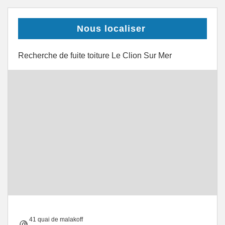
Nous localiser
Recherche de fuite toiture Le Clion Sur Mer
41 quai de malakoff