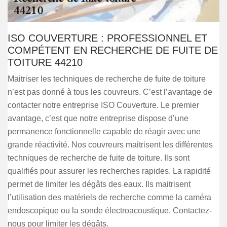
ISO COUVERTURE : PROFESSIONNEL ET
COMPÉTENT EN RECHERCHE DE FUITE DE
TOITURE 44210
Maitriser les techniques de recherche de fuite de toiture
n’est pas donné à tous les couvreurs. C’est l’avantage de
contacter notre entreprise ISO Couverture. Le premier
avantage, c’est que notre entreprise dispose d’une
permanence fonctionnelle capable de réagir avec une
grande réactivité. Nos couvreurs maitrisent les différentes
techniques de recherche de fuite de toiture. Ils sont
qualifiés pour assurer les recherches rapides. La rapidité
permet de limiter les dégâts des eaux. Ils maitrisent
l’utilisation des matériels de recherche comme la caméra
endoscopique ou la sonde électroacoustique. Contactez-
nous pour limiter les dégâts.