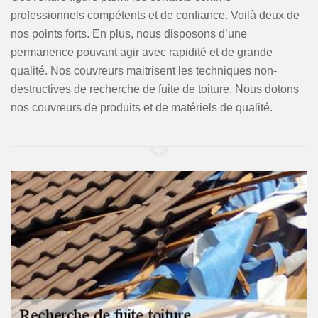
professionnels compétents et de confiance. Voilà deux de
nos points forts. En plus, nous disposons d’une
permanence pouvant agir avec rapidité et de grande
qualité. Nos couvreurs maitrisent les techniques non-
destructives de recherche de fuite de toiture. Nous dotons
nos couvreurs de produits et de matériels de qualité.